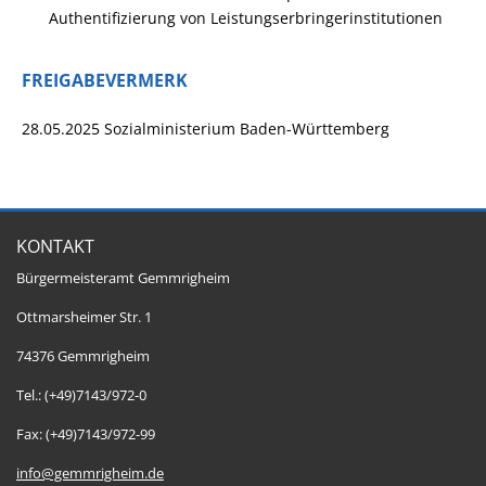
Authentifizierung von Leistungserbringerinstitutionen
FREIGABEVERMERK
28.05.2025 Sozialministerium Baden-Württemberg
KONTAKT
Bürgermeisteramt Gemmrigheim
Ottmarsheimer Str. 1
74376 Gemmrigheim
Tel.: (+49)7143/972-0
Fax: (+49)7143/972-99
info@gemmrigheim.de