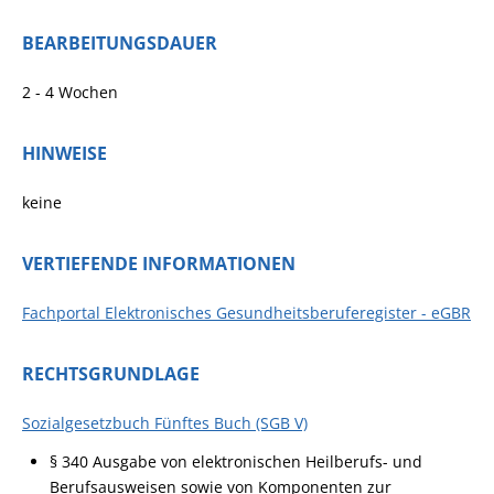
BEARBEITUNGSDAUER
2 - 4 Wochen
HINWEISE
keine
VERTIEFENDE INFORMATIONEN
Fachportal Elektronisches Gesundheitsberuferegister - eGBR
RECHTSGRUNDLAGE
Sozialgesetzbuch Fünftes Buch (SGB V)
§ 340 Ausgabe von elektronischen Heilberufs- und
Berufsausweisen sowie von Komponenten zur