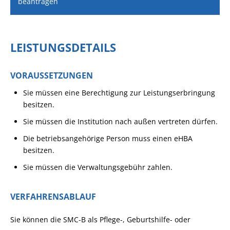
beantragen
LEISTUNGSDETAILS
VORAUSSETZUNGEN
Sie müssen eine Berechtigung zur Leistungserbringung
besitzen.
Sie müssen die Institution nach außen vertreten dürfen.
Die betriebsangehörige Person muss einen eHBA
besitzen.
Sie müssen die Verwaltungsgebühr zahlen.
VERFAHRENSABLAUF
Sie können die SMC-B als Pflege-, Geburtshilfe- oder