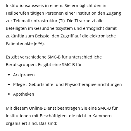
Institutionsausweis in einem. Sie ermöglicht den in
Heilberufen tätigen Personen einer Institution den Zugang
zur Telematikinfrastruktur (TI). Die TI vernetzt alle
Beteiligten im Gesundheitssystem und ermöglicht damit
zukünftig zum Beispiel den Zugriff auf die elektronische
Patientenakte (ePA).
Es gibt verschiedene SMC-B für unterschiedliche
Berufsgruppen. Es gibt eine SMC-B für
Arztpraxen
Pflege-, Geburtshilfe- und Physiotherapieeinrichtungen
Apotheken
Mit diesem Online-Dienst beantragen Sie eine SMC-B für
Institutionen mit Beschäftigten, die nicht in Kammern
organisiert sind. Das sind: