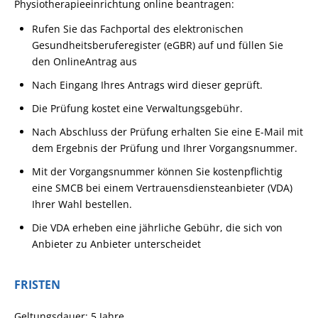
Physiotherapieeinrichtung online beantragen:
Rufen Sie das Fachportal des elektronischen
Gesundheitsberuferegister (eGBR) auf und füllen Sie
den OnlineAntrag aus
Nach Eingang Ihres Antrags wird dieser geprüft.
Die Prüfung kostet eine Verwaltungsgebühr.
Nach Abschluss der Prüfung erhalten Sie eine E-Mail mit
dem Ergebnis der Prüfung und Ihrer Vorgangsnummer.
Mit der Vorgangsnummer können Sie kostenpflichtig
eine SMCB bei einem Vertrauensdiensteanbieter (VDA)
Ihrer Wahl bestellen.
Die VDA erheben eine jährliche Gebühr, die sich von
Anbieter zu Anbieter unterscheidet
FRISTEN
Geltungsdauer: 5 Jahre