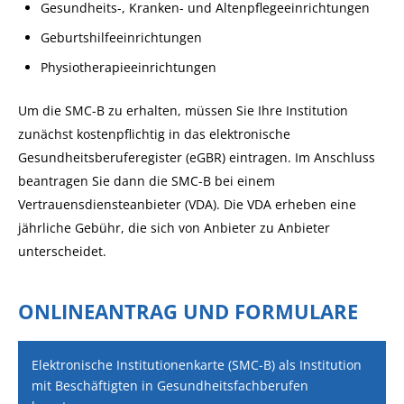
Gesundheits-, Kranken- und Altenpflegeeinrichtungen
Geburtshilfeeinrichtungen
Physiotherapieeinrichtungen
Um die SMC-B zu erhalten, müssen Sie Ihre Institution
zunächst kostenpflichtig in das elektronische
Gesundheitsberuferegister (eGBR) eintragen. Im Anschluss
beantragen Sie dann die SMC-B bei einem
Vertrauensdiensteanbieter (VDA). Die VDA erheben eine
jährliche Gebühr, die sich von Anbieter zu Anbieter
unterscheidet.
ONLINEANTRAG UND FORMULARE
Elektronische Institutionenkarte (SMC-B) als Institution
mit Beschäftigten in Gesundheitsfachberufen