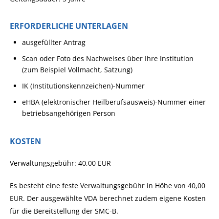
ERFORDERLICHE UNTERLAGEN
ausgefüllter Antrag
Scan oder Foto des Nachweises über Ihre Institution
(zum Beispiel Vollmacht, Satzung)
IK (Institutionskennzeichen)-Nummer
eHBA (elektronischer Heilberufsausweis)-Nummer einer
betriebsangehörigen Person
KOSTEN
Verwaltungsgebühr: 40,00 EUR
Es besteht eine feste Verwaltungsgebühr in Höhe von 40,00
EUR. Der ausgewählte VDA berechnet zudem eigene Kosten
für die Bereitstellung der SMC-B.