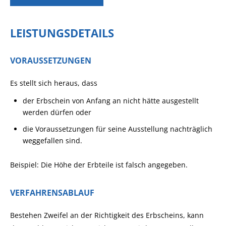
LEISTUNGSDETAILS
VORAUSSETZUNGEN
Es stellt sich heraus, dass
der Erbschein von Anfang an nicht hätte ausgestellt
werden dürfen oder
die Voraussetzungen für seine Ausstellung nachträglich
weggefallen sind.
Beispiel: Die Höhe der Erbteile ist falsch angegeben.
VERFAHRENSABLAUF
Bestehen Zweifel an der Richtigkeit des Erbscheins, kann