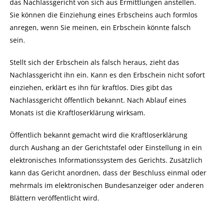
das Nachlassgericht von sich aus Ermittlungen anstellen.
Sie können die Einziehung eines Erbscheins auch formlos
anregen, wenn Sie meinen, ein Erbschein könnte falsch
sein.
Stellt sich der Erbschein als falsch heraus, zieht das
Nachlassgericht ihn ein. Kann es den Erbschein nicht sofort
einziehen, erklärt es ihn für kraftlos. Dies gibt das
Nachlassgericht öffentlich bekannt. Nach Ablauf eines
Monats ist die Kraftloserklärung wirksam.
Öffentlich bekannt gemacht wird die Kraftloserklärung
durch Aushang an der Gerichtstafel oder Einstellung in ein
elektronisches Informationssystem des Gerichts. Zusätzlich
kann das Gericht anordnen, dass der Beschluss einmal oder
mehrmals im elektronischen Bundesanzeiger oder anderen
Blättern veröffentlicht wird.