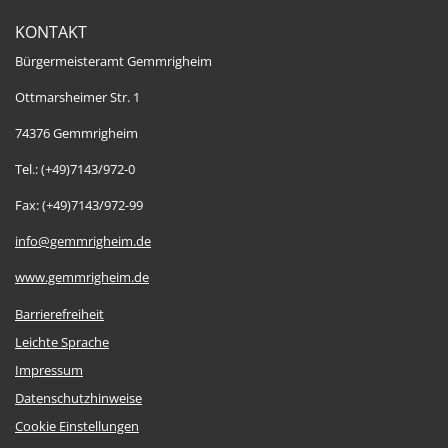
KONTAKT
Bürgermeisteramt Gemmrigheim
Ottmarsheimer Str. 1
74376 Gemmrigheim
Tel.: (+49)7143/972-0
Fax: (+49)7143/972-99
info@gemmrigheim.de
www.gemmrigheim.de
Barrierefreiheit
Leichte Sprache
Impressum
Datenschutzhinweise
Cookie Einstellungen