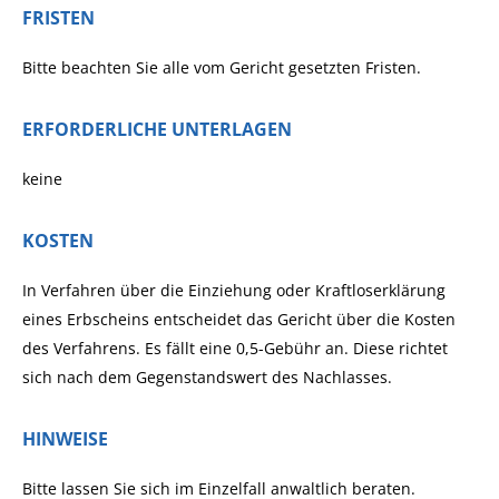
FRISTEN
Bitte beachten Sie alle vom Gericht gesetzten Fristen.
ERFORDERLICHE UNTERLAGEN
keine
KOSTEN
In Verfahren über die Einziehung oder Kraftloserklärung
eines Erbscheins entscheidet das Gericht über die Kosten
des Verfahrens. Es fällt eine 0,5-Gebühr an. Diese richtet
sich nach dem Gegenstandswert des Nachlasses.
HINWEISE
Bitte lassen Sie sich im Einzelfall anwaltlich beraten.