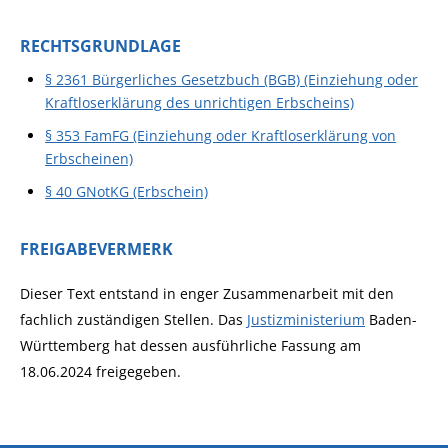
RECHTSGRUNDLAGE
§ 2361 Bürgerliches Gesetzbuch (BGB) (Einziehung oder
Kraftloserklärung des unrichtigen Erbscheins)
§ 353 FamFG (Einziehung oder Kraftloserklärung von
Erbscheinen)
§ 40 GNotKG (Erbschein)
FREIGABEVERMERK
Dieser Text entstand in enger Zusammenarbeit mit den
fachlich zuständigen Stellen. Das
Justizministerium
Baden-
Württemberg hat dessen ausführliche Fassung am
18.06.2024 freigegeben.