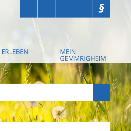
§
ERLEBEN
MEIN
GEMMRIGHEIM