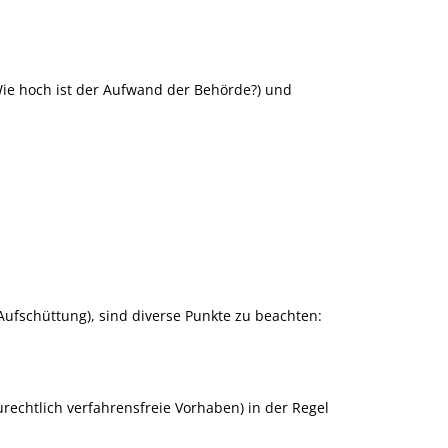
Wie hoch ist der Aufwand der Behörde?) und
ufschüttung), sind diverse Punkte zu beachten:
echtlich verfahrensfreie Vorhaben) in der Regel