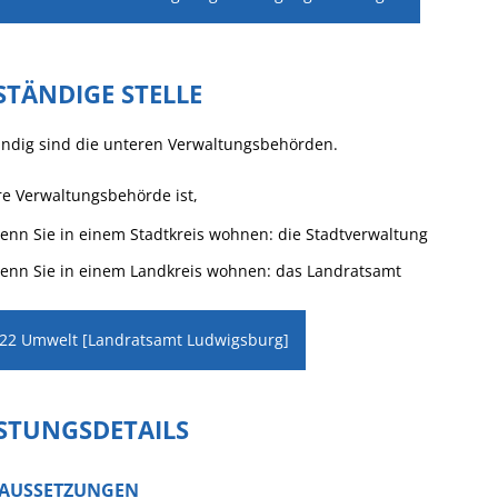
STÄNDIGE STELLE
ändig sind die unteren Verwaltungsbehörden.
e Verwaltungsbehörde ist,
enn Sie in einem Stadtkreis wohnen: die Stadtverwaltung
enn Sie in einem Landkreis wohnen: das Landratsamt
 22 Umwelt [Landratsamt Ludwigsburg]
ISTUNGSDETAILS
AUSSETZUNGEN