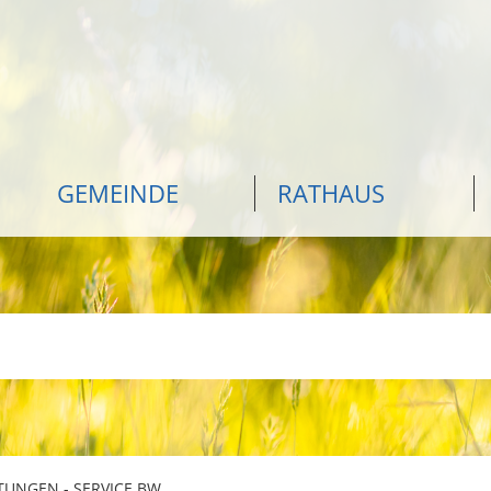
GEMEINDE
RATHAUS
TUNGEN - SERVICE BW