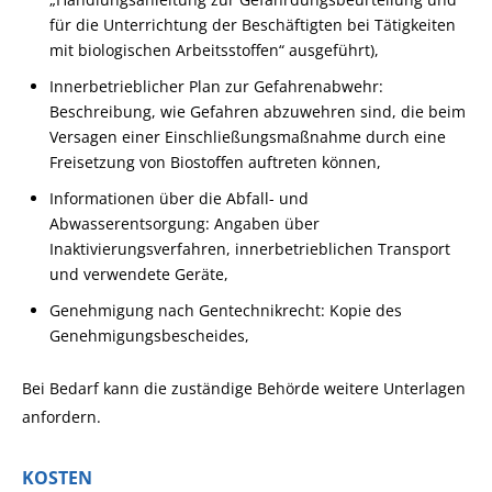
für die Unterrichtung der Beschäftigten bei Tätigkeiten
mit biologischen Arbeitsstoffen“ ausgeführt),
Innerbetrieblicher Plan zur Gefahrenabwehr:
Beschreibung, wie Gefahren abzuwehren sind, die beim
Versagen einer Einschließungsmaßnahme durch eine
Freisetzung von Biostoffen auftreten können,
Informationen über die Abfall- und
Abwasserentsorgung: Angaben über
Inaktivierungsverfahren, innerbetrieblichen Transport
und verwendete Geräte,
Genehmigung nach Gentechnikrecht: Kopie des
Genehmigungsbescheides,
Bei Bedarf kann die zuständige Behörde weitere Unterlagen
anfordern.
KOSTEN