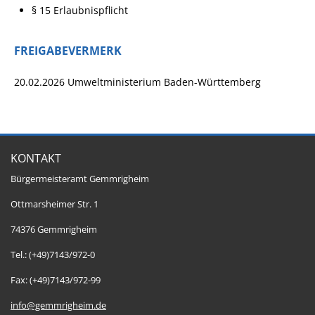
§ 15 Erlaubnispflicht
FREIGABEVERMERK
20.02.2026 Umweltministerium Baden-Württemberg
KONTAKT
Bürgermeisteramt Gemmrigheim
Ottmarsheimer Str. 1
74376 Gemmrigheim
Tel.: (+49)7143/972-0
Fax: (+49)7143/972-99
info@gemmrigheim.de