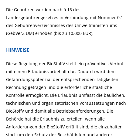
Die Gebühren werden nach § 16 des
Landesgebührengesetzes in Verbindung mit Nummer 0.1
des Gebührenverzeichnisses des Umweltministeriums
(GebVerZ UM) erhoben (bis zu 10.000 EUR).
HINWEISE
Diese Regelung der BioStoffV stellt ein präventives Verbot
mit einem Erlaubnisvorbehalt dar. Dadurch wird dem
Gefährdungspotenzial der entsprechenden Tätigkeiten
Rechnung getragen und die erforderliche staatliche
Kontrolle ermöglicht. Die Erlaubnis umfasst die baulichen,
technischen und organisatorischen Voraussetzungen nach
BioStoffV und damit alle Betriebsanforderungen. Die
Behörde hat die Erlaubnis zu erteilen, wenn alle
Anforderungen der BioStoffV erfüllt sind, die einzuhalten
sind, um den Schutz der Beschäftigten und anderer