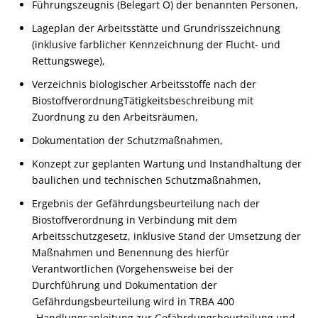
Führungszeugnis (Belegart O) der benannten Personen,
Lageplan der Arbeitsstätte und Grundrisszeichnung
(inklusive farblicher Kennzeichnung der Flucht- und
Rettungswege),
Verzeichnis biologischer Arbeitsstoffe nach der
BiostoffverordnungTätigkeitsbeschreibung mit
Zuordnung zu den Arbeitsräumen,
Dokumentation der Schutzmaßnahmen,
Konzept zur geplanten Wartung und Instandhaltung der
baulichen und technischen Schutzmaßnahmen,
Ergebnis der Gefährdungsbeurteilung nach der
Biostoffverordnung in Verbindung mit dem
Arbeitsschutzgesetz, inklusive Stand der Umsetzung der
Maßnahmen und Benennung des hierfür
Verantwortlichen (Vorgehensweise bei der
Durchführung und Dokumentation der
Gefährdungsbeurteilung wird in TRBA 400
„Handlungsanleitung zur Gefährdungsbeurteilung und