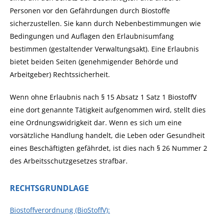
Personen vor den Gefährdungen durch Biostoffe
sicherzustellen. Sie kann durch Nebenbestimmungen wie
Bedingungen und Auflagen den Erlaubnisumfang
bestimmen (gestaltender Verwaltungsakt). Eine Erlaubnis
bietet beiden Seiten (genehmigender Behörde und
Arbeitgeber) Rechtssicherheit.
Wenn ohne Erlaubnis nach § 15 Absatz 1 Satz 1
BiostoffV
eine dort genannte Tätigkeit aufgenommen wird, stellt dies
eine Ordnungswidrigkeit dar. Wenn es sich um eine
vorsätzliche Handlung handelt, die Leben oder Gesundheit
eines Beschäftigten gefährdet, ist dies nach § 26 Nummer 2
des Arbeitsschutzgesetzes strafbar.
RECHTSGRUNDLAGE
Biostoffverordnung (BioStoffV):