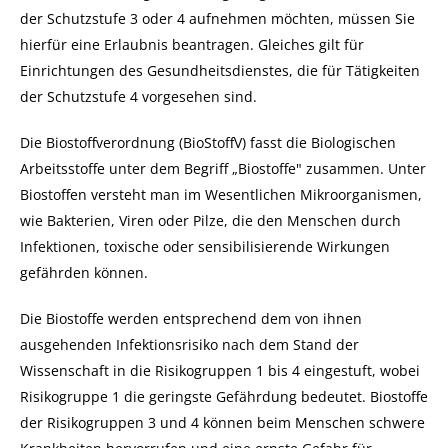
der Schutzstufe 3 oder 4 aufnehmen möchten, müssen Sie
hierfür eine Erlaubnis beantragen. Gleiches gilt für
Einrichtungen des Gesundheitsdienstes, die für Tätigkeiten
der Schutzstufe 4 vorgesehen sind.
Die Biostoffverordnung (BioStoffV) fasst die Biologischen
Arbeitsstoffe unter dem Begriff „Biostoffe" zusammen. Unter
Biostoffen versteht man im Wesentlichen Mikroorganismen,
wie Bakterien, Viren oder Pilze, die den Menschen durch
Infektionen, toxische oder sensibilisierende Wirkungen
gefährden können.
Die Biostoffe werden entsprechend dem von ihnen
ausgehenden Infektionsrisiko nach dem Stand der
Wissenschaft in die Risikogruppen 1 bis 4 eingestuft, wobei
Risikogruppe 1 die geringste Gefährdung bedeutet. Biostoffe
der Risikogruppen 3 und 4 können beim Menschen schwere