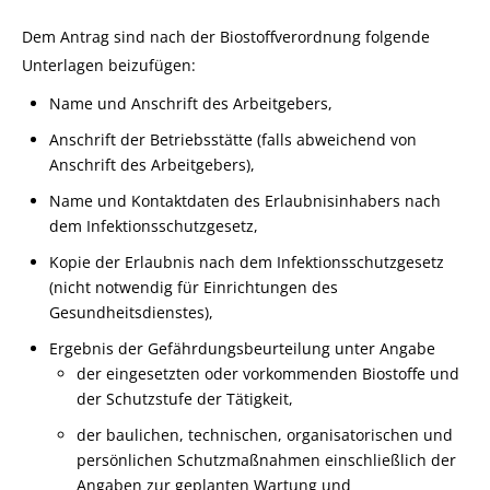
Dem Antrag sind nach der Biostoffverordnung folgende
Unterlagen beizufügen:
Name und Anschrift des Arbeitgebers,
Anschrift der Betriebsstätte (falls abweichend von
Anschrift des Arbeitgebers),
Name und Kontaktdaten des Erlaubnisinhabers nach
dem Infektionsschutzgesetz,
Kopie der Erlaubnis nach dem Infektionsschutzgesetz
(nicht notwendig für Einrichtungen des
Gesundheitsdienstes),
Ergebnis der Gefährdungsbeurteilung unter Angabe
der eingesetzten oder vorkommenden Biostoffe und
der Schutzstufe der Tätigkeit,
der baulichen, technischen, organisatorischen und
persönlichen Schutzmaßnahmen einschließlich der
Angaben zur geplanten Wartung und