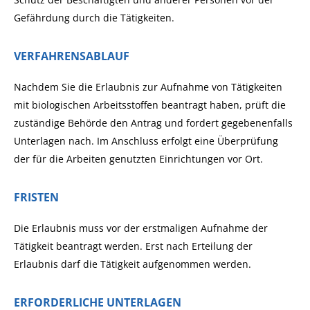
Gefährdung durch die Tätigkeiten.
VERFAHRENSABLAUF
Nachdem Sie die Erlaubnis zur Aufnahme von Tätigkeiten
mit biologischen Arbeitsstoffen beantragt haben, prüft die
zuständige Behörde den Antrag und fordert gegebenenfalls
Unterlagen nach. Im Anschluss erfolgt eine Überprüfung
der für die Arbeiten genutzten Einrichtungen vor Ort.
FRISTEN
Die Erlaubnis muss vor der erstmaligen Aufnahme der
Tätigkeit beantragt werden. Erst nach Erteilung der
Erlaubnis darf die Tätigkeit aufgenommen werden.
ERFORDERLICHE UNTERLAGEN