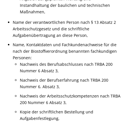
Instandhaltung der baulichen und technischen
Maßnahmen,
Name der verantwortlichen Person nach § 13 Absatz 2
Arbeitsschutzgesetz und die schriftliche
Aufgabenübertragung an diese Person,
Name, Kontaktdaten und Fachkundenachweise für die
nach der Biostoffverordnung benannten fachkundigen
Personen:
Nachweis des Berufsabschlusses nach TRBA 200
Nummer 6 Absatz 3,
Nachweis der Berufserfahrung nach TRBA 200
Nummer 6. Absatz 3,
Nachweis der Arbeitsschutzkompetenzen nach TRBA
200 Nummer 6 Absatz 3,
Kopie der schriftlichen Bestellung und
Aufgabenfestlegung,