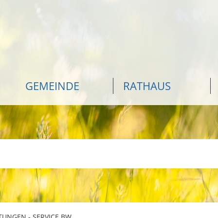
GEMEINDE
RATHAUS
TUNGEN - SERVICE BW