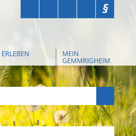
§
ERLEBEN
MEIN
GEMMRIGHEIM