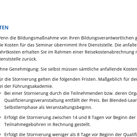
TEN
enn die Bildungsmaßnahme von Ihren Bildungsverantwortlichen 
ie Kosten für das Seminar übernimmt Ihre Dienststelle. Die anfal
ahrtkosten erhalten Sie im Rahmen einer Reisekostenabrechnung 
ienststelle zurück.
hne Genehmigung: Sie selbst müssen sämtliche anfallende Kosten
ür die Stornierung gelten die folgenden Fristen. Maßgeblich für de
ei der Führungsakademie.
Bei einer Stornierung durch die Teilnehmenden bzw. deren Organ
Qualifizierungsveranstaltung entfällt der Preis. Bei Blended-Le
Selbstlernphase als Veranstaltungsbeginn.
Erfolgt die Stornierung zwischen 14 und 8 Tagen vor Beginn der
Teilnahmegebühren in Rechnung gestellt.
Erfolgt die Stornierung weniger als 8 Tage vor Beginn der Qualif