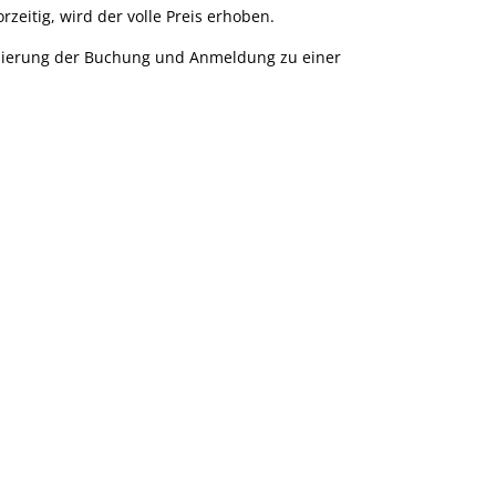
rzeitig, wird der volle Preis erhoben.
rnierung der Buchung und Anmeldung zu einer