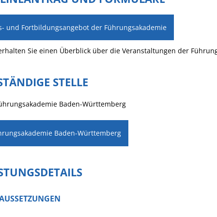
s- und Fortbildungsangebot der Führungsakademie
erhalten Sie einen Überblick über die Veranstaltungen der Führu
STÄNDIGE STELLE
Führungsakademie Baden-Württemberg
hrungsakademie Baden-Württemberg
ISTUNGSDETAILS
AUSSETZUNGEN