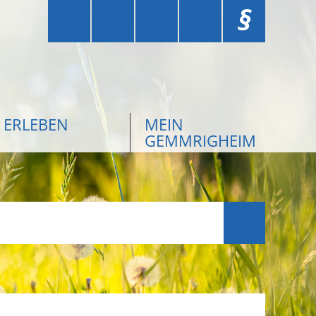
§
ERLEBEN
MEIN
GEMMRIGHEIM