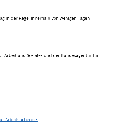
trag in der Regel innerhalb von wenigen Tagen
ür Arbeit und Soziales und der Bundesagentur für
für Arbeitsuchende: