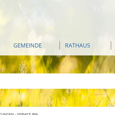
GEMEINDE
RATHAUS
TUNGEN - SERVICE BW