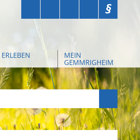
§
ERLEBEN
MEIN
GEMMRIGHEIM