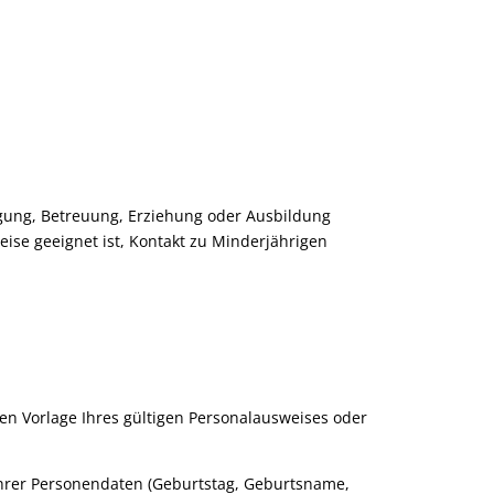
tigung, Betreuung, Erziehung oder Ausbildung
Weise geeignet ist, Kontakt zu Minderjährigen
en Vorlage Ihres gültigen Personalausweises oder
Ihrer Personendaten
(Geburtstag, Geburtsname,