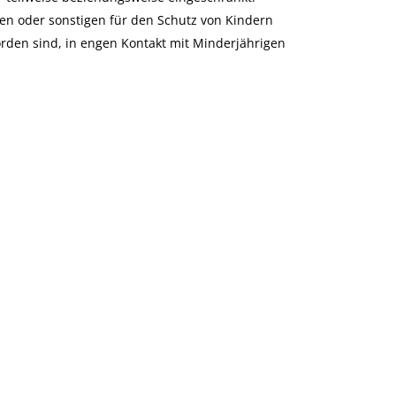
ten oder sonstigen für den Schutz von Kindern
orden sind, in engen Kontakt mit Minderjährigen