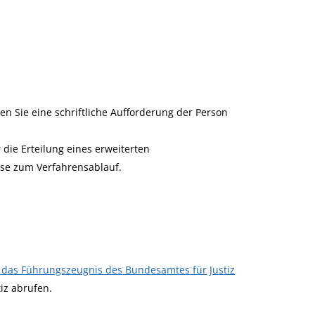
n Sie eine schriftliche Aufforderung der Person
die Erteilung eines erweiterten
ise zum Verfahrensablauf.
 das Führungszeugnis des Bundesamtes für Justiz
iz abrufen.