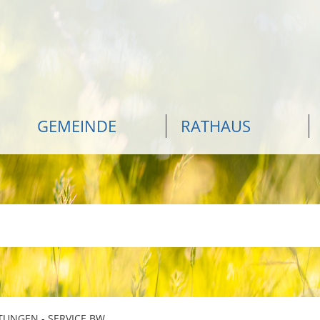
GEMEINDE
RATHAUS
TUNGEN - SERVICE BW