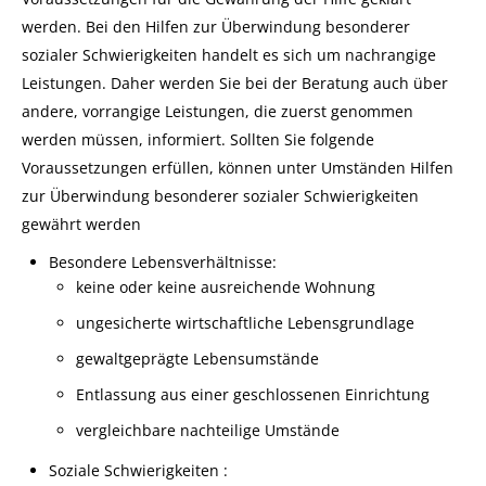
werden. Bei den Hilfen zur Überwindung besonderer
sozialer Schwierigkeiten handelt es sich um nachrangige
Leistungen. Daher werden Sie bei der Beratung auch über
andere, vorrangige Leistungen, die zuerst genommen
werden müssen, informiert. Sollten Sie folgende
Voraussetzungen erfüllen, können unter Umständen Hilfen
zur Überwindung besonderer sozialer Schwierigkeiten
gewährt werden
Besondere Lebensverhältnisse:
keine oder keine ausreichende Wohnung
ungesicherte wirtschaftliche Lebensgrundlage
gewaltgeprägte Lebensumstände
Entlassung aus einer geschlossenen Einrichtung
vergleichbare nachteilige Umstände
Soziale Schwierigkeiten :