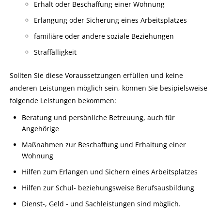
Erhalt oder Beschaffung einer Wohnung
Erlangung oder Sicherung eines Arbeitsplatzes
familiäre oder andere soziale Beziehungen
Straffälligkeit
Sollten Sie diese Voraussetzungen erfüllen und keine
anderen Leistungen möglich sein, können Sie besipielsweise
folgende Leistungen bekommen:
Beratung und persönliche Betreuung, auch für
Angehörige
Maßnahmen zur Beschaffung und Erhaltung einer
Wohnung
Hilfen zum Erlangen und Sichern eines Arbeitsplatzes
Hilfen zur Schul- beziehungsweise Berufsausbildung
Dienst-, Geld - und Sachleistungen sind möglich.