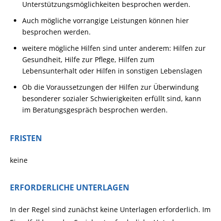
Unterstützungsmöglichkeiten besprochen werden.
Auch mögliche vorrangige Leistungen können hier
besprochen werden.
weitere mögliche Hilfen sind unter anderem: Hilfen zur
Gesundheit, Hilfe zur Pflege, Hilfen zum
Lebensunterhalt oder Hilfen in sonstigen Lebenslagen
Ob die Voraussetzungen der Hilfen zur Überwindung
besonderer sozialer Schwierigkeiten erfüllt sind, kann
im Beratungsgespräch besprochen werden.
FRISTEN
keine
ERFORDERLICHE UNTERLAGEN
In der Regel sind zunächst keine Unterlagen erforderlich.
Im