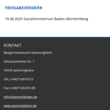
FREIGABEVERMERK
19.08.2025 Sozialministerium Baden-Württemberg
KONTAKT
Bürgermeisteramt Gemmrigheim
Ottmarsheimer Str. 1
74376 Gemmrigheim
Tel.: (+49)7143/972-0
Fax: (+49)7143/972-99
info@gemmrigheim.de
www.gemmrigheim.de