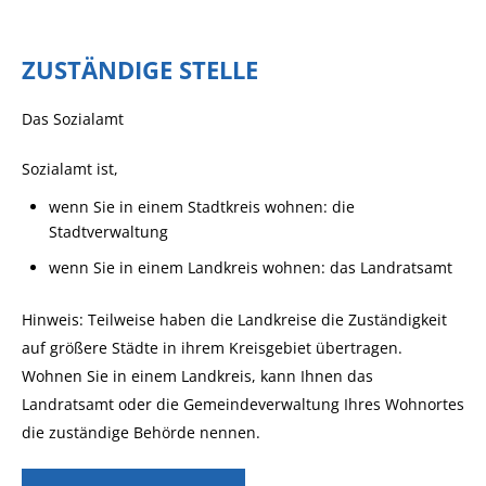
ZUSTÄNDIGE STELLE
Das Sozialamt
Sozialamt ist,
wenn Sie in einem Stadtkreis wohnen: die
Stadtverwaltung
wenn Sie in einem Landkreis wohnen: das Landratsamt
Hinweis: Teilweise haben die Landkreise die Zuständigkeit
auf größere Städte in ihrem Kreisgebiet übertragen.
Wohnen Sie in einem Landkreis, kann Ihnen das
Landratsamt oder die Gemeindeverwaltung Ihres Wohnortes
die zuständige Behörde nennen.