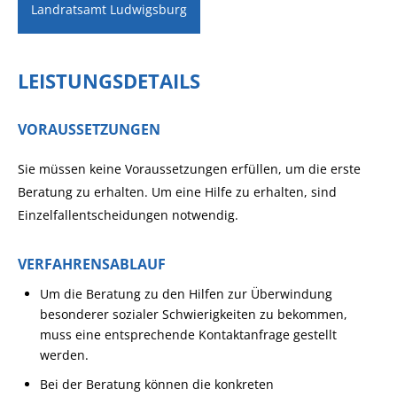
Landratsamt Ludwigsburg
LEISTUNGSDETAILS
VORAUSSETZUNGEN
Sie müssen keine Voraussetzungen erfüllen, um die erste
Beratung zu erhalten. Um eine Hilfe zu erhalten, sind
Einzelfallentscheidungen notwendig.
VERFAHRENSABLAUF
Um die Beratung zu den Hilfen zur Überwindung
besonderer sozialer Schwierigkeiten zu bekommen,
muss eine entsprechende Kontaktanfrage gestellt
werden.
Bei der Beratung können die konkreten