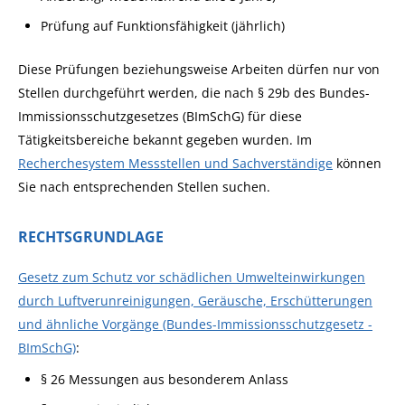
Prüfung auf Funktionsfähigkeit (jährlich)
Diese Prüfungen beziehungsweise Arbeiten dürfen nur von
Stellen durchgeführt werden, die nach § 29b des Bundes-
Immissionsschutzgesetzes (BImSchG) für diese
Tätigkeitsbereiche bekannt gegeben wurden. Im
Recherchesystem Messstellen und Sachverständige
können
Sie nach entsprechenden Stellen suchen.
RECHTSGRUNDLAGE
Gesetz zum Schutz vor schädlichen Umwelteinwirkungen
durch Luftverunreinigungen, Geräusche, Erschütterungen
und ähnliche Vorgänge (Bundes-Immissionsschutzgesetz -
BImSchG)
:
§ 26 Messungen aus besonderem Anlass