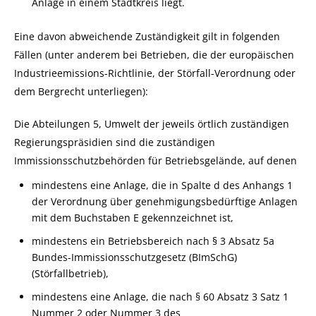
Anlage in einem Stadtkreis liegt.
Eine davon abweichende Zuständigkeit gilt in folgenden
Fällen (unter anderem bei Betrieben, die der europäischen
Industrieemissions-Richtlinie, der Störfall-Verordnung oder
dem Bergrecht unterliegen):
Die Abteilungen 5, Umwelt der jeweils örtlich zuständigen
Regierungspräsidien sind die zuständigen
Immissionsschutzbehörden für Betriebsgelände, auf denen
mindestens eine Anlage, die in Spalte d des Anhangs 1
der Verordnung über genehmigungsbedürftige Anlagen
mit dem Buchstaben E gekennzeichnet ist,
mindestens ein Betriebsbereich nach § 3 Absatz 5a
Bundes-Immissionsschutzgesetz (BImSchG)
(Störfallbetrieb),
mindestens eine Anlage, die nach § 60 Absatz 3 Satz 1
Nummer 2 oder Nummer 3 des