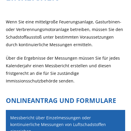
Wenn Sie eine mittelgroße Feuerungsanlage, Gasturbinen-
oder Verbrennungsmotoranlage betreiben, müssen Sie den
Schadstoffausstoß unter bestimmten Voraussetzungen
durch kontinuierliche Messungen ermitteln.
Über die Ergebnisse der Messungen müssen Sie für jedes
Kalenderjahr einen Messbericht erstellen und diesen
fristgerecht an die für Sie zuständige
Immissionsschutzbehörde senden.
ONLINEANTRAG UND FORMULARE
Messbericht über Einzelmessungen oder
kontinuierliche Messungen von Luftschadstoffen