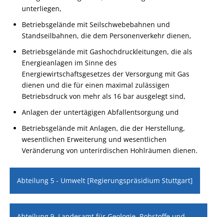
unterliegen,
Betriebsgelände mit Seilschwebebahnen und
Standseilbahnen, die dem Personenverkehr dienen,
Betriebsgelände mit Gashochdruckleitungen, die als
Energieanlagen im Sinne des
Energiewirtschaftsgesetzes der Versorgung mit Gas
dienen und die für einen maximal zulässigen
Betriebsdruck von mehr als 16 bar ausgelegt sind,
Anlagen der untertägigen Abfallentsorgung und
Betriebsgelände mit Anlagen, die der Herstellung,
wesentlichen Erweiterung und wesentlichen
Veränderung von unterirdischen Hohlräumen dienen.
Abteilung 5 - Umwelt [Regierungspräsidium Stuttgart]
Abteilung 9, Landesamt für Geologie, Rohstoffe und