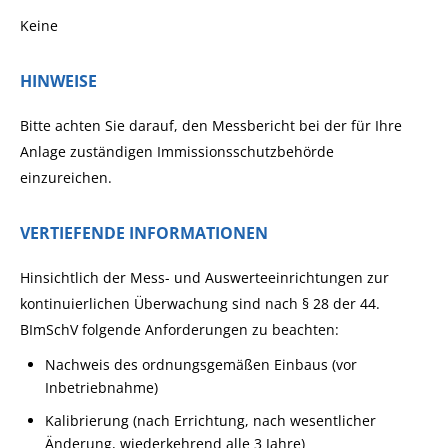
Keine
HINWEISE
Bitte achten Sie darauf, den Messbericht bei der für Ihre
Anlage zuständigen Immissionsschutzbehörde
einzureichen.
VERTIEFENDE INFORMATIONEN
Hinsichtlich der Mess- und Auswerteeinrichtungen zur
kontinuierlichen Überwachung sind nach § 28 der 44.
BImSchV folgende Anforderungen zu beachten:
Nachweis des ordnungsgemäßen Einbaus (vor
Inbetriebnahme)
Kalibrierung (nach Errichtung, nach wesentlicher
Änderung, wiederkehrend alle 3 Jahre)