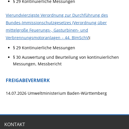
§ 29 Kontinuierliche Messungen
Vierundvierzigste Verordnung zur Durchführung des
Bundes-Immissionschutzgesetzes (Verordnung über
mittelgroße Feuerungs-, Gasturbinen- und
Verbrennungsmotoranlagen – 44. BImSchV
):
§ 29 Kontinuierliche Messungen
§ 30 Auswertung und Beurteilung von kontinuierlichen
Messungen, Messbericht
FREIGABEVERMERK
14.07.2026 Umweltministerium Baden-Württemberg
KONTAKT