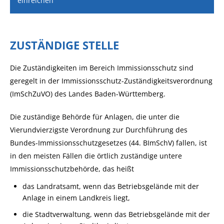
einreichen
ZUSTÄNDIGE STELLE
Die Zuständigkeiten im Bereich Immissionsschutz sind
geregelt in der Immissionsschutz-Zuständigkeitsverordnung
(ImSchZuVO) des Landes Baden-Württemberg.
Die zuständige Behörde für Anlagen, die unter die
Vierundvierzigste Verordnung zur Durchführung des
Bundes-Immissionsschutzgesetzes (44. BImSchV) fallen, ist
in den meisten Fällen die örtlich zuständige untere
Immissionsschutzbehörde, das heißt
das Landratsamt, wenn das Betriebsgelände mit der
Anlage in einem Landkreis liegt,
die Stadtverwaltung, wenn das Betriebsgelände mit der