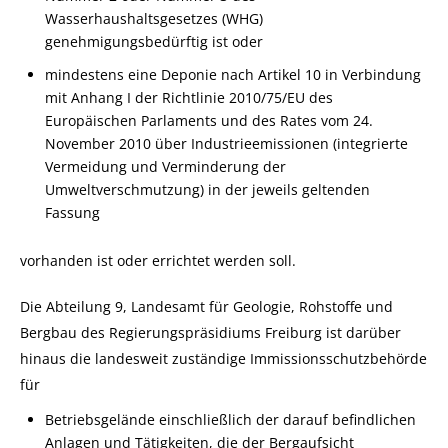
Wasserhaushaltsgesetzes (WHG)
genehmigungsbedürftig ist oder
mindestens eine Deponie nach Artikel 10 in Verbindung
mit Anhang I der Richtlinie 2010/75/EU des
Europäischen Parlaments und des Rates vom 24.
November 2010 über Industrieemissionen (integrierte
Vermeidung und Verminderung der
Umweltverschmutzung) in der jeweils geltenden
Fassung
vorhanden ist oder errichtet werden soll.
Die Abteilung 9, Landesamt für Geologie, Rohstoffe und
Bergbau des Regierungspräsidiums Freiburg ist darüber
hinaus die landesweit zuständige Immissionsschutzbehörde
für
Betriebsgelände einschließlich der darauf befindlichen
Anlagen und Tätigkeiten, die der Bergaufsicht