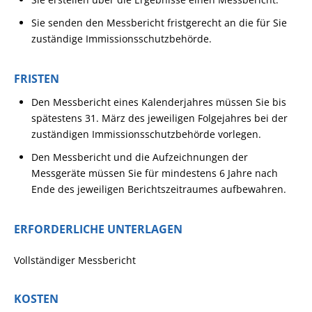
Sie senden den Messbericht fristgerecht an die für Sie
zuständige Immissionsschutzbehörde.
FRISTEN
Den Messbericht eines Kalenderjahres müssen Sie bis
spätestens 31. März des jeweiligen Folgejahres bei der
zuständigen Immissionsschutzbehörde vorlegen.
Den Messbericht und die Aufzeichnungen der
Messgeräte müssen Sie für mindestens 6 Jahre nach
Ende des jeweiligen Berichtszeitraumes aufbewahren.
ERFORDERLICHE UNTERLAGEN
Vollständiger Messbericht
KOSTEN