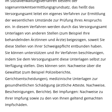
Im Sozialverwaltungsverfahren besteht der
sogenannteAmtsermittlungsgrundsatz, das heißt das
Versorgungsamt leitet ein eigenes Verfahren zur Ermittlung
der wesentlichen Umstände zur Prüfung Ihres Anspruchs
ein. In diesem Verfahren werden durch das Versorgungsamt
Unterlagen von anderen Stellen (zum Beispiel Ihre
behandelnden Ärztinnen und Ärzte) beigezogen, soweit Sie
diese Stellen von ihrer Schweigepflicht entbunden haben.
Sie können unterstützen und Ihr Verfahren beschleunigen,
indem Sie dem Versorgungsamt diese Unterlagen selbst zur
Verfügung stellen. Dies können sein: Nachweise über die
Gewalttat (zum Beispiel Polizeiberichte,
Gerichtsentscheidungen), medizinische Unterlagen zur
gesundheitlichen Schädigung (ärztliche Atteste, Nachweise,
Bescheinigungen, Berichte). Bei Impfungen: Nachweise zu
Ihrer Impfung sowie zu den von Ihnen geltend gemachten
Impfschäden.