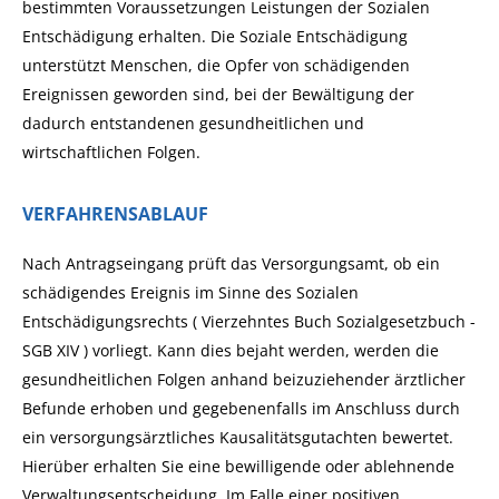
bestimmten Voraussetzungen
Leistungen der Sozialen
Entschädigung erhalten. Die Soziale Entschädigung
unterstützt Menschen, die Opfer von schädigenden
Ereignissen geworden sind, bei der Bewältigung der
dadurch entstandenen gesundheitlichen und
wirtschaftlichen Folgen.
VERFAHRENSABLAUF
Nach Antragseingang prüft das Versorgungsamt, ob ein
schädigendes Ereignis im Sinne des Sozialen
Entschädigungsrechts ( Vierzehntes Buch Sozialgesetzbuch -
SGB XIV ) vorliegt. Kann dies bejaht werden, werden die
gesundheitlichen Folgen anhand beizuziehender ärztlicher
Befunde erhoben und gegebenenfalls im Anschluss durch
ein versorgungsärztliches Kausalitätsgutachten bewertet.
Hierüber erhalten Sie eine bewilligende oder ablehnende
Verwaltungsentscheidung. Im Falle einer positiven