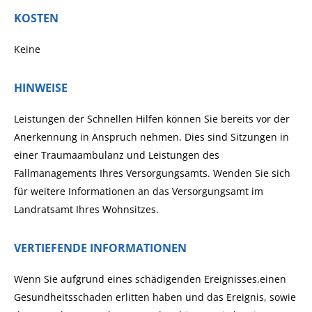
KOSTEN
Keine
HINWEISE
Leistungen der Schnellen Hilfen können Sie bereits vor der
Anerkennung in Anspruch nehmen. Dies sind Sitzungen in
einer Traumaambulanz und Leistungen des
Fallmanagements Ihres Versorgungsamts. Wenden Sie sich
für weitere Informationen an das Versorgungsamt im
Landratsamt Ihres Wohnsitzes.
VERTIEFENDE INFORMATIONEN
Wenn Sie aufgrund eines schädigenden Ereignisses,einen
Gesundheitsschaden erlitten haben und das Ereignis, sowie