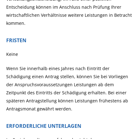
Entscheidung können im Anschluss nach Prüfung Ihrer
wirtschaftlichen Verhältnisse weitere Leistungen in Betracht
kommen.
FRISTEN
Keine
Wenn Sie innerhalb eines Jahres nach Eintritt der
Schädigung einen Antrag stellen, können Sie bei Vorliegen
der Anspruchsvoraussetzungen Leistungen ab dem
Zeitpunkt des Eintritts der Schädigung erhalten. Bei einer
späteren Antragstellung können Leistungen frühestens ab
Antragsmonat gewährt werden.
ERFORDERLICHE UNTERLAGEN