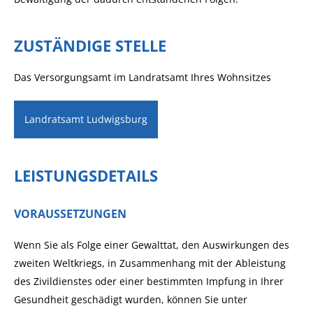
ZUSTÄNDIGE STELLE
Das Versorgungsamt im Landratsamt Ihres Wohnsitzes
Landratsamt Ludwigsburg
LEISTUNGSDETAILS
VORAUSSETZUNGEN
Wenn Sie als Folge einer Gewalttat,
den Auswirkungen des
zweiten Weltkriegs
, in Zusammenhang mit der Ableistung
des Zivildienstes
oder einer bestimmten Impfung in Ihrer
Gesundheit geschädigt wurden, können Sie unter