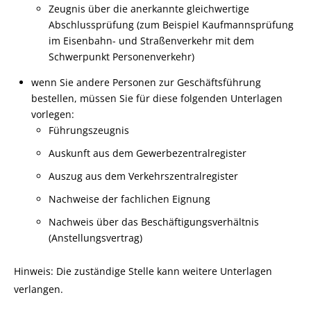
Zeugnis über die anerkannte gleichwertige
Abschlussprüfung (zum Beispiel Kaufmannsprüfung
im Eisenbahn- und Straßenverkehr mit dem
Schwerpunkt Personenverkehr)
wenn Sie andere Personen zur Geschäftsführung
bestellen, müssen Sie für diese folgenden Unterlagen
vorlegen:
Führungszeugnis
Auskunft aus dem Gewerbezentralregister
Auszug aus dem Verkehrszentralregister
Nachweise der fachlichen Eignung
Nachweis über das Beschäftigungsverhältnis
(Anstellungsvertrag)
Hinweis: Die zuständige Stelle kann weitere Unterlagen
verlangen.