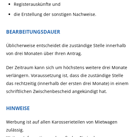
Registerauskünfte und
die Erstellung der sonstigen Nachweise.
BEARBEITUNGSDAUER
Üblicherweise entscheidet die zuständige Stelle innerhalb
von drei Monaten über Ihren Antrag.
Der Zeitraum kann sich um höchstens weitere drei Monate
verlängern. Voraussetzung ist, dass die zuständige Stelle
das rechtzeitig (innerhalb der ersten drei Monate) in einem
schriftlichen Zwischenbescheid angekündigt hat.
HINWEISE
Werbung ist auf allen Karosserieteilen von Mietwagen
zulässig.