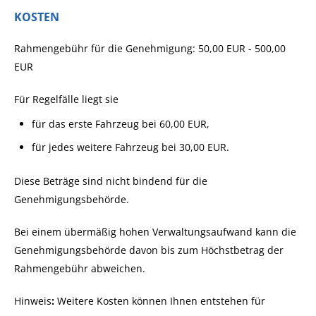
KOSTEN
Rahmengebühr für die Genehmigung: 50,00 EUR - 500,00
EUR
Für Regelfälle liegt sie
für das erste Fahrzeug bei 60,00 EUR,
für jedes weitere Fahrzeug bei 30,00 EUR.
Diese Beträge sind nicht bindend für die
Genehmigungsbehörde.
Bei einem übermäßig hohen Verwaltungsaufwand kann die
Genehmigungsbehörde davon bis zum Höchstbetrag der
Rahmengebühr abweichen.
Hinweis
:
Weitere Kosten können Ihnen entstehen für