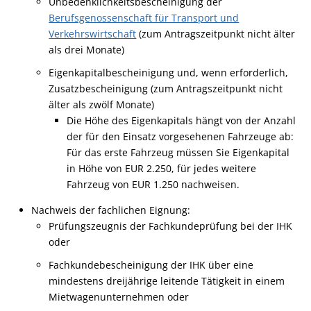
Unbedenklichkeitsbescheinigung der
Berufsgenossenschaft für Transport und
Verkehrswirtschaft
(zum Antragszeitpunkt nicht älter
als drei Monate)
Eigenkapitalbescheinigung und, wenn erforderlich,
Zusatzbescheinigung (zum Antragszeitpunkt nicht
älter als zwölf Monate)
Die Höhe des Eigenkapitals hängt von der Anzahl
der für den Einsatz vorgesehenen Fahrzeuge ab:
Für das erste Fahrzeug müssen Sie Eigenkapital
in Höhe von EUR 2.250, für jedes weitere
Fahrzeug von EUR 1.250 nachweisen.
Nachweis der fachlichen Eignung:
Prüfungszeugnis der Fachkundeprüfung bei der IHK
oder
Fachkundebescheinigung der IHK über eine
mindestens dreijährige leitende Tätigkeit in einem
Mietwagenunternehmen oder