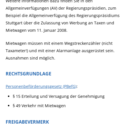
Weitere Informationen dazu finden Sie in den
Allgemeinverfügungen (AV) der Regierungspräsidien, zum
Beispiel die Allgemeinverfügung des Regierungspräsidiums
Stuttgart über die Zulassung von Werbung an Taxen und
Mietwagen vom 11. Januar 2008.
Mietwagen müssen mit einem Wegstreckenzähler (nicht
Taxameter!) und mit einer Alarmanlage ausgerüstet sein.
Ausnahmen sind möglich.
RECHTSGRUNDLAGE
Personenbeförderungsgesetz (PBefG)
:
§ 15 Erteilung und Versagung der Genehmigung
§ 49 Verkehr mit Mietwagen
FREIGABEVERMERK