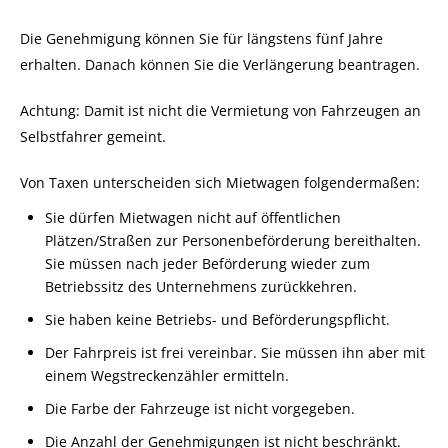
Die Genehmigung können Sie für längstens fünf Jahre
erhalten. Danach können Sie die Verlängerung beantragen.
Achtung: Damit ist nicht die Vermietung von Fahrzeugen an
Selbstfahrer gemeint.
Von Taxen unterscheiden sich Mietwagen folgendermaßen:
Sie dürfen Mietwagen nicht auf öffentlichen
Plätzen/Straßen zur Personenbeförderung bereithalten.
Sie mü
s
sen nach jeder Beförderung wieder zum
Betriebssitz des Unternehmens zurückkehren.
Sie haben keine Betriebs- und Beförderungspflicht.
Der Fahrpreis ist frei vereinbar. Sie müssen ihn aber mit
einem
Wegstreckenzähler ermitteln.
Die Farbe der Fahrzeuge ist nicht vorgegeben.
Die Anzahl der Genehmigungen ist nicht beschränkt.