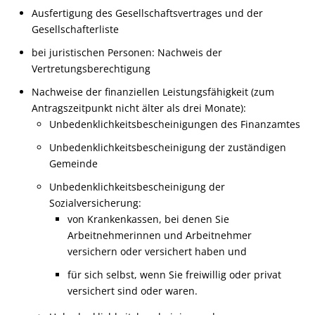
Ausfertigung des Gesellschaftsvertrages und der
Gesellschafterliste
bei juristischen Personen: Nachweis der
Vertretungsberechtigung
Nachweise der finanziellen Leistungsfähigkeit (zum
Antragszeitpunkt nicht älter als drei Monate):
Unbedenklichkeitsbescheinigungen des Finanzamtes
Unbedenklichkeitsbescheinigung der zuständigen
Gemeinde
Unbedenklichkeitsbescheinigung der
Sozialversicherung:
von Krankenkassen, bei denen Sie
Arbeitnehmerinnen und Arbeitnehmer
versichern oder versichert haben und
für sich selbst, wenn Sie freiwillig oder privat
versichert sind oder waren.