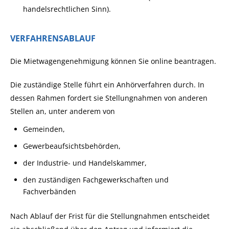
handelsrechtlichen Sinn)
.
VERFAHRENSABLAUF
Die Mietwagengenehmigung können Sie online beantragen.
Die zuständige Stelle führt ein Anhörverfahren durch. In
dessen Rahmen fordert sie Stellungnahmen von anderen
Stellen an, unter anderem von
Gemeinden,
Gewerbeaufsichtsbehörden,
der Industrie- und Handelskammer,
den zuständigen Fachgewerkschaften und
Fachverbänden
Nach Ablauf der Frist für die Stellungnahmen entscheidet