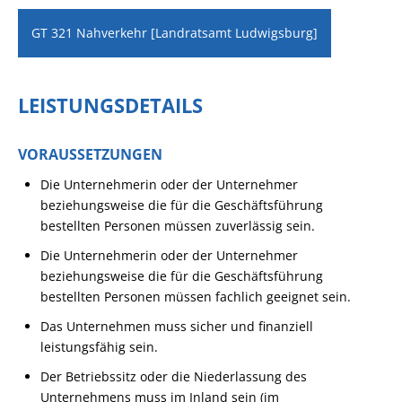
GT 321 Nahverkehr [Landratsamt Ludwigsburg]
LEISTUNGSDETAILS
VORAUSSETZUNGEN
Die Unternehmerin oder der Unternehmer
beziehungsweise die für die Geschäftsführung
bestellten Personen müssen zuverlässig sein.
Die Unternehmerin oder der Unternehmer
beziehungsweise die für die Geschäftsführung
bestellten Personen müssen fachlich geeignet sein.
Das Unternehmen muss sicher und finanziell
leistungsfähig sein.
Der Betriebssitz oder die Niederlassung des
Unternehmens muss im Inland sein
(im