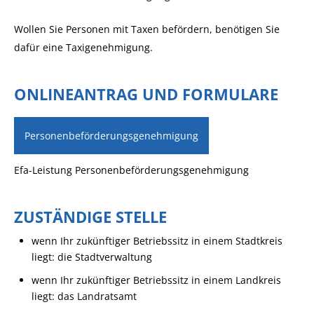
Wollen Sie Personen mit Taxen befördern, benötigen Sie
dafür eine Taxigenehmigung.
ONLINEANTRAG UND FORMULARE
Personenbeförderungsgenehmigung
Efa-Leistung Personenbeförderungsgenehmigung
ZUSTÄNDIGE STELLE
wenn Ihr zukünftiger Betriebssitz in einem Stadtkreis
liegt: die Stadtverwaltung
wenn Ihr zukünftiger Betriebssitz in einem Landkreis
liegt: das Landratsamt