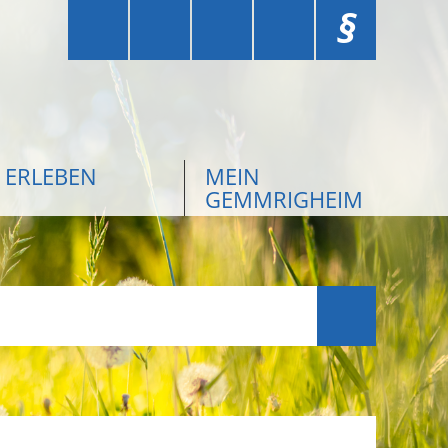
§
ERLEBEN
MEIN
GEMMRIGHEIM