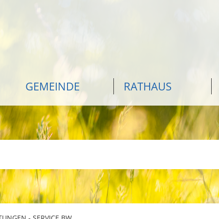
GEMEINDE
RATHAUS
TUNGEN - SERVICE BW