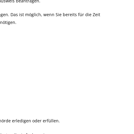
ausweis beantragen.
en. Das ist möglich, wenn Sie bereits für die Zeit
nötigen.
örde erledigen oder erfüllen.