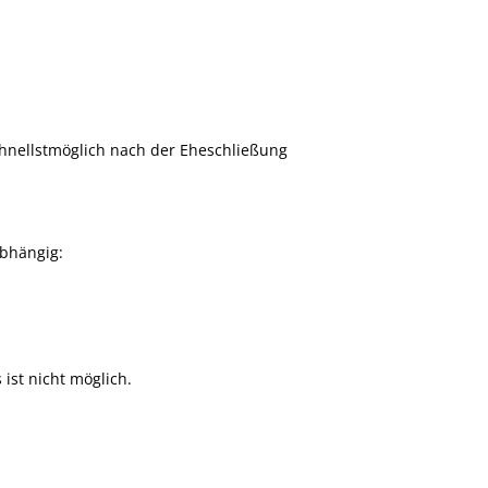
hnellstmöglich nach der Eheschließung
abhängig:
ist nicht möglich.