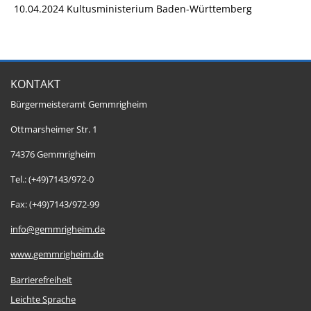
10.04.2024 Kultusministerium Baden-Württemberg
KONTAKT
Bürgermeisteramt Gemmrigheim
Ottmarsheimer Str. 1
74376 Gemmrigheim
Tel.: (+49)7143/972-0
Fax: (+49)7143/972-99
info@gemmrigheim.de
www.gemmrigheim.de
Barrierefreiheit
Leichte Sprache