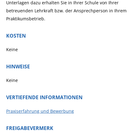
Unterlagen dazu erhalten Sie in Ihrer Schule von Ihrer
betreuenden Lehrkraft bzw. der Ansprechperson in Ihrem
Praktikumsbetrieb.
KOSTEN
Keine
HINWEISE
Keine
VERTIEFENDE INFORMATIONEN
Praxiserfahrung und Bewerbung
FREIGABEVERMERK