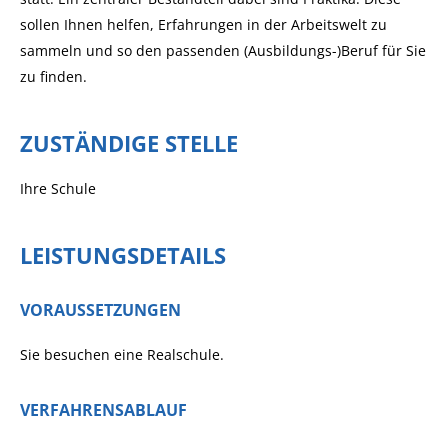
sollen Ihnen helfen, Erfahrungen in der Arbeitswelt zu
sammeln und so den passenden (Ausbildungs-)Beruf für Sie
zu finden.
ZUSTÄNDIGE STELLE
Ihre Schule
LEISTUNGSDETAILS
VORAUSSETZUNGEN
Sie besuchen eine Realschule.
VERFAHRENSABLAUF