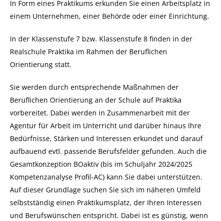
In Form eines Praktikums erkunden Sie einen Arbeitsplatz in
einem Unternehmen, einer Behörde oder einer Einrichtung.
In der Klassenstufe 7 bzw. Klassenstufe 8 finden in der
Realschule Praktika im Rahmen der Beruflichen
Orientierung statt.
Sie werden durch entsprechende Maßnahmen der
Beruflichen Orientierung an der Schule auf Praktika
vorbereitet. Dabei werden in Zusammenarbeit mit der
Agentur für Arbeit im Unterricht und darüber hinaus Ihre
Bedürfnisse, Stärken und Interessen erkundet und darauf
aufbauend evtl. passende Berufsfelder gefunden. Auch die
Gesamtkonzeption BOaktiv (bis im Schuljahr 2024/2025
Kompetenzanalyse Profil-AC) kann Sie dabei unterstützen.
Auf dieser Grundlage suchen Sie sich im näheren Umfeld
selbstständig einen Praktikumsplatz, der Ihren Interessen
und Berufswünschen entspricht. Dabei ist es günstig, wenn