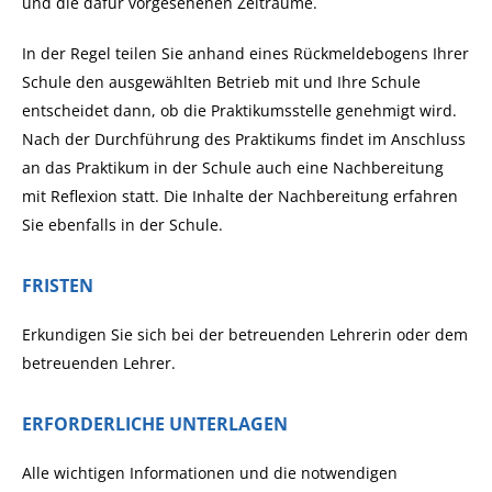
und die dafür vorgesehenen Zeiträume.
In der Regel teilen Sie anhand eines Rückmeldebogens Ihrer
Schule den ausgewählten Betrieb mit und Ihre Schule
entscheidet dann, ob die Praktikumsstelle genehmigt wird.
Nach der Durchführung des Praktikums findet im Anschluss
an das Praktikum in der Schule auch eine Nachbereitung
mit Reflexion statt. Die Inhalte der Nachbereitung erfahren
Sie ebenfalls in der Schule.
FRISTEN
Erkundigen Sie sich bei der betreuenden Lehrerin oder dem
betreuenden Lehrer.
ERFORDERLICHE UNTERLAGEN
Alle wichtigen Informationen und die notwendigen