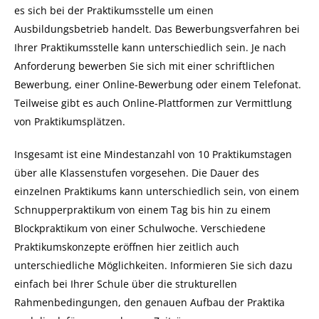
es sich bei der Praktikumsstelle um einen
Ausbildungsbetrieb handelt. Das Bewerbungsverfahren bei
Ihrer Praktikumsstelle kann unterschiedlich sein. Je nach
Anforderung bewerben Sie sich mit einer schriftlichen
Bewerbung, einer Online-Bewerbung oder einem Telefonat.
Teilweise gibt es auch Online-Plattformen zur Vermittlung
von Praktikumsplätzen.
Insgesamt ist eine Mindestanzahl von 10 Praktikumstagen
über alle Klassenstufen vorgesehen. Die Dauer des
einzelnen Praktikums kann unterschiedlich sein, von einem
Schnupperpraktikum von einem Tag bis hin zu einem
Blockpraktikum von einer Schulwoche. Verschiedene
Praktikumskonzepte eröffnen hier zeitlich auch
unterschiedliche Möglichkeiten. Informieren Sie sich dazu
einfach bei Ihrer Schule über die strukturellen
Rahmenbedingungen, den genauen Aufbau der Praktika