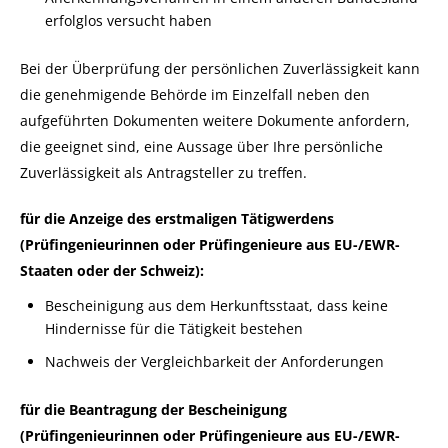
erfolglos versucht haben
Bei der Überprüfung der persönlichen Zuverlässigkeit kann
die genehmigende Behörde im Einzelfall neben den
aufgeführten Dokumenten weitere Dokumente anfordern,
die geeignet sind, eine Aussage über Ihre persönliche
Zuverlässigkeit als Antragsteller zu treffen.
für die Anzeige des erstmaligen Tätigwerdens
(Prüfingenieurinnen oder Prüfingenieure aus EU-/EWR-
Staaten oder der Schweiz):
Bescheinigung aus dem Herkunftsstaat, dass keine
Hindernisse für die Tätigkeit bestehen
Nachweis der Vergleichbarkeit der Anforderungen
für die Beantragung der Bescheinigung
(Prüfingenieurinnen oder Prüfingenieure aus EU-/EWR-