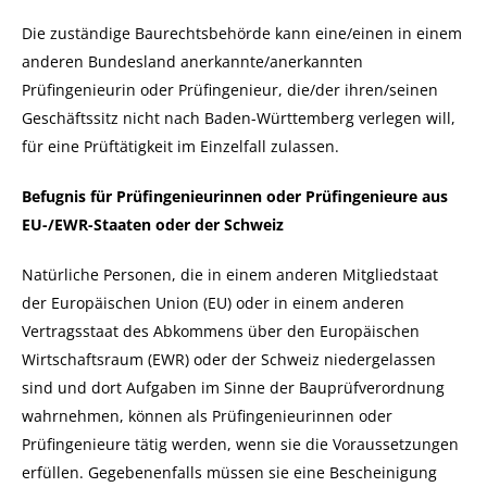
Die zuständige Baurechtsbehörde kann eine/einen in einem
anderen Bundesland anerkannte/anerkannten
Prüfingenieurin oder Prüfingenieur, die/der ihren/seinen
Geschäftssitz nicht nach Baden-Württemberg verlegen will,
für eine Prüftätigkeit im Einzelfall zulassen.
Befugnis für Prüfingenieurinnen oder Prüfingenieure aus
EU-/EWR-Staaten oder der Schweiz
Natürliche Personen, die in einem anderen Mitgliedstaat
der Europäischen Union (EU) oder in einem anderen
Vertragsstaat des Abkommens über den Europäischen
Wirtschaftsraum (EWR) oder der Schweiz niedergelassen
sind und dort Aufgaben im Sinne der Bauprüfverordnung
wahrnehmen, können als Prüfingenieurinnen oder
Prüfingenieure tätig werden, wenn sie die Voraussetzungen
erfüllen. Gegebenenfalls müssen sie eine Bescheinigung