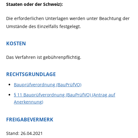
Staaten oder der Schweiz):
Die erforderlichen Unterlagen werden unter Beachtung der
Umstände des Einzelfalls festgelegt.
KOSTEN
Das Verfahren ist gebührenpflichtig.
RECHTSGRUNDLAGE
Bauprüfverordnung (BauPrüfVO)
§ 11 Bauprüfverordnung (BauPrüfVO) (Antrag auf
Anerkennung)
FREIGABEVERMERK
Stand: 26.04.2021