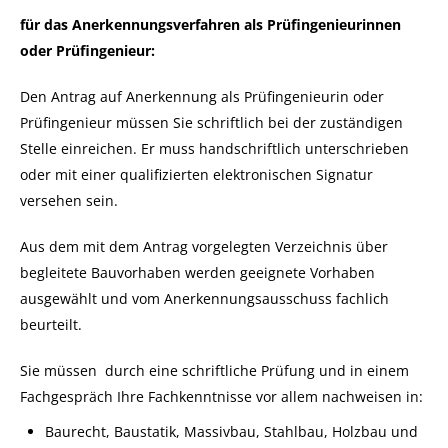
für das Anerkennungsverfahren als Prüfingenieurinnen
oder Prüfingenieur:
Den Antrag auf Anerkennung als Prüfingenieurin oder
Prüfingenieur müssen Sie schriftlich bei der zuständigen
Stelle einreichen. Er muss handschriftlich unterschrieben
oder mit einer qualifizierten elektronischen Signatur
versehen sein.
Aus dem mit dem Antrag vorgelegten Verzeichnis über
begleitete Bauvorhaben werden geeignete Vorhaben
ausgewählt und vom Anerkennungsausschuss fachlich
beurteilt.
Sie müssen durch eine schriftliche Prüfung und in einem
Fachgespräch Ihre Fachkenntnisse vor allem nachweisen in:
Baurecht, Baustatik, Massivbau, Stahlbau, Holzbau und