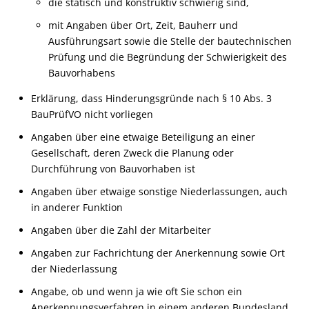
die statisch und konstruktiv schwierig sind,
mit Angaben über Ort, Zeit, Bauherr und
Ausführungsart sowie die Stelle der bautechnischen
Prüfung und die Begründung der Schwierigkeit des
Bauvorhabens
Erklärung, dass Hinderungsgründe nach § 10 Abs. 3
BauPrüfVO nicht vorliegen
Angaben über eine etwaige Beteiligung an einer
Gesellschaft, deren Zweck die Planung oder
Durchführung von Bauvorhaben ist
Angaben über etwaige sonstige Niederlassungen, auch
in anderer Funktion
Angaben über die Zahl der Mitarbeiter
Angaben zur Fachrichtung der Anerkennung sowie Ort
der Niederlassung
Angabe, ob und wenn ja wie oft Sie schon ein
Anerkennungsverfahren in einem anderen Bundesland