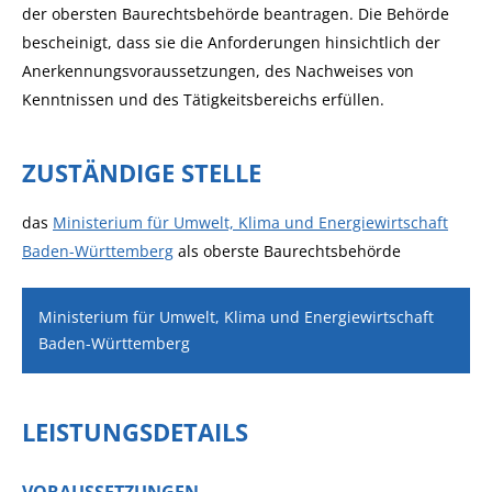
der obersten Baurechtsbehörde beantragen. Die Behörde
bescheinigt, dass sie die Anforderungen hinsichtlich der
Anerkennungsvoraussetzungen, des Nachweises von
Kenntnissen und des Tätigkeitsbereichs erfüllen.
ZUSTÄNDIGE STELLE
das
Ministerium für Umwelt, Klima und Energiewirtschaft
Baden-Württemberg
als oberste Baurechtsbehörde
Ministerium für Umwelt, Klima und Energiewirtschaft
Baden-Württemberg
LEISTUNGSDETAILS