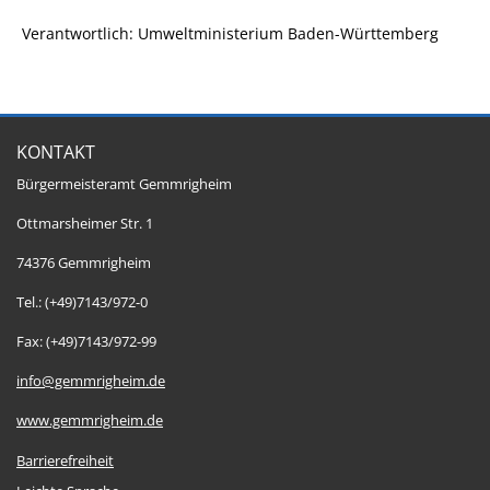
Verantwortlich: Umweltministerium Baden-Württemberg
KONTAKT
Bürgermeisteramt Gemmrigheim
Ottmarsheimer Str. 1
74376 Gemmrigheim
Tel.: (+49)7143/972-0
Fax: (+49)7143/972-99
info@gemmrigheim.de
www.gemmrigheim.de
Barrierefreiheit