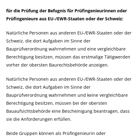
für die Prüfung der Befugnis für Prüfingenieurinnen oder
Prüfingenieure aus EU-/EWR-Staaten oder der Schweiz:
Natürliche Personen aus anderen EU-/EWR-Staaten oder der
Schweiz, die dort Aufgaben im Sinne der
Bauprüfverordnung wahrnehmen und eine vergleichbare
Berechtigung besitzen, müssen das erstmalige Tätigwerden
vorher der obersten Baurechtsbehörde anzeigen.
Natürliche Personen aus anderen EU-/EWR-Staaten oder der
Schweiz, die dort Aufgaben im Sinne der
Bauprüfverordnung wahrnehmen und keine vergleichbare
Berechtigung besitzen, müssen bei der obersten
Bauaufsichtsbehörde eine Bescheinigung beantragen, dass
sie die Anforderungen erfüllen.
Beide Gruppen können als Prüfingenieurin oder