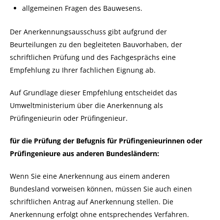
allgemeinen Fragen des Bauwesens.
Der Anerkennungsausschuss gibt aufgrund der
Beurteilungen zu den begleiteten Bauvorhaben, der
schriftlichen Prüfung und des Fachgesprächs eine
Empfehlung zu Ihrer fachlichen Eignung ab.
Auf Grundlage dieser Empfehlung entscheidet das
Umweltministerium über die Anerkennung als
Prüfingenieurin oder Prüfingenieur.
für die Prüfung der Befugnis für Prüfingenieurinnen oder
Prüfingenieure aus anderen Bundesländern:
Wenn Sie eine Anerkennung aus einem anderen
Bundesland vorweisen können, müssen Sie auch einen
schriftlichen Antrag auf Anerkennung stellen. Die
Anerkennung erfolgt ohne entsprechendes Verfahren.