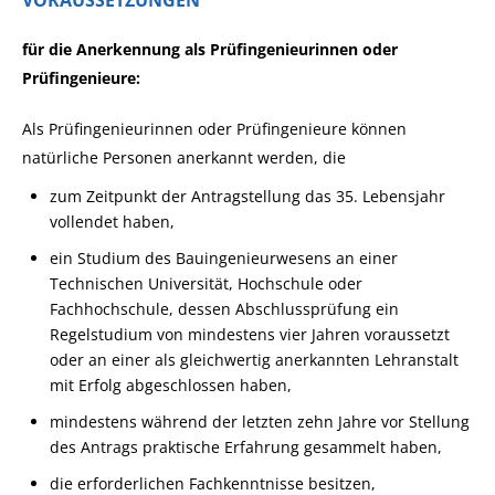
VORAUSSETZUNGEN
für die Anerkennung als Prüfingenieurinnen oder
Prüfingenieure:
Als Prüfingenieurinnen oder Prüfingenieure können
natürliche Personen anerkannt werden, die
zum Zeitpunkt der Antragstellung das 35. Lebensjahr
vollendet haben,
ein Studium des Bauingenieurwesens an einer
Technischen Universität, Hochschule oder
Fachhochschule, dessen Abschlussprüfung ein
Regelstudium von mindestens vier Jahren voraussetzt
oder an einer als gleichwertig anerkannten Lehranstalt
mit Erfolg abgeschlossen haben,
mindestens während der letzten zehn Jahre vor Stellung
des Antrags praktische Erfahrung gesammelt haben,
die erforderlichen Fachkenntnisse besitzen,