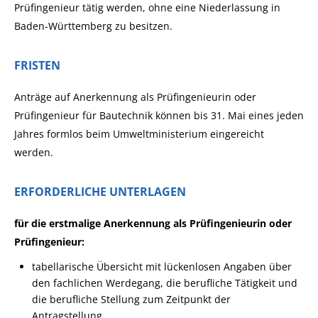
Prüfingenieur tätig werden, ohne eine Niederlassung in
Baden-Württemberg zu besitzen.
FRISTEN
Anträge auf Anerkennung als Prüfingenieurin oder
Prüfingenieur für Bautechnik können bis 31. Mai eines jeden
Jahres formlos beim Umweltministerium eingereicht
werden.
ERFORDERLICHE UNTERLAGEN
für die erstmalige Anerkennung als Prüfingenieurin oder
Prüfingenieur:
tabellarische Übersicht mit lückenlosen Angaben über
den fachlichen Werdegang, die berufliche Tätigkeit und
die berufliche Stellung zum Zeitpunkt der
Antragstellung