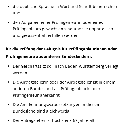
die deutsche Sprache in Wort und Schrift beherrschen
und
den Aufgaben einer Prüfingenieurin oder eines
Prüfingenieurs gewachsen sind und sie unparteiisch
und gewissenhaft erfüllen werden.
für die Prüfung der Befugnis für Prüfingenieurinnen oder
Prüfingenieure aus anderen Bundesländern:
Der Geschäftssitz soll nach Baden-Württemberg verlegt
werden.
Die Antragstellerin oder der Antragsteller ist in einem
anderen Bundesland als Prüfingenieurin oder
Prüfingenieur anerkannt.
Die Anerkennungsvoraussetzungen in diesem
Bundesland sind gleichwertig.
Der Antragsteller ist höchstens 67 Jahre alt.