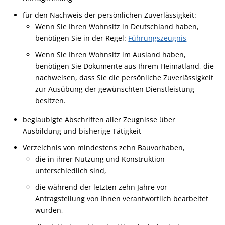
für den Nachweis der persönlichen Zuverlässigkeit:
Wenn Sie Ihren Wohnsitz in Deutschland haben,
benötigen Sie in der Regel:
Führungszeugnis
Wenn Sie Ihren Wohnsitz im Ausland haben,
benötigen Sie Dokumente aus Ihrem Heimatland, die
nachweisen, dass Sie die persönliche Zuverlässigkeit
zur Ausübung der gewünschten Dienstleistung
besitzen.
beglaubigte Abschriften aller Zeugnisse über
Ausbildung und bisherige Tätigkeit
Verzeichnis von mindestens zehn Bauvorhaben,
die in ihrer Nutzung und Konstruktion
unterschiedlich sind,
die während der letzten zehn Jahre vor
Antragstellung von Ihnen verantwortlich bearbeitet
wurden,