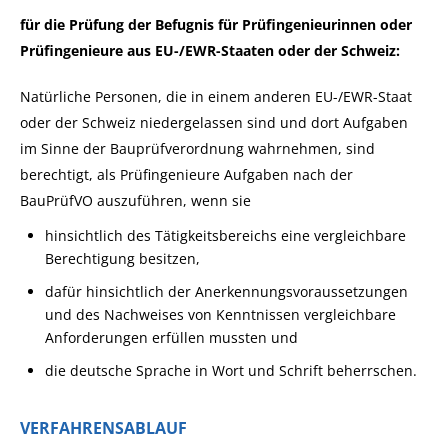
für die Prüfung der Befugnis für Prüfingenieurinnen oder
Prüfingenieure aus EU-/EWR-Staaten oder der Schweiz:
Natürliche Personen, die in einem anderen EU-/EWR-Staat
oder der Schweiz niedergelassen sind und dort Aufgaben
im Sinne der Bauprüfverordnung wahrnehmen, sind
berechtigt, als Prüfingenieure Aufgaben nach der
BauPrüfVO auszuführen, wenn sie
hinsichtlich des Tätigkeitsbereichs eine vergleichbare
Berechtigung besitzen,
dafür hinsichtlich der Anerkennungsvoraussetzungen
und des Nachweises von Kenntnissen vergleichbare
Anforderungen erfüllen mussten und
die deutsche Sprache in Wort und Schrift beherrschen.
VERFAHRENSABLAUF