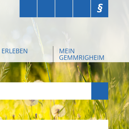
§
ERLEBEN
MEIN
GEMMRIGHEIM