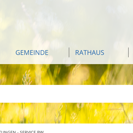
GEMEINDE
RATHAUS
TUNGEN - SERVICE BW