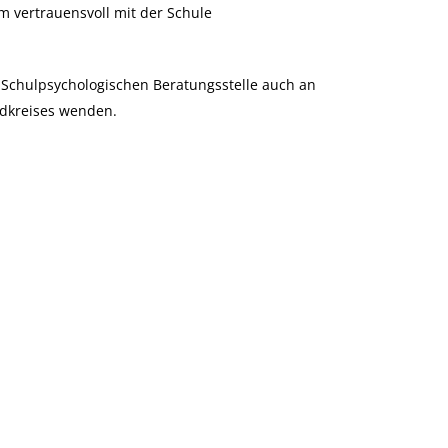
m vertrauensvoll mit der Schule
n Schulpsychologischen Beratungsstelle auch an
ndkreises wenden.