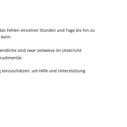
as Fehlen einzelner Stunden und Tage bis hin zu
 kann.
endliche sind zwar zeitweise im Unterricht
 rudimentär.
tig einzuschätzen, um Hilfe und Unterstützung