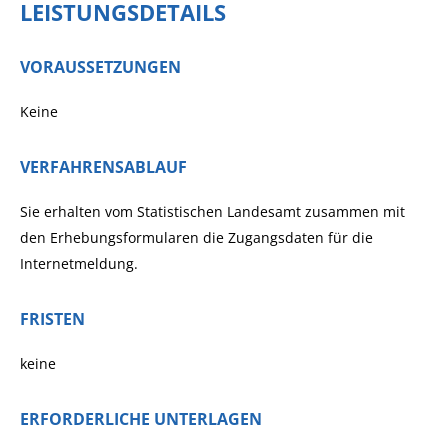
LEISTUNGSDETAILS
VORAUSSETZUNGEN
Keine
VERFAHRENSABLAUF
Sie erhalten vom Statistischen Landesamt zusammen mit
den Erhebungsformularen die Zugangsdaten für die
Internetmeldung.
FRISTEN
keine
ERFORDERLICHE UNTERLAGEN