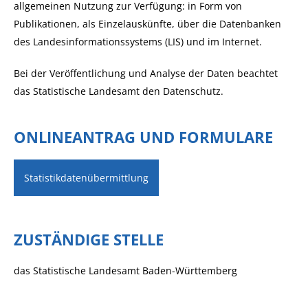
allgemeinen Nutzung zur Verfügung: in Form von
Publikationen, als Einzelauskünfte, über die Datenbanken
des Landesinformationssystems (LIS) und im Internet.
Bei der Veröffentlichung und Analyse der Daten beachtet
das Statistische Landesamt den Datenschutz.
ONLINEANTRAG UND FORMULARE
Statistikdatenübermittlung
ZUSTÄNDIGE STELLE
das Statistische Landesamt Baden-Württemberg