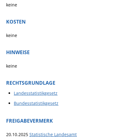
keine
KOSTEN
keine
HINWEISE
keine
RECHTSGRUNDLAGE
Landesstatistikgesetz
Bundesstatistikgesetz
FREIGABEVERMERK
20.10.2025
Statistische Landesamt