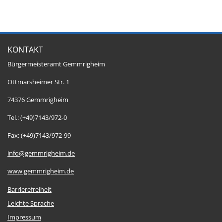
KONTAKT
Bürgermeisteramt Gemmrigheim
Ottmarsheimer Str. 1
74376 Gemmrigheim
Tel.: (+49)7143/972-0
Fax: (+49)7143/972-99
info@gemmrigheim.de
www.gemmrigheim.de
Barrierefreiheit
Leichte Sprache
Impressum