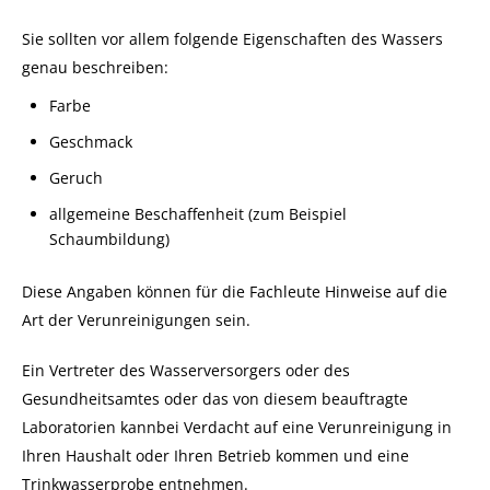
Sie sollten vor allem folgende Eigenschaften des Wassers
genau beschreiben:
Farbe
Geschmack
Geruch
allgemeine Beschaffenheit
(zum Beispiel
Schaumbildung)
Diese Angaben können für die Fachleute Hinweise auf die
Art der Verunreinigungen sein.
Ein Vertreter des Wasserversorgers oder des
Gesundheitsamtes oder das von diesem beauftragte
Laboratorien kannbei Verdacht auf eine Verunreinigung in
Ihren Haushalt oder Ihren Betrieb kommen und eine
Trinkwasserprobe entnehmen.