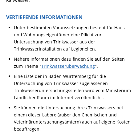
Kaltwasser.
VERTIEFENDE INFORMATIONEN
Unter bestimmten Voraussetzungen besteht für Haus-
und Wohnungseigentümer eine Pflicht zur
Untersuchung von Trinkwasser aus der
Trinkwasserinstallation auf Legionellen.
Nähere Informationen dazu finden Sie auf den Seiten
zum Thema "
Trinkwasserüberwachung
".
Eine Liste der in Baden-Württemberg für die
Untersuchung von Trinkwasser zugelassenen
Trinkwasseruntersuchungsstellen wird vom Ministerium
Ländlicher Raum im Internet veröffentlicht .
Sie können die Untersuchung Ihres Trinkwassers bei
einem dieser Labore (außer den Chemischen und
Veterinäruntersuchungsämtern) auch auf eigene Kosten
beauftragen.