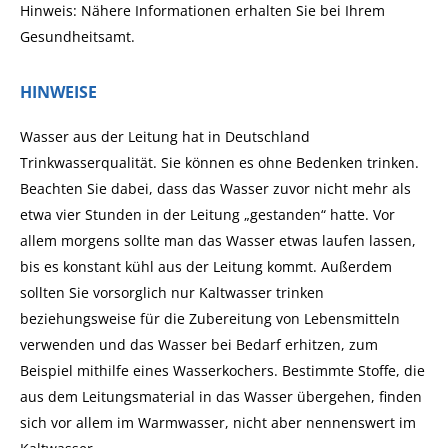
Hinweis: Nähere Informationen erhalten Sie bei Ihrem
Gesundheitsamt.
HINWEISE
Wasser aus der Leitung hat in Deutschland
Trinkwasserqualität. Sie können es ohne Bedenken trinken.
Beachten Sie dabei, dass das Wasser zuvor nicht mehr als
etwa vier Stunden in der Leitung „gestanden“ hatte. Vor
allem morgens sollte man das Wasser etwas laufen lassen,
bis es konstant kühl aus der Leitung kommt. Außerdem
sollten Sie vorsorglich nur Kaltwasser trinken
beziehungsweise für die Zubereitung von Lebensmitteln
verwenden und das Wasser bei Bedarf erhitzen, zum
Beispiel mithilfe eines Wasserkochers. Bestimmte Stoffe, die
aus dem Leitungsmaterial in das Wasser übergehen, finden
sich vor allem im Warmwasser, nicht aber nennenswert im