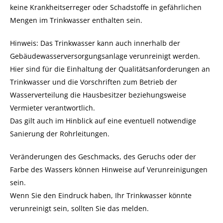
keine Krankheitserreger oder Schadstoffe in gefährlichen
Mengen im Trinkwasser enthalten sein.
Hinweis:
Das Trinkwasser kann auch innerhalb der
Gebäudewasserversorgungsanlage verunreinigt werden.
Hier sind für die Einhaltung der Qualitätsanforderungen an
Trinkwasser und die Vorschriften zum Betrieb der
Wasserverteilung die Hausbesitzer beziehungsweise
Vermieter verantwortlich.
Das gilt auch im Hinblick auf eine eventuell notwendige
Sanierung der Rohrleitungen.
Veränderungen des Geschmacks, des Geruchs oder der
Farbe des Wassers können Hinweise auf Verunreinigungen
sein.
Wenn Sie den Eindruck haben, Ihr Trinkwasser könnte
verunreinigt sein, sollten Sie das melden.