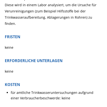
Diese wird in einem Labor analysiert, um die Ursache für
Verunreinigungen (zum Beispiel Hilfsstoffe bei der
Trinkwasseraufbereitung, Ablagerungen in Rohren) zu
finden.
FRISTEN
keine
ERFORDERLICHE UNTERLAGEN
keine
KOSTEN
für amtliche Trinkwasseruntersuchungen aufgrund
einer Verbraucherbeschwerde: keine