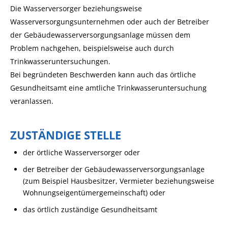
Die Wasserversorger beziehungsweise
Wasserversorgungsunternehmen oder auch der Betreiber
der Gebäudewasserversorgungsanlage müssen dem
Problem nachgehen, beispielsweise auch durch
Trinkwasseruntersuchungen.
Bei begründeten Beschwerden kann auch das örtliche
Gesundheitsamt eine amtliche Trinkwasseruntersuchung
veranlassen.
ZUSTÄNDIGE STELLE
der örtliche Wasserversorger oder
der Betreiber der Gebäudewasserversorgungsanlage
(zum Beispiel Hausbesitzer, Vermieter beziehungsweise
Wohnungseigentümergemeinschaft) oder
das örtlich zuständige Gesundheitsamt