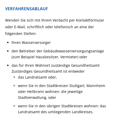
VERFAHRENSABLAUF
Wenden Sie sich mit Ihrem Verdacht per Kontaktformular
oder E-Mail, schriftlich oder telefonisch an eine der
folgenden Stellen:
Ihren Wasserversorger
den
Betreiber der Gebäudewasserversorgungsanlage
(zum Beispiel Hausbesitzer, Vermieter)
oder
das für Ihren Wohnort zuständige Gesundheitsamt
Zuständiges Gesundheitsamt ist entweder
das Landratsamt oder,
wenn Sie in den Stadtkreisen Stuttgart, Mannheim
oder Heilbronn wohnen: die jeweilige
Stadtverwaltung, oder
wenn Sie in den übrigen Stadtkreisen wohnen: das
Landratsamt des umliegenden Landkreises.