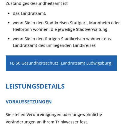
Zuständiges Gesundheitsamt ist
das Landratsamt,
wenn Sie in den Stadtkreisen Stuttgart, Mannheim oder
Heilbronn wohnen: die jeweilige Stadtverwaltung,
wenn Sie in den übrigen Stadtkreisen wohnen: das
Landratsamt des umliegenden Landkreises
FB 50 Gesundheitsschutz [Landratsamt Ludwigsburg]
LEISTUNGSDETAILS
VORAUSSETZUNGEN
Sie stellen Verunreinigungen oder ungewöhnliche
Veränderungen an Ihrem Trinkwasser fest.