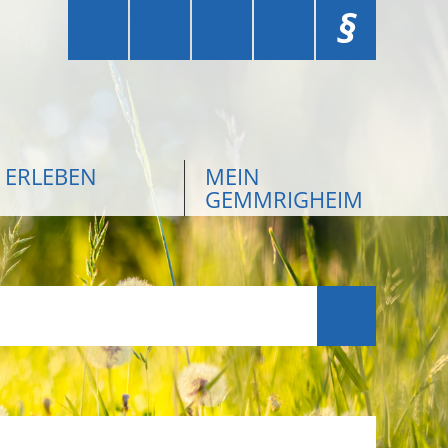
§
ERLEBEN
MEIN
GEMMRIGHEIM