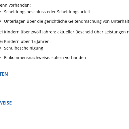
enn vorhanden:
Scheidungsbeschluss oder Scheidungsurteil
Unterlagen über die gerichtliche Geltendmachung von Unterha
ei Kindern über zwölf Jahren: aktueller Bescheid über Leistungen 
ei Kindern über 15 Jahren:
Schulbescheinigung
Einkommensnachweise, sofern vorhanden
TEN
WEISE