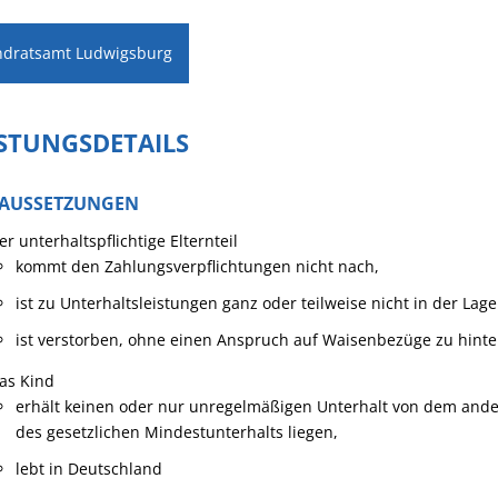
ndratsamt Ludwigsburg
ISTUNGSDETAILS
AUSSETZUNGEN
er unterhaltspflichtige Elternteil
kommt den Zahlungsverpflichtungen nicht nach,
ist zu Unterhaltsleistungen ganz oder teilweise nicht in der Lag
ist verstorben, ohne einen Anspruch auf Waisenbezüge zu hinte
as Kind
erhält keinen oder nur unregelmäßigen Unterhalt von dem ande
des gesetzlichen Mindestunterhalts liegen,
lebt in Deutschland