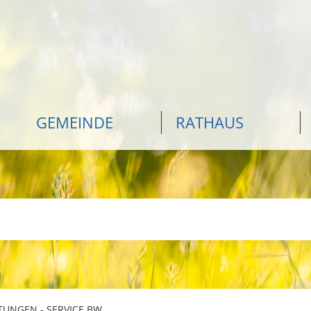
GEMEINDE
RATHAUS
TUNGEN - SERVICE BW