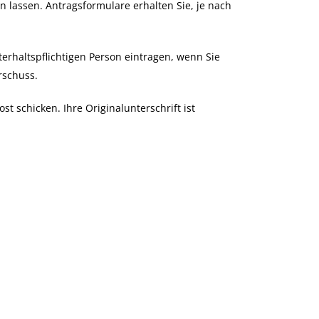
n lassen. Antragsformulare erhalten Sie, je nach
rhaltspflichtigen Person eintragen, wenn Sie
rschuss.
t schicken. Ihre Originalunterschrift ist