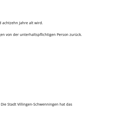
 achtzehn Jahre alt wird.
gen von der unterhaltspflichtigen Person zurück.
. Die Stadt Villingen-Schwenningen hat das