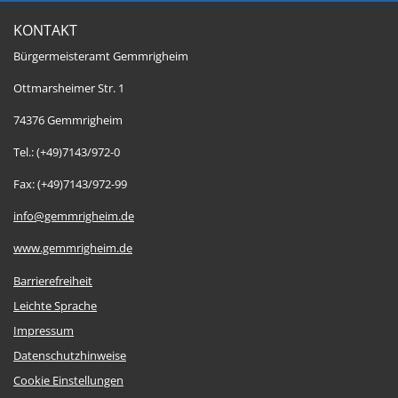
KONTAKT
Bürgermeisteramt Gemmrigheim
Ottmarsheimer Str. 1
74376 Gemmrigheim
Tel.: (+49)7143/972-0
Fax: (+49)7143/972-99
info@gemmrigheim.de
www.gemmrigheim.de
Barrierefreiheit
Leichte Sprache
Impressum
Datenschutzhinweise
Cookie Einstellungen