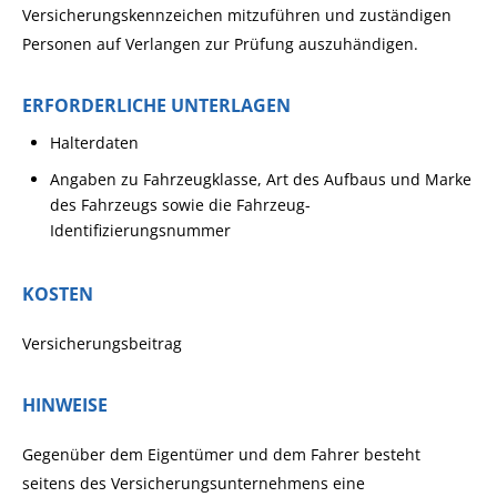
Versicherungskennzeichen mitzuführen und zuständigen
Personen auf Verlangen zur Prüfung auszuhändigen.
ERFORDERLICHE UNTERLAGEN
Halterdaten
Angaben zu Fahrzeugklasse, Art des Aufbaus und Marke
des Fahrzeugs sowie die Fahrzeug-
Identifizierungsnummer
KOSTEN
Versicherungsbeitrag
HINWEISE
Gegenüber dem Eigentümer und dem Fahrer besteht
seitens des Versicherungsunternehmens eine