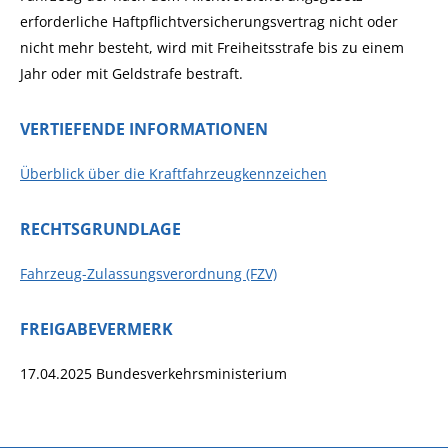
erforderliche Haftpflichtversicherungsvertrag nicht oder
nicht mehr besteht, wird mit Freiheitsstrafe bis zu einem
Jahr oder mit Geldstrafe bestraft.
VERTIEFENDE INFORMATIONEN
Überblick über die Kraftfahrzeugkennzeichen
RECHTSGRUNDLAGE
Fahrzeug-Zulassungsverordnung (FZV)
FREIGABEVERMERK
17.04.2025 Bundesverkehrsministerium