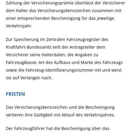
Zahlung der Versicherungsprämie überlässt der Versicherer
dem Halter das Versicherungskennzeichen zusammen mit
einer entsprechenden Bescheinigung für das jeweilige
Verkehrsjahr.
Zur Speicherung im Zentralen Fahrzeugregister des
Kraftfahrt-Bundesamts teilt der Antragsteller dem
Versicherer seine Halterdaten, die Angaben zu
Fahrzeugklasse, Art des Aufbaus und Marke des Fahrzeugs
sowie die Fahrzeug-Identifizierungsnummer mit und weist
sie auf Verlangen nach.
FRISTEN
Das Versicherungskennzeichen und die Bescheinigung
verlieren ihre Gültigkeit mit Ablauf des Verkehrsjahres.
Der Fahrzeugführer hat die Bescheinigung über das