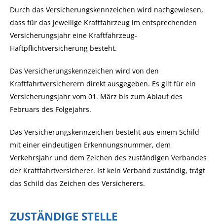
Durch das Versicherungskennzeichen wird nachgewiesen,
dass für das jeweilige Kraftfahrzeug im entsprechenden
Versicherungsjahr eine Kraftfahrzeug-
Haftpflichtversicherung besteht.
Das Versicherungskennzeichen wird von den
Kraftfahrtversicherern direkt ausgegeben. Es gilt für ein
Versicherungsjahr vom 01. März bis zum Ablauf des
Februars des Folgejahrs.
Das Versicherungskennzeichen besteht aus einem Schild
mit einer eindeutigen Erkennungsnummer, dem
Verkehrsjahr und dem Zeichen des zuständigen Verbandes
der Kraftfahrtversicherer. Ist kein Verband zuständig, trägt
das Schild das Zeichen des Versicherers.
ZUSTÄNDIGE STELLE