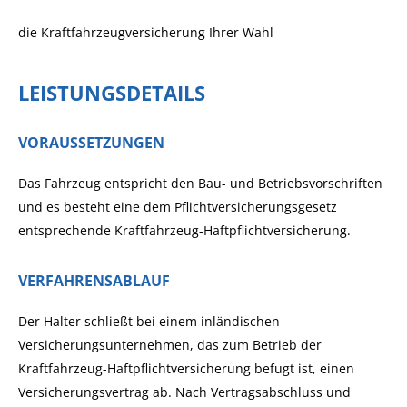
die Kraftfahrzeugversicherung Ihrer Wahl
LEISTUNGSDETAILS
VORAUSSETZUNGEN
Das Fahrzeug entspricht den Bau- und Betriebsvorschriften
und es besteht eine dem Pflichtversicherungsgesetz
entsprechende Kraftfahrzeug-Haftpflichtversicherung.
VERFAHRENSABLAUF
Der Halter schließt bei einem inländischen
Versicherungsunternehmen, das zum Betrieb der
Kraftfahrzeug-Haftpflichtversicherung befugt ist, einen
Versicherungsvertrag ab. Nach Vertragsabschluss und