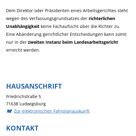
Dem Direktor oder Präsidenten eines Arbeitsgerichtes steht
wegen des Verfassungsgrundsatzes der
richterlichen
Unabhängigkeit
keine Fachaufsicht über die Richter zu.
Eine Abänderung gerichtlicher Entscheidungen kann somit
nur in der
zweiten Instanz beim Landesarbeitsgericht
erreicht werden.
HAUSANSCHRIFT
Friedrichstraße 5
71638
Ludwigsburg
Zur elektronischen Fahrplanauskunft
KONTAKT