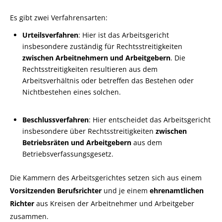
Es gibt zwei Verfahrensarten:
Urteilsverfahren
: Hier ist das Arbeitsgericht
insbesondere zuständig für Rechtsstreitigkeiten
zwischen Arbeitnehmern und Arbeitgebern
. Die
Rechtsstreitigkeiten resultieren aus dem
Arbeitsverhältnis oder betreffen das Bestehen oder
Nichtbestehen eines solchen.
Beschlussverfahren
: Hier entscheidet das Arbeitsgericht
insbesondere über Rechtsstreitigkeiten
zwischen
Betriebsräten und Arbeitgebern
aus dem
Betriebsverfassungsgesetz.
Die Kammern des Arbeitsgerichtes setzen sich aus einem
Vorsitzenden Berufsrichter
und je einem
ehrenamtlichen
Richter
aus Kreisen der Arbeitnehmer und Arbeitgeber
zusammen.