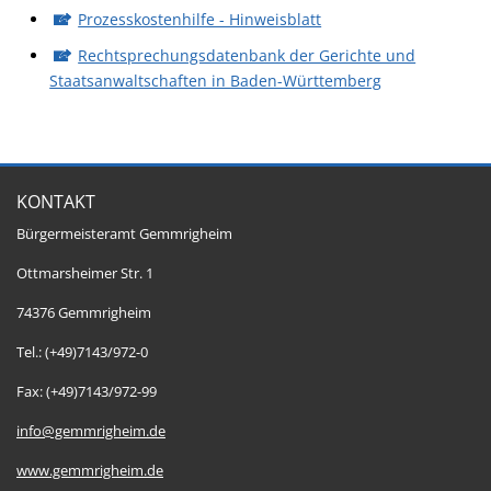
Prozesskostenhilfe - Hinweisblatt
Rechtsprechungsdatenbank der Gerichte und
Staatsanwaltschaften in Baden-Württemberg
KONTAKT
Bürgermeisteramt Gemmrigheim
Ottmarsheimer Str. 1
74376 Gemmrigheim
Tel.: (+49)7143/972-0
Fax: (+49)7143/972-99
info@gemmrigheim.de
www.gemmrigheim.de