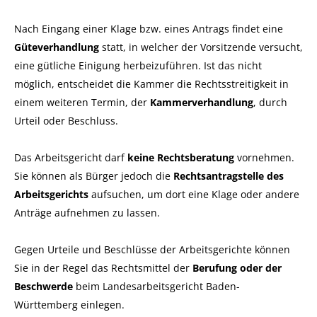
Nach Eingang einer Klage bzw. eines Antrags findet eine
Güteverhandlung
statt, in welcher der Vorsitzende versucht,
eine gütliche Einigung herbeizuführen. Ist das nicht
möglich, entscheidet die Kammer die Rechtsstreitigkeit in
einem weiteren Termin, der
Kammerverhandlung
, durch
Urteil oder Beschluss.
Das Arbeitsgericht darf
keine Rechtsberatung
vornehmen.
Sie können als Bürger jedoch die
Rechtsantragstelle des
Arbeitsgerichts
aufsuchen, um dort eine Klage oder andere
Anträge aufnehmen zu lassen.
Gegen Urteile und Beschlüsse der Arbeitsgerichte können
Sie in der Regel das Rechtsmittel der
Berufung oder der
Beschwerde
beim Landesarbeitsgericht Baden-
Württemberg einlegen.