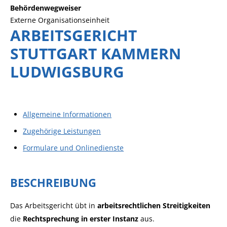
Behördenwegweiser
Externe Organisationseinheit
ARBEITSGERICHT
STUTTGART KAMMERN
LUDWIGSBURG
Allgemeine Informationen
Zugehörige Leistungen
Formulare und Onlinedienste
BESCHREIBUNG
Das Arbeitsgericht übt in
arbeitsrechtlichen Streitigkeiten
die
Rechtsprechung in erster Instanz
aus.