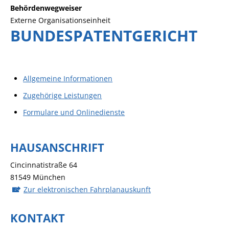
Behördenwegweiser
Externe Organisationseinheit
BUNDESPATENTGERICHT
Allgemeine Informationen
Zugehörige Leistungen
Formulare und Onlinedienste
HAUSANSCHRIFT
Cincinnatistraße 64
81549
München
Zur elektronischen Fahrplanauskunft
KONTAKT