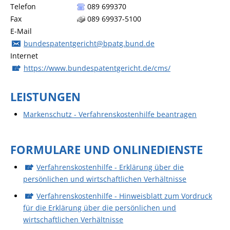
Telefon
089 699370
Fax
089 69937-5100
E-Mail
bundespatentgericht@bpatg.bund.de
Internet
https://www.bundespatentgericht.de/cms/
LEISTUNGEN
Markenschutz - Verfahrenskostenhilfe beantragen
FORMULARE UND ONLINEDIENSTE
Verfahrenskostenhilfe - Erklärung über die
persönlichen und wirtschaftlichen Verhältnisse
Verfahrenskostenhilfe - Hinweisblatt zum Vordruck
für die Erklärung über die persönlichen und
wirtschaftlichen Verhältnisse