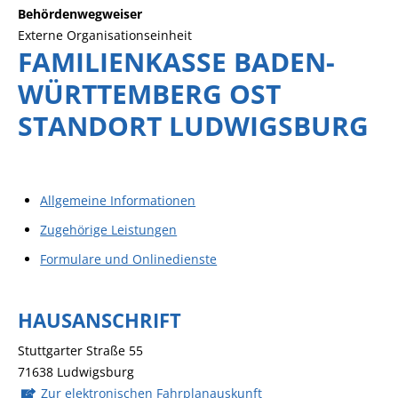
Behördenwegweiser
Externe Organisationseinheit
FAMILIENKASSE BADEN-
WÜRTTEMBERG OST
STANDORT LUDWIGSBURG
Allgemeine Informationen
Zugehörige Leistungen
Formulare und Onlinedienste
HAUSANSCHRIFT
Stuttgarter Straße 55
71638
Ludwigsburg
Zur elektronischen Fahrplanauskunft