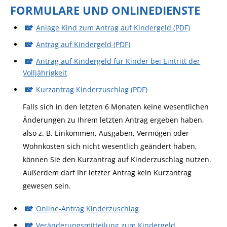
FORMULARE UND ONLINEDIENSTE
Anlage Kind zum Antrag auf Kindergeld (PDF)
Antrag auf Kindergeld (PDF)
Antrag auf Kindergeld für Kinder bei Eintritt der
Volljährigkeit
Kurzantrag Kinderzuschlag (PDF)
Falls sich in den letzten 6 Monaten keine wesentlichen
Änderungen zu Ihrem letzten Antrag ergeben haben,
also z. B. Einkommen, Ausgaben, Vermögen oder
Wohnkosten sich nicht wesentlich geändert haben,
können Sie den Kurzantrag auf Kinderzuschlag nutzen.
Außerdem darf Ihr letzter Antrag kein Kurzantrag
gewesen sein.
Online-Antrag Kinderzuschlag
Veränderungsmitteilung zum Kindergeld