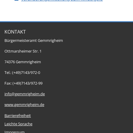
KONTAKT
Bürgermeisteramt Gemmrigheim
Ottmarsheimer Str. 1
74376 Gemmrigheim
Tel.: (+49)7143/972-0
Fax: (+49)7143/972-99
info@gemmrigheim.de
www.gemmrigheim.de
Barrierefreiheit
Leichte Sprache
Impressum