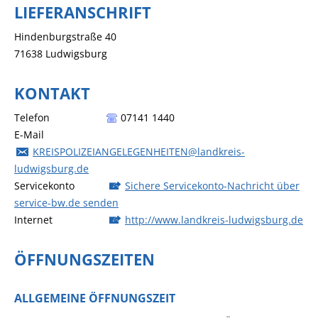
LIEFERANSCHRIFT
Hindenburgstraße 40
71638
Ludwigsburg
KONTAKT
Telefon
07141 1440
E-Mail
KREISPOLIZEIANGELEGENHEITEN@landkreis-
ludwigsburg.de
Servicekonto
Sichere Servicekonto-Nachricht über
service-bw.de senden
Internet
http://www.landkreis-ludwigsburg.de
ÖFFNUNGSZEITEN
ALLGEMEINE ÖFFNUNGSZEIT