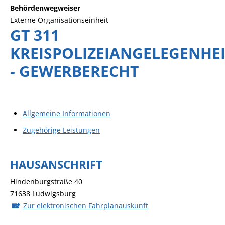
Behördenwegweiser
Externe Organisationseinheit
GT 311
KREISPOLIZEIANGELEGENHE
- GEWERBERECHT
Allgemeine Informationen
Zugehörige Leistungen
HAUSANSCHRIFT
Hindenburgstraße 40
71638
Ludwigsburg
Zur elektronischen Fahrplanauskunft