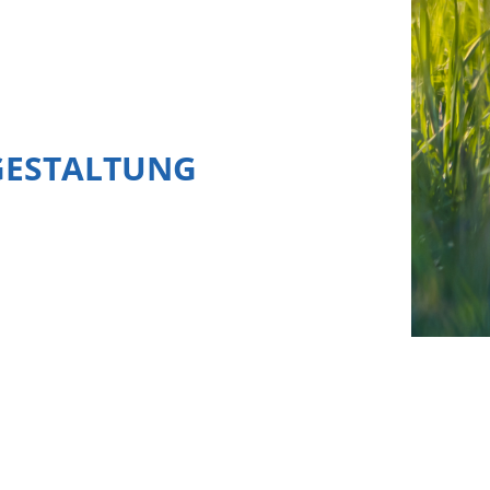
GESTALTUNG