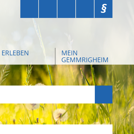
§
ERLEBEN
MEIN
GEMMRIGHEIM