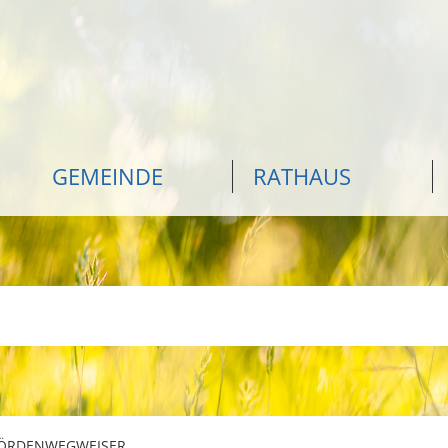
GEMEINDE
RATHAUS
ÖRDENWEGWEISER