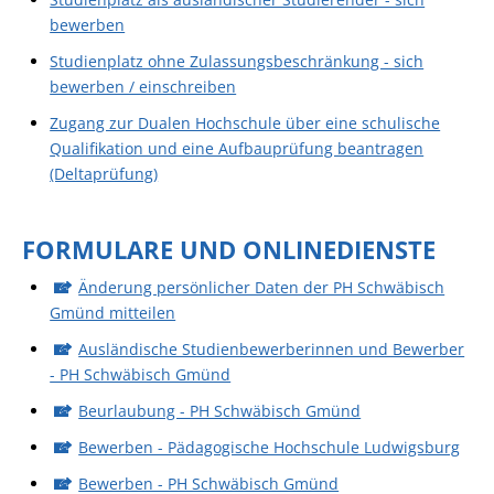
bewerben
Studienplatz ohne Zulassungsbeschränkung - sich
bewerben / einschreiben
Zugang zur Dualen Hochschule über eine schulische
Qualifikation und eine Aufbauprüfung beantragen
(Deltaprüfung)
FORMULARE UND ONLINEDIENSTE
Änderung persönlicher Daten der PH Schwäbisch
Gmünd mitteilen
Ausländische Studienbewerberinnen und Bewerber
- PH Schwäbisch Gmünd
Beurlaubung - PH Schwäbisch Gmünd
Bewerben - Pädagogische Hochschule Ludwigsburg
Bewerben - PH Schwäbisch Gmünd