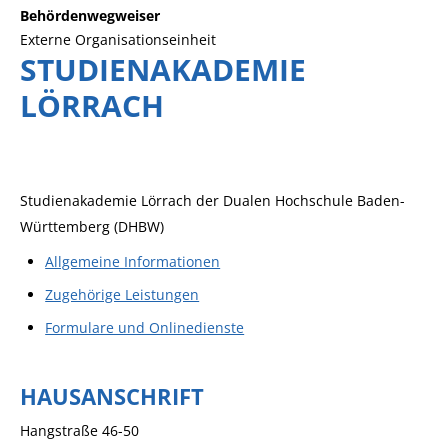
Behördenwegweiser
Externe Organisationseinheit
STUDIENAKADEMIE
LÖRRACH
Studienakademie Lörrach der Dualen Hochschule Baden-
Württemberg (DHBW)
Allgemeine Informationen
Zugehörige Leistungen
Formulare und Onlinedienste
HAUSANSCHRIFT
Hangstraße 46-50