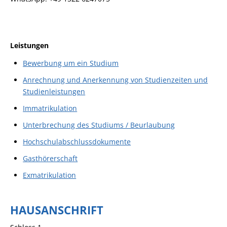
Leistungen
Bewerbung um ein Studium
Anrechnung und Anerkennung von Studienzeiten und
Studienleistungen
Immatrikulation
Unterbrechung des Studiums / Beurlaubung
Hochschulabschlussdokumente
Gasthörerschaft
Exmatrikulation
HAUSANSCHRIFT