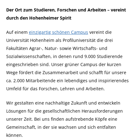
Der Ort zum Studieren, Forschen und Arbeiten – vereint
durch den Hohenheimer Spirit
Auf einem
einzigartig schönen Campus
vereint die
Universität Hohenheim als Profiluniversität die drei
Fakultäten Agrar-, Natur- sowie Wirtschafts- und
Sozialwissenschaften, in denen rund 9.000 Studierende
eingeschrieben sind. Unser grüner Campus der kurzen
Wege fördert die Zusammenarbeit und schafft für unsere
ca. 2.000 Mitarbeitende ein lebendiges und inspirierendes
Umfeld für das Forschen, Lehren und Arbeiten.
Wir gestalten eine nachhaltige Zukunft und entwickeln
Lösungen für die gesellschaftlichen Herausforderungen
unserer Zeit. Bei uns finden aufstrebende Köpfe eine
Gemeinschaft, in der sie wachsen und sich entfalten
können.