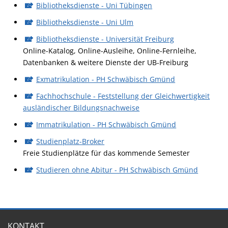
Bibliotheksdienste - Uni Tübingen
Bibliotheksdienste - Uni Ulm
Bibliotheksdienste - Universität Freiburg
Online-Katalog, Online-Ausleihe, Online-Fernleihe,
Datenbanken & weitere Dienste der UB-Freiburg
Exmatrikulation - PH Schwäbisch Gmünd
Fachhochschule - Feststellung der Gleichwertigkeit
ausländischer Bildungsnachweise
Immatrikulation - PH Schwäbisch Gmünd
Studienplatz-Broker
Freie Studienplätze für das kommende Semester
Studieren ohne Abitur - PH Schwäbisch Gmünd
KONTAKT