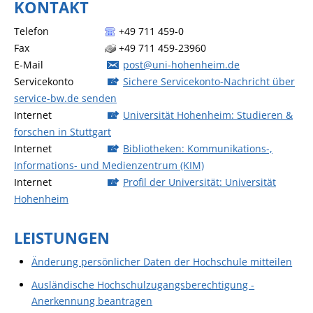
KONTAKT
Telefon
+49 711 459-0
Fax
+49 711 459-23960
E-Mail
post@uni-hohenheim.de
Servicekonto
Sichere Servicekonto-Nachricht über
service-bw.de senden
Internet
Universität Hohenheim: Studieren &
forschen in Stuttgart
Internet
Bibliotheken: Kommunikations-,
Informations- und Medienzentrum (KIM)
Internet
Profil der Universität: Universität
Hohenheim
LEISTUNGEN
Änderung persönlicher Daten der Hochschule mitteilen
Ausländische Hochschulzugangsberechtigung -
Anerkennung beantragen