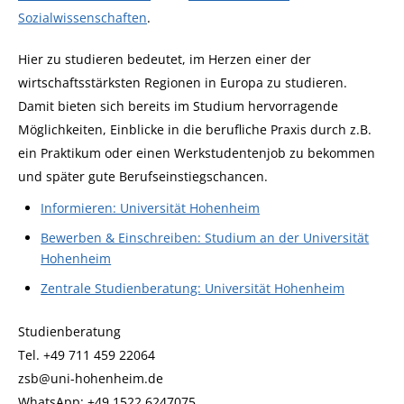
Sozialwissenschaften
.
Hier zu studieren bedeutet, im Herzen einer der
wirtschaftsstärksten Regionen in Europa zu studieren.
Damit bieten sich bereits im Studium hervorragende
Möglichkeiten, Einblicke in die berufliche Praxis durch z.B.
ein Praktikum oder einen Werkstudentenjob zu bekommen
und später gute Berufseinstiegschancen.
Informieren: Universität Hohenheim
Bewerben & Einschreiben: Studium an der Universität
Hohenheim
Zentrale Studienberatung: Universität Hohenheim
Studienberatung
Tel. +49 711 459 22064
zsb@uni-hohenheim.de
WhatsApp: +49 1522 6247075