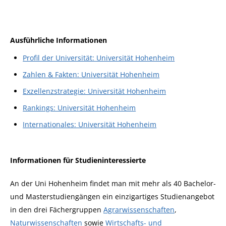
Ausführliche Informationen
Profil der Universität: Universität Hohenheim
Zahlen & Fakten: Universität Hohenheim
Exzellenzstrategie: Universität Hohenheim
Rankings: Universität Hohenheim
Internationales: Universität Hohenheim
Informationen für Studieninteressierte
An der Uni Hohenheim findet man mit mehr als 40 Bachelor-
und Masterstudiengängen ein einzigartiges Studienangebot
in den drei Fächergruppen
Agrarwissenschaften
,
Naturwissenschaften
sowie
Wirtschafts- und