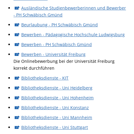
Ausländische Studienbewerberinnen und Bewerber
- PH Schwäbisch Gmünd
Beurlaubung - PH Schwäbisch Gmünd
Bewerben - Pädagogische Hochschule Ludwigsburg
Bewerben - PH Schwäbisch Gmünd
Bewerben - Universität Freiburg
Die Onlinebewerbung bei der Universität Freiburg
korrekt durchführen
Bibliotheksdienste - KIT
Bibliotheksdienste - Uni Heidelberg
Bibliotheksdienste - Uni Hohenheim
Bibliotheksdienste - Uni Konstanz
Bibliotheksdienste - Uni Mannheim
Bibliotheksdienste - Uni Stuttgart