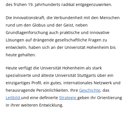
des frühen 19. Jahrhunderts radikal entgegenzuwirken.
Die Innovationskraft, die Verbundenheit mit den Menschen
rund um den Globus und der Geist, neben
Grundlagenforschung auch praktische und innovative
Lösungen auf drängende gesellschaftliche Fragen zu
entwickeln, haben sich an der Universität Hohenheim bis
heute gehalten.
Heute verfügt die Universität Hohenheim als stark
spezialisierte und älteste Universität Stuttgarts über ein
einzigartiges Profil, ein gutes, internationales Netzwerk und
herausragende Persönlichkeiten. Ihre
Geschichte
, das
Leitbild
und eine definierte
Strategie
geben ihr Orientierung
in ihrer weiteren Entwicklung.