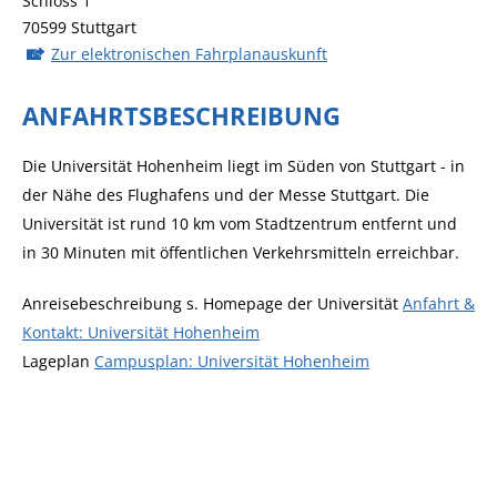
Schloss 1
70599
Stuttgart
Zur elektronischen Fahrplanauskunft
ANFAHRTSBESCHREIBUNG
Die Universität Hohenheim liegt im Süden von Stuttgart - in
der Nähe des Flughafens und der Messe Stuttgart. Die
Universität ist rund 10 km vom Stadtzentrum entfernt und
in 30 Minuten mit öffentlichen Verkehrsmitteln erreichbar.
Anreisebeschreibung s. Homepage der Universität
Anfahrt &
Kontakt: Universität Hohenheim
Lageplan
Campusplan: Universität Hohenheim