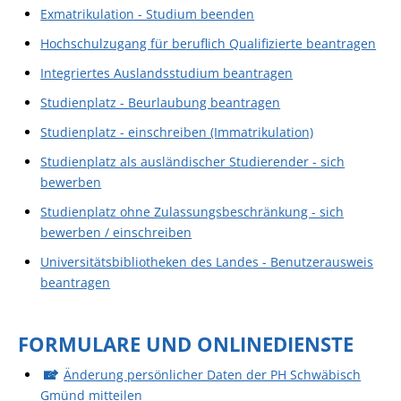
Exmatrikulation - Studium beenden
Hochschulzugang für beruflich Qualifizierte beantragen
Integriertes Auslandsstudium beantragen
Studienplatz - Beurlaubung beantragen
Studienplatz - einschreiben (Immatrikulation)
Studienplatz als ausländischer Studierender - sich
bewerben
Studienplatz ohne Zulassungsbeschränkung - sich
bewerben / einschreiben
Universitätsbibliotheken des Landes - Benutzerausweis
beantragen
FORMULARE UND ONLINEDIENSTE
Änderung persönlicher Daten der PH Schwäbisch
Gmünd mitteilen