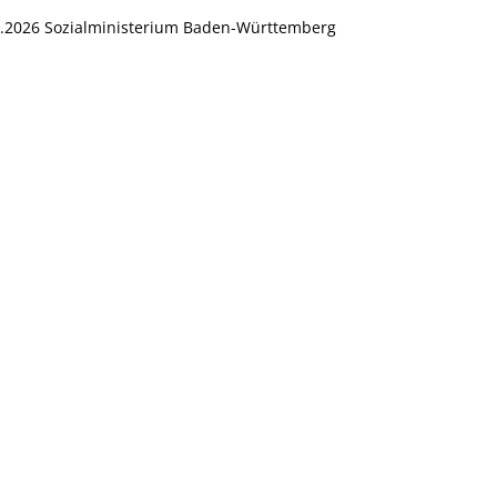
1.2026 Sozialministerium Baden-Württemberg