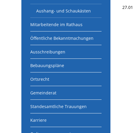
27.0
Aushang- und Schaukästen
Mitarbeitende im Rathaus
Öffentliche Bekanntmachungen
Ausschreibungen
Bebauungspläne
Ortsrecht
Gemeinderat
Standesamtliche Trauungen
Karriere