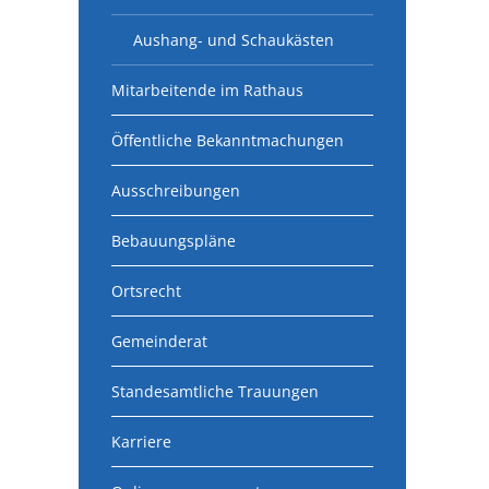
Aushang- und Schaukästen
Mitarbeitende im Rathaus
Öffentliche Bekanntmachungen
Ausschreibungen
Bebauungspläne
Ortsrecht
Gemeinderat
Standesamtliche Trauungen
Karriere