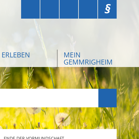
§
ERLEBEN
MEIN
GEMMRIGHEIM
ENDE DER VORMUNDSCHAFT