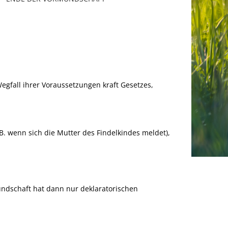
gfall ihrer Voraussetzungen kraft Gesetzes,
.B. wenn sich die Mutter des Findelkindes meldet),
ndschaft hat dann nur deklaratorischen