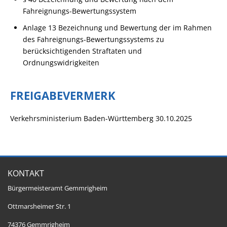
Fahreignungs-Bewertungssystem
Anlage 13 Bezeichnung und Bewertung der im Rahmen
des Fahreignungs-Bewertungssystems zu
berücksichtigenden Straftaten und
Ordnungswidrigkeiten
FREIGABEVERMERK
Verkehrsministerium Baden-Württemberg
30.10.2025
KONTAKT
Bürgermeisteramt Gemmrigheim
Ottmarsheimer Str. 1
74376 Gemmrigheim