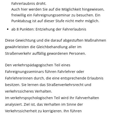
Fahrerlaubnis droht.
Auch hier werden Sie auf die Möglichkeit hingewiesen,
freiwillig ein Fahreignungsseminar zu besuchen. Ein
Punktabzug ist auf dieser Stufe nicht mehr möglich.
ab 8 Punkten: Entziehung der Fahrerlaubnis
Diese Gewichtung und die darauf abgestuften Maßnahmen
gewährleisten die Gleichbehandlung aller im
Straßenverkehr auffällig gewordenen Personen.
Den verkehrspädagogischen Teil eines
Fahreignungsseminars führen Fahrlehrer oder
Fahrlehrerinnen durch, die eine entsprechende Erlaubnis
besitzen. Sie lernen das Straßenverkehrsrecht und
verkehrssicheres Verhalten.
Im verkehrspsychologischen Teil wird Ihr Fahrverhalten
analysiert. Ziel ist, das Verhalten im Sinne der
Verkehrssicherheit zu korrigieren. Ihn führen