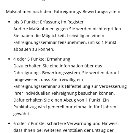
Maßnahmen nach dem Fahreignungs-Bewertungssystem
bis 3 Punkte: Erfassung im Register
Andere Maßnahmen gegen Sie werden nicht ergriffen.
Sie haben die Möglichkeit, freiwillig an einem
Fahreignungsseminar teilzunehmen, um so 1 Punkt
abbauen zu können.
4 oder 5 Punkte: Ermahnung
Dazu erhalten Sie eine Information über das
Fahreignungs-Bewertungssystem. Sie werden darauf
hingewiesen, dass Sie freiwillig ein
Fahreignungsseminar als Hilfestellung zur Verbesserung
Ihrer individuellen Fahreignung besuchen können.
Dafür erhalten Sie einen Abzug von 1 Punkt. Ein
Punktabzug wird generell nur einmal in fünf Jahren
gewährt.
6 oder 7 Punkte: schärfere Verwarnung und Hinweis,
dass Ihnen bei weiteren Verstößen der Entzug der