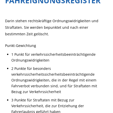
FAHREIGNUNGSREGISTER
Darin stehen rechtskräftige Ordnungswidrigkeiten und
Straftaten. Sie werden bepunktet und nach einer
bestimmten Zeit gelöscht.
Punkt-Gewichtung
1 Punkt für verkehrssicherheitsbeeinträchtigende
Ordnungswidrigkeiten
2 Punkte für besonders
verkehrssicherheitssicherheitsbeeinträchtigende
Ordnungswidrigkeiten, die in der Regel mit einem
Fahrverbot verbunden sind, und für Straftaten mit
Bezug zur Verkehrssicherheit
3 Punkte für Straftaten mit Bezug zur
Verkehrssicherheit, die zur Entziehung der
Fahrerlaubnis geführt haben