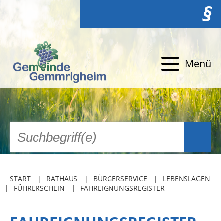
§
Menü
START
RATHAUS
BÜRGERSERVICE
LEBENSLAGEN
FÜHRERSCHEIN
FAHREIGNUNGSREGISTER