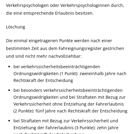
Verkehrspsychologen oder Verkehrspsychologinnen durch,
die eine entsprechende Erlaubnis besitzen.
Löschung
Die einmal eingetragenen Punkte werden nach einer
bestimmten Zeit aus dem Fahreignungsregister gestrichen
und sind nicht mehr nachvollziehbar:
bei
verkehrssicherheitsbeeinträchtigenden
Ordnungswidrigkeiten (1 Punkt): zweieinhalb Jahre nach
Rechtskraft der Entscheidung
bei besonders
verkehrssicherheitsbeeinträchtigenden
Ordnungswidrigkeiten und bei Straftaten
mit Bezug zur
Verkehrssicherheit
ohne Entziehung der Fahrerlaubnis
(2 Punkte): fünf Jahre nach Rechtskraft der Entscheidung
bei Straftaten
mit Bezug zur Verkehrssicherheit
und
Entziehung der Fahrerlaubnis (3 Punkte): zehn Jahre