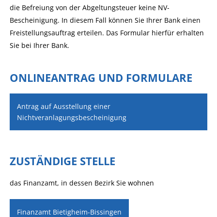
die Befreiung von der Abgeltungsteuer keine NV-
Bescheinigung. In diesem Fall können Sie Ihrer Bank einen
Freistellungsauftrag erteilen. Das Formular hierfür erhalten
Sie bei Ihrer Bank.
ONLINEANTRAG UND FORMULARE
Antrag auf Ausstellung einer
Nichtveranlagungsbescheinigung
ZUSTÄNDIGE STELLE
das Finanzamt, in dessen Bezirk Sie wohnen
Finanzamt Bietigheim-Bissingen