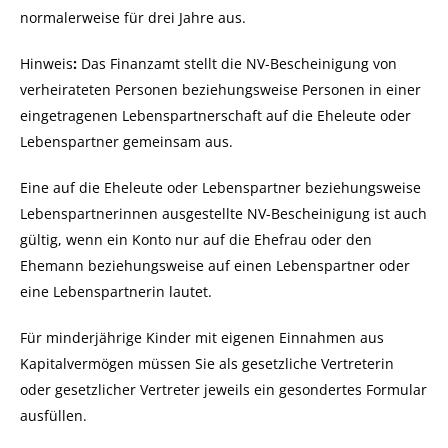
normalerweise
für drei Jahre aus.
Hinweis
:
Das Finanzamt stellt die NV-Bescheinigung von
verheiratet
en Personen beziehungsweise Personen in einer
eingetragenen Lebenspartnerschaft auf die Eheleute oder
Lebenspartner gemeinsam aus.
Eine auf die Eheleute oder Lebenspartner beziehungsweise
Lebenspartnerinnen ausgestellte NV-Bescheinigung ist auch
gültig, we
nn ein Konto nur auf die Ehefrau oder den
Ehemann beziehungsweise auf einen Lebenspartner oder
eine Lebenspartnerin lautet.
Für minderjährige Kinder mit eigenen Einnahmen aus
Kapitalvermögen müssen Sie als gesetzliche Vertreterin
oder gesetzlicher Vertrete
r jeweils ein gesondertes Formular
ausfüllen.