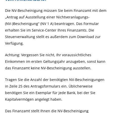
Die NV-Bescheinigung müssen Sie beim Finanzamt mit dem
„Antrag auf Ausstellung einer Nichtveranlagungs-
(NV-)Bescheinigung“ (NV 1 A) beantragen. Das Formular
erhalten Sie im Service-Center Ihres Finanzamts. Die
Steuerverwaltung stellt es außerdem zum Download zur
Verfügung.
Achtung: Vergessen Sie nicht, Ihr voraussichtliches
Einkommen im ersten Geltungsjahr anzugeben, sonst kann
das Finanzamt keine NV-Bescheinigung ausstellen.
Tragen Sie die Anzahl der benötigten NV-Bescheinigungen
in Zeile 25 des Antragsformula
rs ein. Üblicherweise
benötigen Sie ein Exemplar für jede Bank, bei der Sie
Kapitalvermögen angelegt haben.
Das Finanzamt stellt Ihnen die NV-Bescheinigung