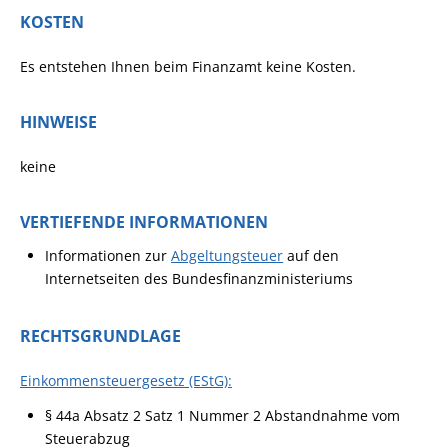
KOSTEN
Es entstehen Ihnen beim Finanzamt keine Kosten.
HINWEISE
keine
VERTIEFENDE INFORMATIONEN
Informationen zur
Abgeltungsteuer
auf den
Internetseiten des Bundesfinanzministeriums
RECHTSGRUNDLAGE
Einkommensteuergesetz (EStG)
:
§ 44a Absatz 2 Satz 1 Nummer 2 Abstandnahme vom
Steuerabzug