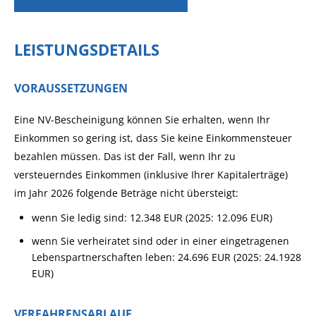
LEISTUNGSDETAILS
VORAUSSETZUNGEN
Eine NV-Bescheinigung können Sie erhalten, wenn Ihr
Einkommen so gering ist, dass Sie keine Einkommensteuer
bezahlen müssen.
Das ist der
Fall, wenn Ihr zu
versteuerndes Einkommen (inklusive Ihrer Kapitalerträge)
im Jahr 2026 folgende Beträge nicht übersteigt:
wenn Sie ledig sind: 12.348 EUR (2025: 12.096 EUR
)
wenn Sie verheiratet sind oder in einer eingetragenen
Lebenspartnerschaften leben: 24.696 EUR (2025: 24.1928
EUR
)
VERFAHRENSABLAUF