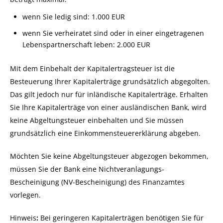
wenn Sie ledig sind: 1.000 EUR
wenn Sie verheiratet sind oder in einer eingetragenen
Lebenspartnerschaft leben: 2.000 EUR
Mit dem Einbehalt der Kapitalertragsteuer ist die
Besteuerung Ihrer Kapitalerträge grundsätzlich abgegolten.
Das gilt jedoch nur für inländische Kapitalerträge. Erhalten
Sie Ihre Kapitalerträge von einer ausländischen Bank, wird
keine Abgeltungsteuer einbehalten und Sie müssen
grundsätzlich eine Einkommensteuererklärung abgeben.
Möchten Sie keine Abgeltungsteuer abgezogen bekommen,
müssen Sie der Bank eine Nichtveranlagungs-
Bescheinigung (NV-Bescheinigung) des Finanzamtes
vorlegen.
Hinweis
:
Bei geringeren Kapitalerträgen benötigen Sie für