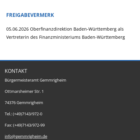
FREIGABEVERMERK
05.06.2026 Oberfinanzdirektion Baden-Württemberg als
Vertreterin des Finanzministeriums Baden-Württemberg
KONTAKT
Bürgermeisteramt Gemmrigheim
Ottmarsheimer Str. 1
74376 Gemmrigheim
Tel.: (+49)7143/972-0
Fax: (+49)7143/972-99
info@gemmrigheim.de