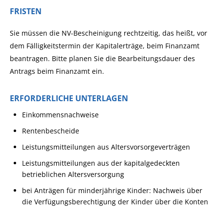
FRISTEN
Sie müssen die NV-Bescheinigung rechtzeitig, das heißt, vor
dem Fälligkeitstermin der Kapitalerträge, beim Finanzamt
beantragen. Bitte planen Sie die Bearbeitungsdauer des
Antrags beim Finanzamt ein.
ERFORDERLICHE UNTERLAGEN
Einkommensnachweise
Rentenbescheide
Leistungsmitteilungen aus Altersvorsorgeverträgen
Leistungsmitteilungen aus der kapitalgedeckten
betrieblichen Altersversorgung
bei Anträgen für minderjährige Kinder: Nachweis über
die Verfügungsberechtigung der Kinder über die Konten