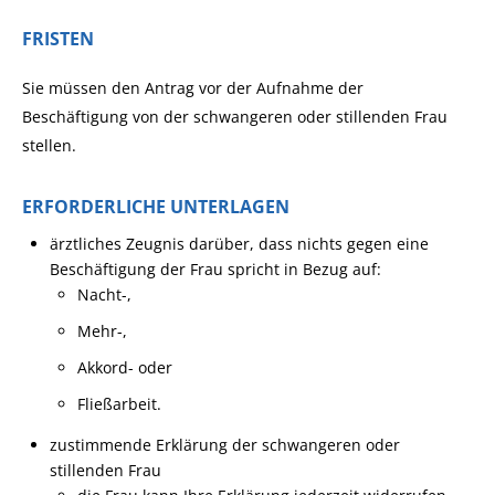
FRISTEN
Sie müssen den Antrag vor der Aufnahme der
Beschäftigung von der schwangeren oder stillenden Frau
stellen.
ERFORDERLICHE UNTERLAGEN
ärztliches Zeugnis darüber, dass nichts gegen eine
Beschäftigung der Frau spricht in Bezug auf:
Nacht-,
Mehr-,
Akkord- oder
Fließarbeit.
zustimmende Erklärung der schwangeren oder
stillenden Frau