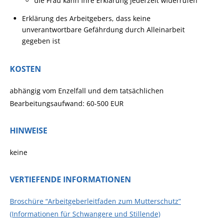
die Frau kann Ihre Erklärung jederzeit widerrufen
Erklärung des Arbeitgebers, dass keine
unverantwortbare Gefährdung durch Alleinarbeit
gegeben ist
KOSTEN
abhängig vom Enzelfall und dem tatsächlichen
Bearbeitungsaufwand: 60-500 EUR
HINWEISE
keine
VERTIEFENDE INFORMATIONEN
Broschüre “Arbeitgeberleitfaden zum Mutterschutz”
(Informationen für Schwangere und Stillende)