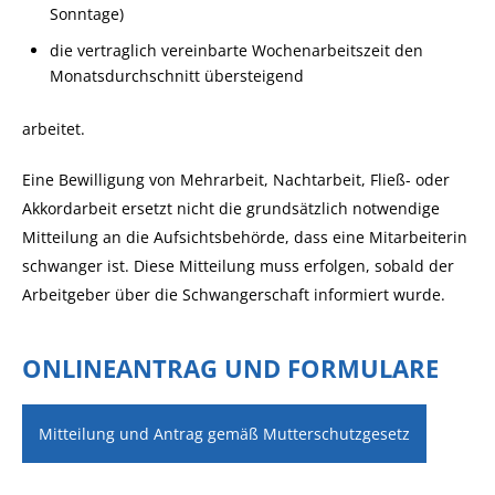
Sonntage)
die vertraglich vereinbarte Wochenarbeitszeit den
Monatsdurchschnitt übersteigend
arbeitet.
Eine Bewilligung von Mehrarbeit, Nachtarbeit, Fließ- oder
Akkordarbeit ersetzt nicht die grundsätzlich notwendige
Mitteilung an die Aufsichtsbehörde, dass eine Mitarbeiterin
schwanger ist. Diese Mitteilung muss erfolgen, sobald der
Arbeitgeber über die Schwangerschaft informiert wurde.
ONLINEANTRAG UND FORMULARE
Mitteilung und Antrag gemäß Mutterschutzgesetz