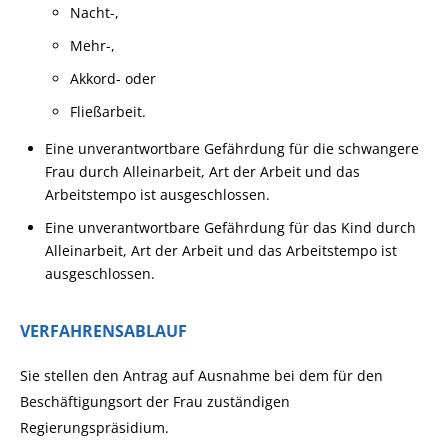
Nacht-,
Mehr-,
Akkord- oder
Fließarbeit.
Eine unverantwortbare Gefährdung für die schwangere
Frau durch Alleinarbeit, Art der Arbeit und das
Arbeitstempo ist ausgeschlossen.
Eine unverantwortbare Gefährdung für das Kind durch
Alleinarbeit, Art der Arbeit und das Arbeitstempo ist
ausgeschlossen.
VERFAHRENSABLAUF
Sie stellen den Antrag auf Ausnahme bei dem für den
Beschäftigungsort der Frau zuständigen
Regierungspräsidium.