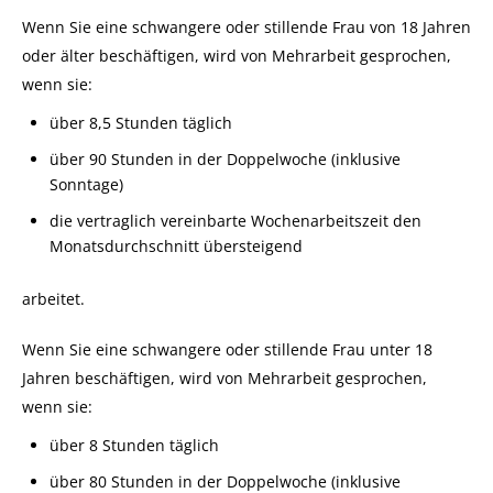
Wenn Sie eine schwangere oder stillende Frau von 18 Jahren
oder älter beschäftigen, wird von Mehrarbeit gesprochen,
wenn sie:
über 8,5 Stunden täglich
über 90 Stunden in der Doppelwoche (inklusive
Sonntage)
die vertraglich vereinbarte Wochenarbeitszeit den
Monatsdurchschnitt übersteigend
arbeitet.
Wenn Sie eine schwangere oder stillende Frau unter 18
Jahren beschäftigen, wird von Mehrarbeit gesprochen,
wenn sie:
über 8 Stunden täglich
über 80 Stunden in der Doppelwoche (inklusive