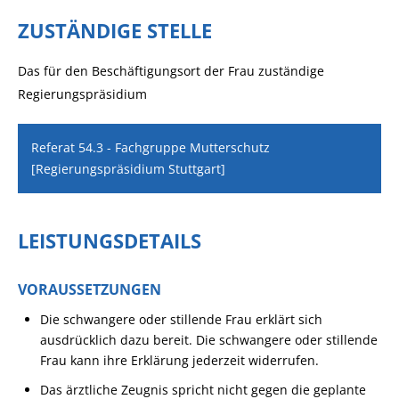
ZUSTÄNDIGE STELLE
Das für den Beschäftigungsort der Frau zuständige
Regierungspräsidium
Referat 54.3 - Fachgruppe Mutterschutz
[Regierungspräsidium Stuttgart]
LEISTUNGSDETAILS
VORAUSSETZUNGEN
Die schwangere oder stillende Frau erklärt sich
ausdrücklich dazu bereit.
Die schwangere oder stillende
Frau kann ihre Erklärung jederzeit widerrufen.
Das ärztliche Zeugnis spricht nicht gegen die geplante