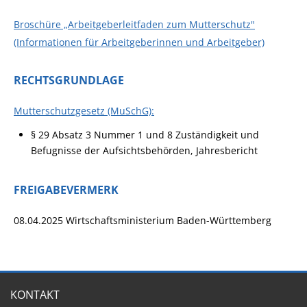
Broschüre „Arbeitgeberleitfaden zum Mutterschutz"
(Informationen für Arbeitgeberinnen und Arbeitgeber)
RECHTSGRUNDLAGE
Mutterschutzgesetz (MuSchG):
§ 29 Absatz 3 Nummer 1 und 8 Zuständigkeit und
Befugnisse der Aufsichtsbehörden, Jahresbericht
FREIGABEVERMERK
08.04.2025 Wirtschaftsministerium Baden-Württemberg
KONTAKT