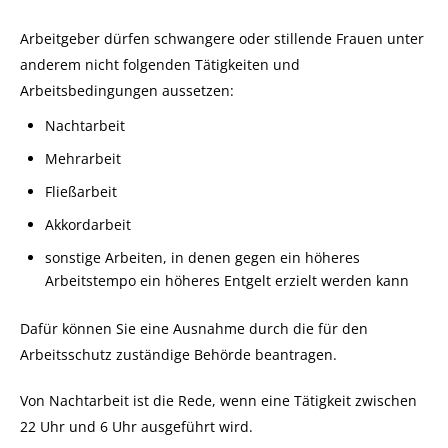
Arbeitgeber dürfen schwangere oder stillende Frauen unter
anderem nicht folgenden Tätigkeiten und
Arbeitsbedingungen aussetzen:
Nachtarbeit
Mehrarbeit
Fließarbeit
Akkordarbeit
sonstige Arbeiten, in denen gegen ein höheres
Arbeitstempo ein höheres Entgelt erzielt werden kann
Dafür können Sie eine Ausnahme durch die für den
Arbeitsschutz zuständige Behörde beantragen.
Von Nachtarbeit ist die Rede, wenn eine Tätigkeit zwischen
22 Uhr und 6 Uhr ausgeführt wird.