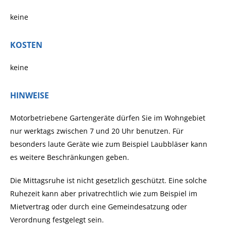
keine
KOSTEN
keine
HINWEISE
Motorbetriebene Gartengeräte dürfen Sie im Wohngebiet
nur werktags zwischen 7 und 20 Uhr benutzen. Für
besonders laute Geräte wie zum Beispiel Laubbläser kann
es weitere Beschränkungen geben.
Die Mittagsruhe ist nicht gesetzlich geschützt. Eine solche
Ruhezeit kann aber privatrechtlich wie zum Beispiel im
Mietvertrag oder durch eine Gemeindesatzung oder
Verordnung festgelegt sein.