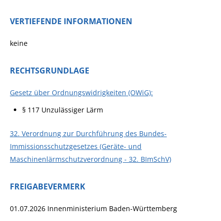
VERTIEFENDE INFORMATIONEN
keine
RECHTSGRUNDLAGE
Gesetz über Ordnungswidrigkeiten (OWiG):
§ 117 Unzulässiger Lärm
32. Verordnung zur Durchführung des Bundes-
Immissionsschutzgesetzes (Geräte- und
Maschinenlärmschutzverordnung - 32. BImSchV)
FREIGABEVERMERK
01.07.2026 Innenministerium Baden-Württemberg