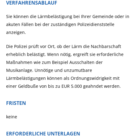
VERFAHRENSABLAUF
Sie können die Lärmbelästigung bei Ihrer Gemeinde oder in
akuten Fällen bei der zuständigen Polizeidienststelle
anzeigen.
Die Polizei prüft vor Ort, ob der Lärm die Nachbarschaft
erheblich belästigt. Wenn nötig, ergreift sie erforderliche
Maßnahmen wie zum Beispiel Ausschalten der
Musikanlage. Unnötige und unzumutbare
Lärmbelästigungen können als Ordnungswidrigkeit mit
einer Geldbuße von bis zu EUR 5.000 geahndet werden.
FRISTEN
keine
ERFORDERLICHE UNTERLAGEN