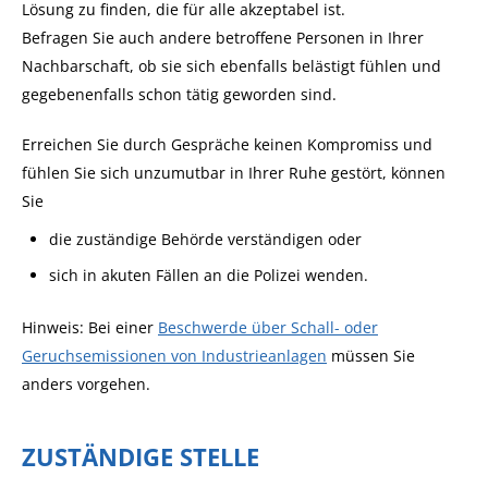
Lösung zu finden, die für alle akzeptabel ist.
Befragen Sie auch andere betroffene Personen in Ihrer
Nachbarschaft, ob sie sich ebenfalls belästigt fühlen und
gegebenenfalls schon tätig geworden sind.
Erreichen Sie durch Gespräche keinen Kompromiss und
fühlen Sie sich unzumutbar in Ihrer Ruhe gestört, können
Sie
die zuständige Behörde verständigen oder
sich in akuten Fällen an die Polizei wenden.
Hinweis:
Bei einer
Beschwerde über Schall- oder
Geruchsemissionen von Industrieanlagen
müssen Sie
anders vorgehen.
ZUSTÄNDIGE STELLE