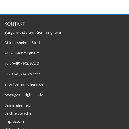
KONTAKT
Bürgermeisteramt Gemmrigheim
Ottmarsheimer Str. 1
74376 Gemmrigheim
Tel.: (+49)7143/972-0
Fax: (+49)7143/972-99
info@gemmrigheim.de
www.gemmrigheim.de
Barrierefreiheit
Leichte Sprache
Impressum