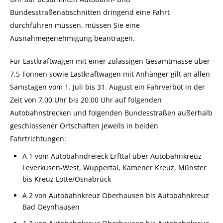
Bundesstraßenabschnitten dringend eine Fahrt
durchführen müssen, müssen Sie eine
Ausnahmegenehmigung beantragen.
Für Lastkraftwagen mit einer zulässigen Gesamtmasse über
7,5 Tonnen sowie Lastkraftwagen mit Anhänger gilt an allen
Samstagen vom 1. Juli bis 31. August ein Fahrverbot in der
Zeit von 7.00 Uhr bis 20.00 Uhr auf folgenden
Autobahnstrecken und folgenden Bundesstraßen außerhalb
geschlossener Ortschaften jeweils in beiden
Fahrtrichtungen:
A 1 vom Autobahndreieck Erfttal über Autobahnkreuz
Leverkusen-West, Wuppertal, Kamener Kreuz, Münster
bis Kreuz Lotte/Osnabrück
A 2 von Autobahnkreuz Oberhausen bis Autobahnkreuz
Bad Oeynhausen