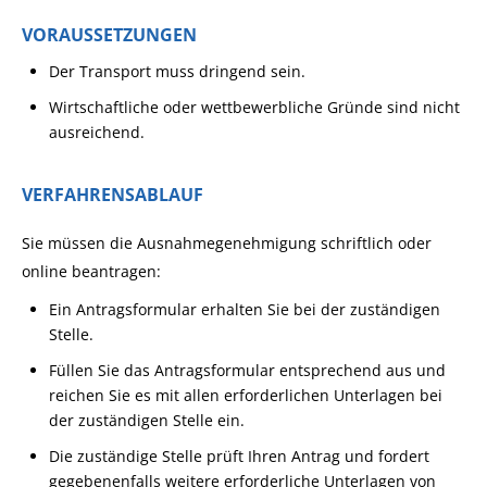
VORAUSSETZUNGEN
Der Transport muss dringend sein.
Wirtschaftliche oder wettbewerbliche Gründe sind nicht
ausreichend.
VERFAHRENSABLAUF
Sie müssen die Ausnahmegenehmigung schriftlich oder
online beantragen:
Ein Antragsformular erhalten Sie bei der zuständigen
Stelle.
Füllen Sie das Antragsformular entsprechend aus und
reichen Sie es mit allen erforderlichen Unterlagen bei
der zuständigen Stelle ein.
Die zuständige Stelle prüft Ihren Antrag und fordert
gegebenenfalls weitere erforderliche Unterlagen von