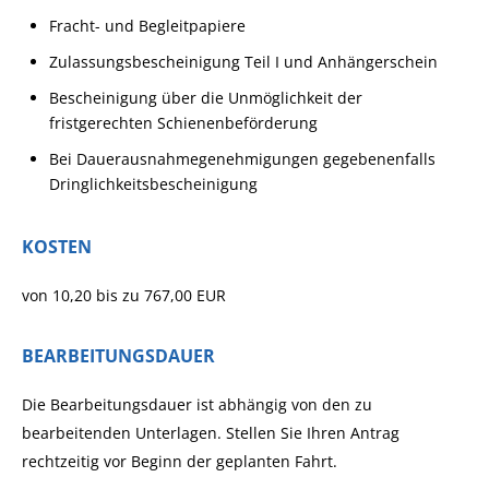
Fracht- und Begleitpapiere
Zulassungsbescheinigung Teil I und Anhängerschein
Bescheinigung über die Unmöglichkeit der
fristgerechten Schienenbeförderung
Bei Dauerausnahmegenehmigungen gegebenenfalls
Dringlichkeitsbescheinigung
KOSTEN
von 10,20 bis zu 767,00 EUR
BEARBEITUNGSDAUER
Die Bearbeitungsdauer ist abhängig von den zu
bearbeitenden Unterlagen. Stellen Sie Ihren Antrag
rechtzeitig vor Beginn der geplanten Fahrt.