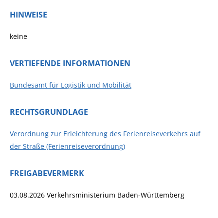
HINWEISE
keine
VERTIEFENDE INFORMATIONEN
Bundesamt für Logistik und Mobilität
RECHTSGRUNDLAGE
Verordnung zur Erleichterung des Ferienreiseverkehrs auf
der Straße (Ferienreiseverordnung)
FREIGABEVERMERK
03.08.2026 Verkehrsministerium Baden-Württemberg