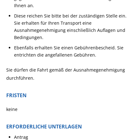
Ihnen an.
Diese reichen Sie bitte bei der zuständigen Stelle ein.
Sie erhalten für Ihren Transport eine
Ausnahmegenehmigung einschließlich Auflagen und
Bedingungen.
Ebenfalls erhalten Sie einen Gebührenbescheid. Sie
entrichten die angefallenen Gebühren.
Sie dürfen die Fahrt gemäß der Ausnahmegenehmigung
durchführen.
FRISTEN
keine
ERFORDERLICHE UNTERLAGEN
Antrag