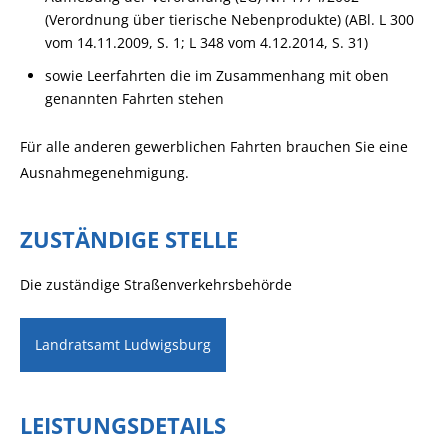
(Verordnung über tierische Nebenprodukte) (ABl. L 300
vom 14.11.2009, S. 1; L 348 vom 4.12.2014, S. 31)
sowie Leerfahrten die im Zusammenhang mit oben
genannten Fahrten stehen
Für alle anderen gewerblichen Fahrten brauchen Sie eine
Ausnahmegenehmigung.
ZUSTÄNDIGE STELLE
Die zuständige Straßenverkehrsbehörde
Landratsamt Ludwigsburg
LEISTUNGSDETAILS