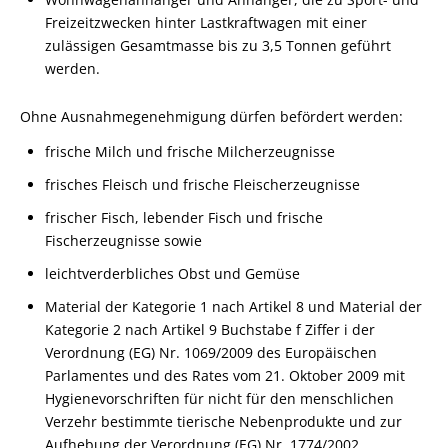
Freizeitzwecken hinter Lastkraftwagen mit einer
zulässigen Gesamtmasse bis zu 3,5 Tonnen geführt
werden.
Ohne Ausnahmegenehmigung dürfen befördert werden:
frische Milch und frische Milcherzeugnisse
frisches Fleisch und frische Fleischerzeugnisse
frischer Fisch, lebender Fisch und frische
Fischerzeugnisse sowie
leichtverderbliches Obst und Gemüse
Material der Kategorie 1 nach Artikel 8 und Material der
Kategorie 2 nach Artikel 9 Buchstabe f Ziffer i der
Verordnung (EG) Nr. 1069/2009 des Europäischen
Parlamentes und des Rates vom 21. Oktober 2009 mit
Hygienevorschriften für nicht für den menschlichen
Verzehr bestimmte tierische Nebenprodukte und zur
Aufhebung der Verordnung (EG) Nr. 1774/2002