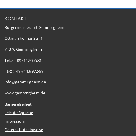
KONTAKT
Bürgermeisteramt Gemmrigheim
Ottmarsheimer Str. 1
74376 Gemmrigheim
Tel.: (+49)7143/972-0
Fax: (+49)7143/972-99
info@gemmrigheim.de
www.gemmrigheim.de
Barrierefreiheit
Leichte Sprache
Impressum
Datenschutzhinweise