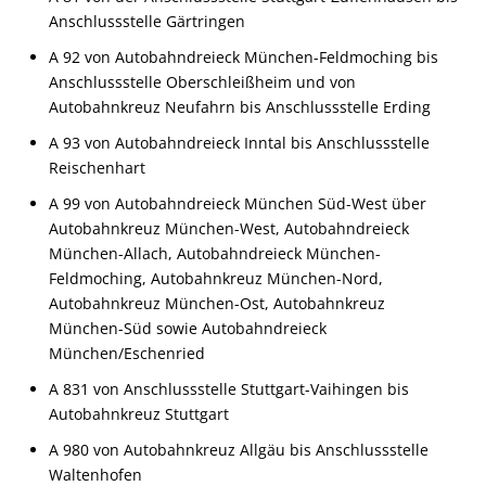
Anschlussstelle Gärtringen
A 92 von Autobahndreieck München-Feldmoching bis
Anschlussstelle Oberschleißheim und von
Autobahnkreuz Neufahrn bis Anschlussstelle Erding
A 93 von Autobahndreieck Inntal bis Anschlussstelle
Reischenhart
A 99 von Autobahndreieck München Süd-West über
Autobahnkreuz München-West, Autobahndreieck
München-Allach, Autobahndreieck München-
Feldmoching, Autobahnkreuz München-Nord,
Autobahnkreuz München-Ost, Autobahnkreuz
München-Süd sowie Autobahndreieck
München/Eschenried
A 831 von Anschlussstelle Stuttgart-Vaihingen bis
Autobahnkreuz Stuttgart
A 980 von Autobahnkreuz Allgäu bis Anschlussstelle
Waltenhofen