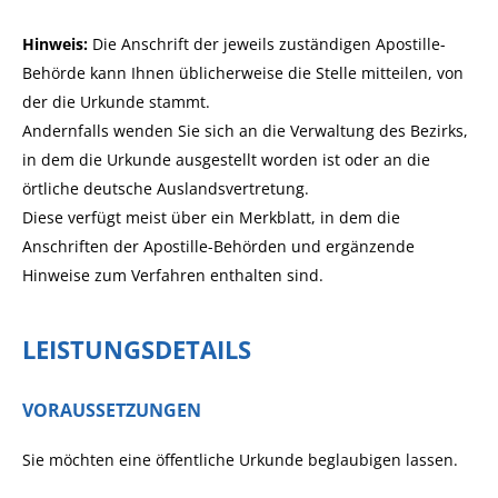
Hinweis:
Die Anschrift der jeweils zuständigen Apostille-
Behörde kann Ihnen üblicherweise die Stelle mitteilen, von
der die Urkunde stammt.
Andernfalls wenden Sie sich an die Verwaltung des Bezirks,
in dem die Urkunde ausgestellt worden ist oder an die
örtliche deutsche Auslandsvertretung.
Diese verfügt meist über ein Merkblatt, in dem die
Anschriften der Apostille-Behörden und ergänzende
Hinweise zum Verfahren enthalten sind.
LEISTUNGSDETAILS
VORAUSSETZUNGEN
Sie möchten eine öffentliche Urkunde beglaubigen lassen.