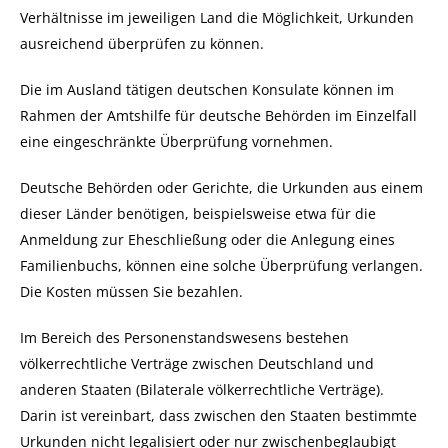
Verhältnisse im jeweiligen Land die Möglichkeit, Urkunden
ausreichend überprüfen zu können.
Die im Ausland tätigen deutschen Konsulate können im
Rahmen der Amtshilfe für deutsche Behörden im Einzelfall
eine eingeschränkte Überprüfung vornehmen.
Deutsche Behörden oder Gerichte, die Urkunden aus einem
dieser Länder benötigen,
beispielsweise etwa für die
Anmeldung zur Eheschließung oder die Anlegung eines
Familienbuchs,
können eine solche Überprüfung verlangen.
Die Kosten müssen Sie bezahlen.
Im Bereich des Personenstandswesens bestehen
völkerrechtliche Verträge zwischen Deutschland und
anderen Staaten (Bilaterale völkerrechtliche Verträge).
Darin ist vereinbart, dass zwischen den Staaten bestimmte
Urkunden nicht legalisiert oder nur zwischenbeglaubigt