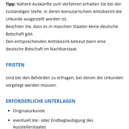
Tipp:
Nähere Auskünfte zum Verfahren erhalten Sie bei der
zuständigen Stelle
, in deren konsularischem Amtsbezirk die
Urkunde ausgestellt worden ist.
Beachten Sie, dass es in manchen Staaten keine deutsche
Botschaft gibt.
Den entsprechenden Amtsbezi
rk betreut dann eine
deutsche Botschaft im Nachbarstaat.
FRISTEN
sind bei den Behörden zu erfragen, bei denen die Urkunden
vorgelegt werden müssen.
ERFORDERLICHE UNTERLAGEN
Originalurkunde
eventuell Vor- oder Endbeglaubigung des
Ausstellerstaates