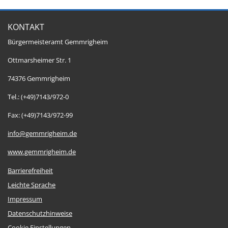
KONTAKT
Bürgermeisteramt Gemmrigheim
Ottmarsheimer Str. 1
74376 Gemmrigheim
Tel.: (+49)7143/972-0
Fax: (+49)7143/972-99
info@gemmrigheim.de
www.gemmrigheim.de
Barrierefreiheit
Leichte Sprache
Impressum
Datenschutzhinweise
Cookie Einstellungen