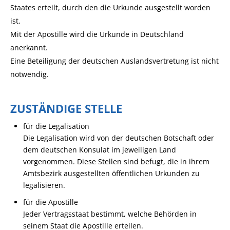
Staates erteilt, durch den die Urkunde ausgestellt worden
ist.
Mit der Apostille wird die Urkunde in Deutschland
anerkannt.
Eine Beteiligung der deutschen Auslandsvertretung ist nicht
notwendig.
ZUSTÄNDIGE STELLE
für die Legalisation
Die Legalisation wird von der deutschen Botschaft oder
dem deutschen Konsulat im jeweiligen Land
vorgenommen. Diese Stellen sind befugt, die in ihrem
Amtsbezirk ausgestellten öffentlichen Urkunden zu
legalisieren.
für die Apostille
Jeder Vertragsstaat bestimmt, welche Behörden in
seinem Staat die Apostille erteilen.