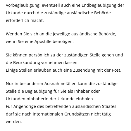
Vorbeglaubigung, eventuell auch eine Endbeglaubigung der
Urkunde durch die zuständige ausländische Behörde
erforderlich macht.
Wenden Sie sich an die jeweilige ausländische Behörde,
wenn Sie eine Apostille benötigen.
Sie können persönlich zu der zuständigen Stelle gehen und
die Beurkundung vornehmen lassen.
Einige Stellen erlauben auch eine Zusendung mit der Post.
Nur in besonderen Ausnahmefällen kann die zuständige
Stelle die Beglaubigung für Sie als Inhaber oder
UrkundeninInhaberin der Urkunde einholen.
Für Angehörige des betreffenden ausländischen Staates
darf sie nach internationalen Grundsätzen nicht tätig
werden.