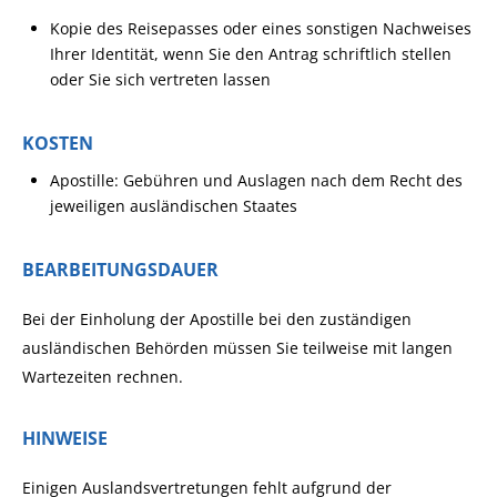
Kopie des Reisepasses oder eines sonstigen Nachweises
Ihrer Identität, wenn Sie den Antrag schriftlich stellen
oder Sie sich vertreten lassen
KOSTEN
Apostille: Gebühren und Auslagen nach dem Recht des
jeweiligen ausländischen Staates
BEARBEITUNGSDAUER
Bei der Einholung der Apostille bei den zuständigen
ausländischen Behörden müssen Sie teilweise mit langen
Wartezeiten rechnen.
HINWEISE
Einigen Auslandsvertretungen fehlt aufgrund der