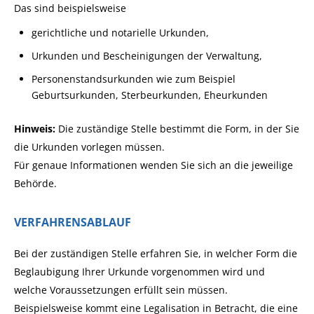
Das sind beispielsweise
gerichtliche und notarielle Urkunden,
Urkunden und Bescheinigungen der Verwaltung,
Personenstandsurkunden wie zum Beispiel
Geburtsurkunden, Sterbeurkunden, Eheurkunden
Hinweis:
Die zuständige Stelle bestimmt die Form, in der Sie
die Urkunden vorlegen müssen.
Für genaue Informationen wenden Sie sich an die jeweilige
Behörde.
VERFAHRENSABLAUF
Bei der zuständigen Stelle erfahren Sie, in welcher Form die
Beglaubigung Ihrer Urkunde vorgenommen wird und
welche Voraussetzungen erfüllt sein müssen.
Beispielsweise kommt eine Legalisation in Betracht, die eine