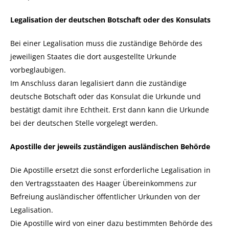
Legalisation der deutschen Botschaft oder des Konsulats
Bei einer Legalisation muss die zuständige Behörde des
jeweiligen Staates die dort ausgestellte Urkunde
vorbeglaubigen.
Im Anschluss daran legalisiert dann die zuständige
deutsche Botschaft oder das Konsulat die Urkunde und
bestätigt damit ihre Echtheit. Erst dann kann die Urkunde
bei der deutschen Stelle vorgelegt werden.
Apostille der jeweils zuständigen ausländischen Behörde
Die Apostille ersetzt die sonst erforderliche Legalisation in
den Vertragsstaaten des Haager Übereinkommens zur
Befreiung ausländischer öffentlicher Urkunden von der
Legalisation.
Die Apostille wird von einer dazu bestimmten Behörde des