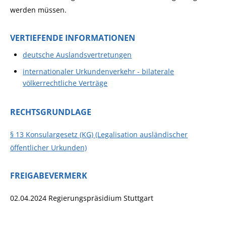
werden müssen.
VERTIEFENDE INFORMATIONEN
deutsche Auslandsvertretungen
internationaler Urkundenverkehr - bilaterale
völkerrechtliche Verträge
RECHTSGRUNDLAGE
§ 13 Konsulargesetz (KG) (Legalisation ausländischer
öffentlicher Urkunden)
FREIGABEVERMERK
02.04.2024 Regierungspräsidium Stuttgart