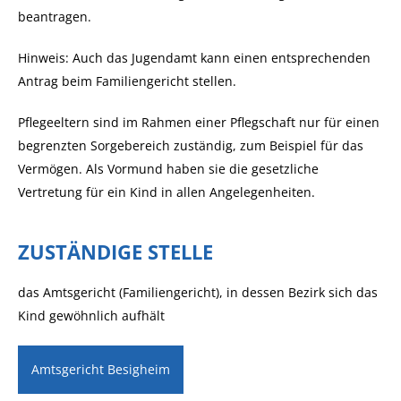
beantragen.
Hinweis:
Auch das Jugendamt kann einen entsprechenden
Antrag beim Familiengericht stellen.
Pflegeeltern sind im Rahmen einer Pflegschaft nur für einen
begrenzten Sorgebereich zuständig, zum Beispiel für das
Vermögen. Als Vormund haben sie die gesetzliche
Vertretung für ein Kind in allen Angelegenheiten.
ZUSTÄNDIGE STELLE
das Amtsgericht (Familiengericht), in dessen Bezirk sich das
Kind gewöhnlich aufhält
Amtsgericht Besigheim