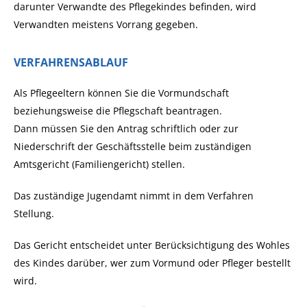
darunter Verwandte des Pflegekindes befinden, wird
Verwandten meistens Vorrang gegeben.
VERFAHRENSABLAUF
Als Pflegeeltern können Sie die Vormundschaft
beziehungsweise die Pflegschaft beantragen.
Dann müssen Sie den Antrag
schriftlich oder zur
Niederschrift der Geschäftsstelle
beim zuständigen
Amtsgericht (Familiengericht) stellen.
Das zuständige Jugendamt nimmt in dem Verfahren
Stellung.
Das Gericht entscheidet unter Berücksichtigung des Wohles
des Kindes darüber, wer zum Vormund oder Pfleger bestellt
wird.