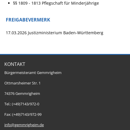
§§ 1809 - 1813 Pflegschaft für Minderjährige
FREIGABEVERMERK
17.03.2026 Justizministerium Baden-Württemberg
KONTAKT
Bürgermeisteramt Gemmrigheim
Ottmarsheimer Str. 1
74376 Gemmrigheim
Tel.: (+49)7143/972-0
Fax: (+49)7143/972-99
info@gemmrigheim.de