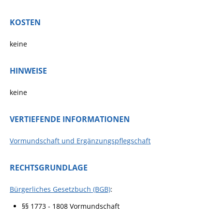
KOSTEN
keine
HINWEISE
keine
VERTIEFENDE INFORMATIONEN
Vormundschaft und Ergänzungspflegschaft
RECHTSGRUNDLAGE
Bürgerliches Gesetzbuch (BGB)
:
§§ 1773 - 1808 Vormundschaft