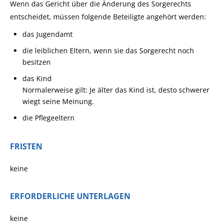
Wenn das Gericht über die Änderung des Sorgerechts
entscheidet, müssen folgende Beteiligte angehört werden:
das Jugendamt
die leiblichen Eltern, wenn sie das Sorgerecht noch
besitzen
das Kind
Normalerweise gilt: Je älter das Kind ist, desto schwerer
wiegt seine Meinung.
die Pflegeeltern
FRISTEN
keine
ERFORDERLICHE UNTERLAGEN
keine