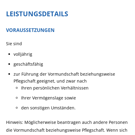
LEISTUNGSDETAILS
VORAUSSETZUNGEN
Sie sind
volljährig
geschäftsfähig
zur Führung der Vormundschaft beziehungsweise
Pflegschaft geeignet, und zwar nach
Ihren persönlichen Verhältnissen
Ihrer Vermögenslage sowie
den sonstigen Umständen.
Hinweis: Möglicherweise beantragen auch andere Personen
die Vormundschaft beziehungsweise Pflegschaft. Wenn sich