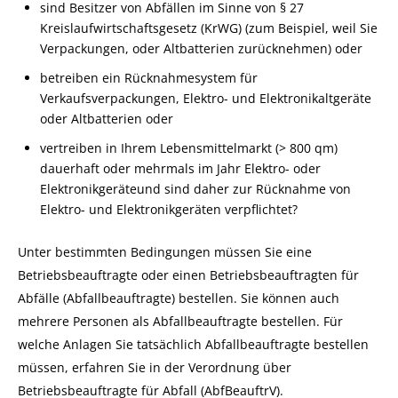
sind Besitzer von Abfällen im Sinne von § 27
Kreislaufwirtschaftsgesetz
(KrWG) (zum Beispiel, weil Sie
Verpackungen, oder Altbatterien zurücknehmen)
oder
betreiben ein Rücknahmesystem für
Verkaufsverpackungen, Elektro- und Elektronikaltgeräte
oder Altbatterien oder
vertreiben in Ihrem Lebensmittelmarkt (> 800 qm)
dauerhaft oder mehrmals im Jahr Elektro- oder
Elektronikgeräteund sind daher zur Rücknahme von
Elektro- und Elektronikgeräten verpflichtet?
Unter bestimmten Bedingungen müssen Sie eine
Betriebsbeauftragte oder einen Betriebsbeauftragten für
Abfälle (Abfallbeauftragte) bestellen.
Sie können auch
mehrere Personen als Abfallbeauftragte bestellen.
Für
welche Anlagen Sie tatsächlich Abfallbeauftragte bestellen
müssen, erfahren Sie in der Verordnung über
Betriebsbeauftragte für Abfall (AbfBeauftrV).