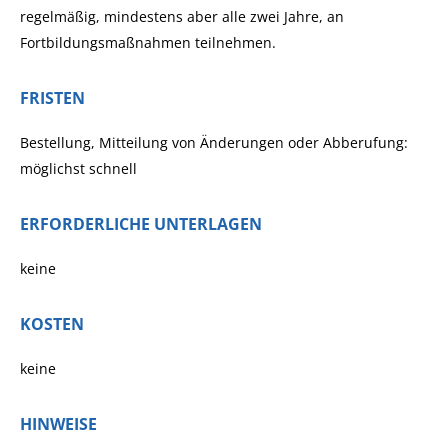
regelmäßig, mindestens aber alle zwei Jahre, an
Fortbildungsmaßnahmen teilnehmen.
FRISTEN
Bestellung, Mitteilung von Änderungen oder Abberufung:
möglichst schnell
ERFORDERLICHE UNTERLAGEN
keine
KOSTEN
keine
HINWEISE