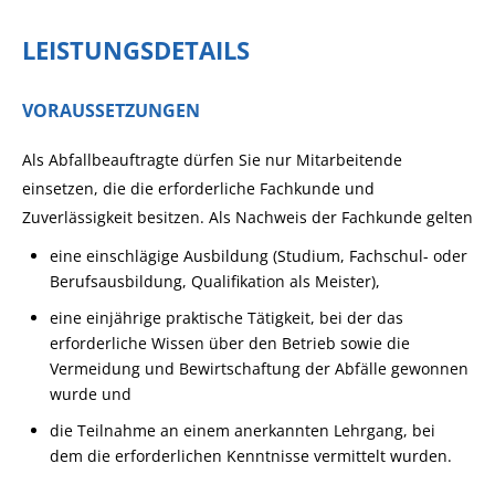
LEISTUNGSDETAILS
VORAUSSETZUNGEN
Als Abfallbeauftragte dürfen Sie nur Mitarbeitende
einsetzen, die die erforderliche Fachkunde und
Zuverlässigkeit besitzen.
Als Nachweis der Fachkunde gelten
eine einschlägige Ausbildung (Studium, Fachschul- oder
Berufsausbildung, Qualifikation als Meister),
eine einjährige praktische Tätigkeit, bei der das
erforderliche Wissen über den Betrieb sowie die
Vermeidung und Bewirtschaftung der Abfälle gewonnen
wurde und
die Teilnahme an einem anerkannten Lehrgang, bei
dem die erforderlichen Kenntnisse vermittelt wurden.