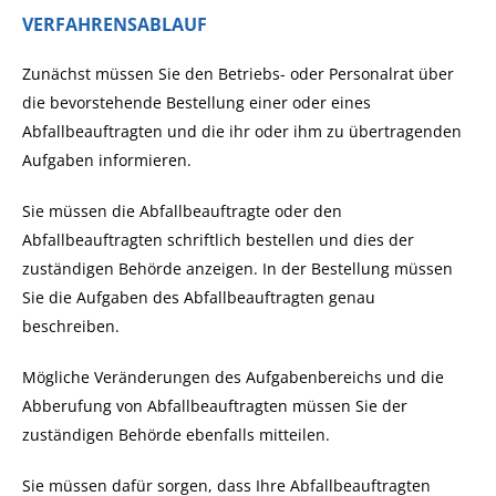
VERFAHRENSABLAUF
Zunächst müssen Sie den Betriebs- oder Personalrat über
die bevorstehende Bestellung einer oder eines
Abfallbeauftragten und die ihr oder ihm zu übertragenden
Aufgaben informieren.
Sie müssen die Abfallbeauftragte oder den
Abfallbeauftragten schriftlich bestellen und dies der
zuständigen Behörde anzeigen.
In der Bestellung müssen
Sie die Aufgaben des Abfallbeauftragten genau
beschreiben.
Mögliche Veränderungen des Aufgabenbereichs und die
Abberufung von Abfallbeauftragten müssen Sie der
zuständigen Behörde ebenfalls mitteilen.
Sie müssen dafür sorgen, dass Ihre Abfallbeauftragten