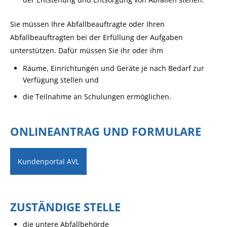
Sie müssen Ihre Abfallbeauftragte oder Ihren
Abfallbeauftragten bei der Erfüllung der Aufgaben
unterstützen. Dafür müssen Sie ihr oder ihm
Räume, Einrichtungen und Geräte je nach Bedarf zur
Verfügung stellen und
die Teilnahme an Schulungen ermöglichen.
ONLINEANTRAG UND FORMULARE
Kundenportal AVL
ZUSTÄNDIGE STELLE
die untere Abfallbehörde