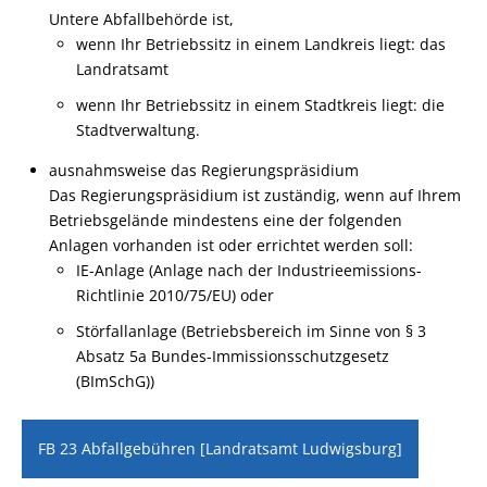
Untere Abfallbehörde ist,
wenn Ihr Betriebssitz in einem Landkreis liegt: das
Landratsamt
wenn Ihr Betriebssitz in einem Stadtkreis liegt: die
Stadtverwaltung.
ausnahmsweise das Regierungspräsidium
Das Regierungspräsidium ist zuständig, wenn auf Ihrem
Betriebsgelände mindestens eine der folgenden
Anlagen vorhanden ist oder errichtet werden soll:
IE-Anlage (Anlage nach der Industrieemissions-
Richtlinie 2010/75/EU) oder
Störfallanlage (Betriebsbereich im Sinne von § 3
Absatz 5a Bundes-Immissionsschutzgesetz
(BImSchG))
FB 23 Abfallgebühren [Landratsamt Ludwigsburg]