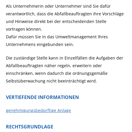
Als Unternehmerin oder Unternehmer sind Sie dafür
verantwortlich, dass die Abfallbeauftragten ihre Vorschläge
und Hinweise direkt bei der entscheidenden Stelle
vortragen können.
Dafür müssen Sie in das Umweltmanagement Ihres
Unternehmens eingebunden sein.
Die zuständige Stelle kann in Einzelfällen die Aufgaben der
Abfallbeauftragten näher regeln, erweitern oder
einschränken, wenn dadurch die ordnungsgemäße
Selbstüberwachung nicht beeinträchtigt wird.
VERTIEFENDE INFORMATIONEN
genehmigungsbedürftige Anlage
RECHTSGRUNDLAGE