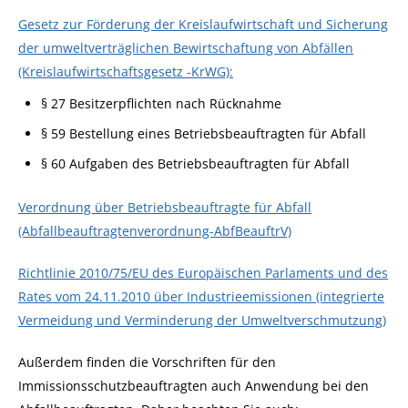
Gesetz zur Förderung der Kreislaufwirtschaft und Sicherung
der umweltverträglichen Bewirtschaftung von Abfällen
(Kreislaufwirtschaftsgesetz -KrWG):
§ 27 Besitzerpflichten nach Rücknahme
§ 59 Bestellung eines Betriebsbeauftragten für Abfall
§ 60 Aufgaben des Betriebsbeauftragten für Abfall
Verordnung über Betriebsbeauftragte für Abfall
(Abfallbeauftragtenverordnung-AbfBeauftrV)
Richtlinie 2010/75/EU des Europäischen Parlaments und des
Rates vom 24.11.2010 über Industrieemissionen (integrierte
Vermeidung und Verminderung der Umweltverschmutzung)
Außerdem finden die Vorschriften für den
Immissionsschutzbeauftragten auch Anwendung bei den