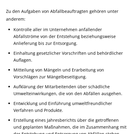
Zu den Aufgaben von Abfallbeauftragten gehören unter
anderem:
Kontrolle aller im Unternehmen anfallender
Abfallströme von der Entstehung beziehungsweise
Anlieferung bis zur Entsorgung.
Einhaltung gesetzlicher Vorschriften und behördlicher
Auflagen.
Mitteilung von Mängeln und Erarbeitung von
Vorschlägen zur Mängelbeseitigung.
Aufklärung der Mitarbeitenden über schädliche
Umwelteinwirkungen, die von den Abfällen ausgehen.
Entwicklung und Einführung umweltfreundlicher
Verfahren und Produkte.
Erstellung eines Jahresberichts über die getroffenen
und geplanten Maßnahmen, die im Zusammenhang mit
der Entstehung und Entsorgung von Abfällen stehen.