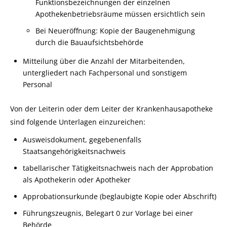
Funktionsbezeichnungen der einzelnen
Apothekenbetriebsräume müssen ersichtlich sein
Bei Neueröffnung: Kopie der Baugenehmigung
durch die Bauaufsichtsbehörde
Mitteilung über die Anzahl der Mitarbeitenden,
untergliedert nach Fachpersonal und sonstigem
Personal
Von der Leiterin oder dem Leiter der Krankenhausapotheke
sind folgende Unterlagen einzureichen:
Ausweisdokument, gegebenenfalls
Staatsangehörigkeitsnachweis
tabellarischer Tätigkeitsnachweis nach der Approbation
als Apothekerin oder Apotheker
Approbationsurkunde (beglaubigte Kopie oder Abschrift)
Führungszeugnis, Belegart 0 zur Vorlage bei einer
Behörde