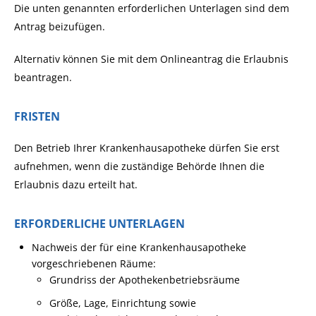
Die unten genannten erforderlichen Unterlagen sind dem
Antrag beizufügen.
Alternativ können Sie mit dem Onlineantrag die Erlaubnis
beantragen.
FRISTEN
Den Betrieb Ihrer Krankenhausapotheke dürfen Sie erst
aufnehmen, wenn die zuständige Behörde Ihnen die
Erlaubnis dazu erteilt hat.
ERFORDERLICHE UNTERLAGEN
Nachweis der für eine Krankenhausapotheke
vorgeschriebenen Räume:
Grundriss der Apothekenbetriebsräume
Größe, Lage, Einrichtung sowie