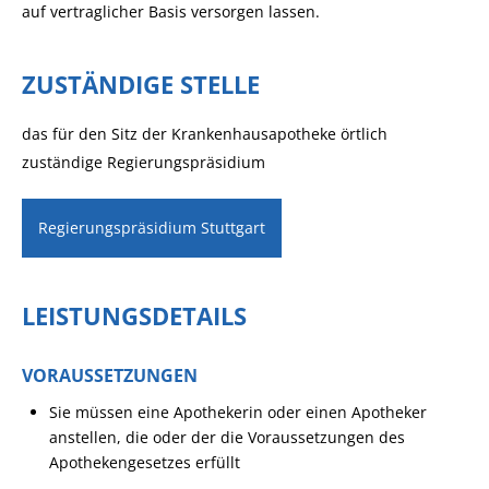
auf vertraglicher Basis versorgen lassen.
ZUSTÄNDIGE STELLE
das für den Sitz der Krankenhausapotheke örtlich
zuständige Regierungspräsidium
Regierungspräsidium Stuttgart
LEISTUNGSDETAILS
VORAUSSETZUNGEN
Sie müssen eine Apothekerin oder einen Apotheker
anstellen, die oder der die Voraussetzungen des
Apothekengesetzes erfüllt