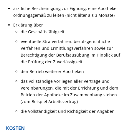
ärztliche Bescheinigung zur Eignung, eine Apotheke
ordnungsgemäß zu leiten (nicht älter als 3 Monate)
Erklärung über
die Geschäftsfähigkeit
eventuelle Strafverfahren, berufsgerichtliche
Verfahren und Ermittlungsverfahren sowie zur
Berechtigung der Berufsausübung im Hinblick auf
die Prüfung der Zuverlässigkeit
den Betrieb weiterer Apotheken
das vollständige Vorliegen aller Verträge und
Vereinbarungen, die mit der Errichtung und dem
Betrieb der Apotheke im Zusammenhang stehen
(zum Beispiel Arbeitsvertrag)
die Vollständigkeit und Richtigkeit der Angaben
KOSTEN