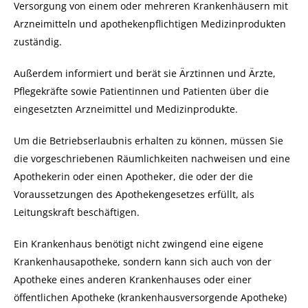
Versorgung von einem oder mehreren Krankenhäusern mit
Arzneimitteln und apothekenpflichtigen Medizinprodukten
zuständig.
Außerdem informiert und berät sie Ärztinnen und Ärzte,
Pflegekräfte sowie Patientinnen und Patienten über die
eingesetzten Arzneimittel und Medizinprodukte.
Um die Betriebserlaubnis erhalten zu können, müssen Sie
die vorgeschriebenen Räumlichkeiten nachweisen und eine
Apothekerin oder einen Apotheker, die oder der die
Voraussetzungen des Apothekengesetzes erfüllt, als
Leitungskraft beschäftigen.
Ein Krankenhaus benötigt nicht zwingend eine eigene
Krankenhausapotheke, sondern kann sich auch von der
Apotheke eines anderen Krankenhauses oder einer
öffentlichen Apotheke (krankenhausversorgende Apotheke)