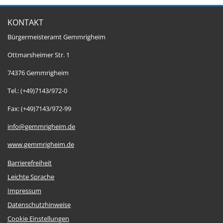
KONTAKT
Bürgermeisteramt Gemmrigheim
Ottmarsheimer Str. 1
74376 Gemmrigheim
Tel.: (+49)7143/972-0
Fax: (+49)7143/972-99
info@gemmrigheim.de
www.gemmrigheim.de
Barrierefreiheit
Leichte Sprache
Impressum
Datenschutzhinweise
Cookie Einstellungen