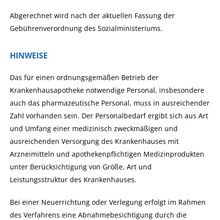
Abgerechnet wird nach der aktuellen Fassung der
Gebührenverordnung des Sozialministeriums.
HINWEISE
Das für einen ordnungsgemäßen Betrieb der
Krankenhausapotheke notwendige Personal, insbesondere
auch das pharmazeutische Personal, muss in ausreichender
Zahl vorhanden sein. Der Personalbedarf ergibt sich aus Art
und Umfang einer medizinisch zweckmäßigen und
ausreichenden Versorgung des Krankenhauses mit
Arzneimitteln und apothekenpflichtigen Medizinprodukten
unter Berücksichtigung von Größe, Art und
Leistungsstruktur des Krankenhauses.
Bei einer Neuerrichtung oder Verlegung erfolgt im Rahmen
des Verfahrens eine Abnahmebesichtigung durch die