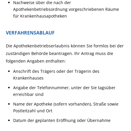
Nachweise über die nach der
Apothekenbetriebsordnung vorgeschriebenen Räume
für Krankenhausapotheken
VERFAHRENSABLAUF
Die Apothekenbetriebserlaubnis können Sie formlos bei der
zuständigen Behörde beantragen. Ihr Antrag muss die
folgenden Angaben enthalten:
Anschrift des Trägers oder der Trägerin des
Krankenhauses
Angabe der Telefonnummer, unter der Sie tagsüber
erreichbar sind
Name der Apotheke (sofern vorhanden), Straße sowie
Postleitzahl und Ort
Datum der geplanten Eröffnung oder Übernahme