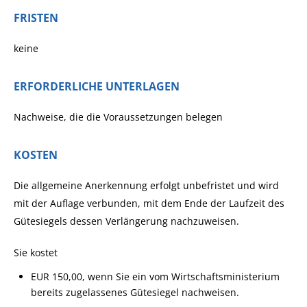
FRISTEN
keine
ERFORDERLICHE UNTERLAGEN
Nachweise, die die Voraussetzungen belegen
KOSTEN
Die allgemeine Anerkennung erfolgt unbefristet und wird
mit der Auflage verbunden, mit dem Ende der Laufzeit des
Gütesiegels dessen Verlängerung nachzuweisen.
Sie kostet
EUR 150,00, wenn Sie ein vom Wirtschaftsministerium
bereits zugelassenes Gütesiegel nachweisen.