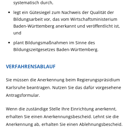
systematisch durch,
legt ein Gütesiegel zum Nachweis der Qualität der
Bildungsarbeit vor, das vom Wirtschaftsministerium
Baden-Württemberg anerkannt und veröffentlicht ist,
und
plant Bildungsmaßnahmen im Sinne des
Bildungszeitgesetzes Baden-Württemberg.
VERFAHRENSABLAUF
Sie müssen die Anerkennung beim Regierungspräsidium
Karlsruhe beantragen. Nutzen Sie das dafür vorgesehene
Antragsformular.
Wenn die zuständige Stelle Ihre Einrichtung anerkennt,
erhalten Sie einen Anerkennungsbescheid. Lehnt sie die
Anerkennung ab, erhalten Sie einen Ablehnungsbescheid.