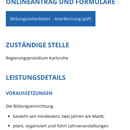
ONLINEANTRAG UND FORMULARE
Bildungszeitanbieter - Anerkennung (pdf)
ZUSTÄNDIGE STELLE
Regierungspräsidium Karlsruhe
LEISTUNGSDETAILS
VORAUSSETZUNGEN
Die Bildungseinrichtung
besteht seit mindestens zwei Jahren am Markt,
plant, organisiert und führt Lehrveranstaltungen