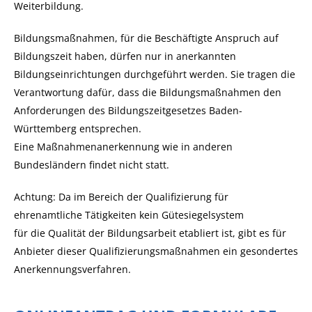
Weiterbildung.
Bildungsmaßnahmen, für die Beschäftigte Anspruch auf
Bildungszeit haben, dürfen nur in anerkannten
Bildungseinrichtungen durchgeführt werden.
Sie tragen die
Verantwortung dafür, dass die Bildungsmaßnahmen den
Anforderungen des Bildungszeitgesetzes Baden-
Württemberg entsprechen.
Eine Maßnahmenanerkennung wie in anderen
Bundesländern findet nicht statt.
Achtung: Da im Bereich der Qualifizierung für
ehrenamtliche Tätigkeiten kein Gütesiegelsystem
für die Qualität der Bildungsarbeit etabliert ist, gibt es für
Anbieter dieser Qualifizierungsmaßnahmen ein gesondertes
Anerkennungsverfahren.