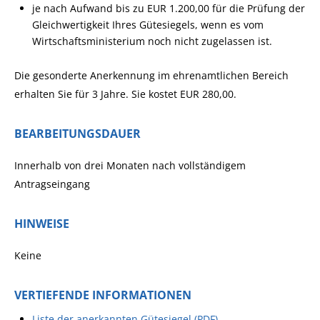
je nach Aufwand bis zu EUR 1.200,00 für die Prüfung der
Gleichwertigkeit Ihres Gütesiegels, wenn es vom
Wirtschaftsministerium noch nicht zugelassen ist.
Die gesonderte Anerkennung im ehrenamtlichen Bereich
erhalten Sie für 3 Jahre. Sie kostet EUR 280,00.
BEARBEITUNGSDAUER
Innerhalb von drei Monaten nach vollständigem
Antragseingang
HINWEISE
Keine
VERTIEFENDE INFORMATIONEN
Liste der anerkannten Gütesiegel (PDF)