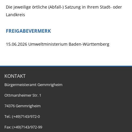
Die jeweilige örtliche (Abfall-) Satzung in Ihrem Stadt- oder
Landkreis
FREIGABEVERMERK
15.06.2026 Umweltministerium Baden-Württemberg
KONTAKT
Bürgermeisteramt Gemmrigheim
Ottmarsheimer Str. 1
74376 Gemmrigheim
Tel.: (+49)7143/972-0
Fax: (+49)7143/972-99