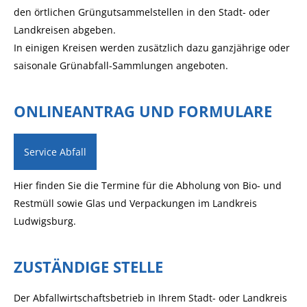
den örtlichen Grüngutsammelstellen in den Stadt- oder
Landkreisen abgeben.
In einigen Kreisen werden zusätzlich dazu ganzjährige oder
saisonale Grünabfall-Sammlungen angeboten.
ONLINEANTRAG UND FORMULARE
Service Abfall
Hier finden Sie die Termine für die Abholung von Bio- und
Restmüll sowie Glas und Verpackungen im Landkreis
Ludwigsburg.
ZUSTÄNDIGE STELLE
Der Abfallwirtschaftsbetrieb in Ihrem Stadt- oder Landkreis