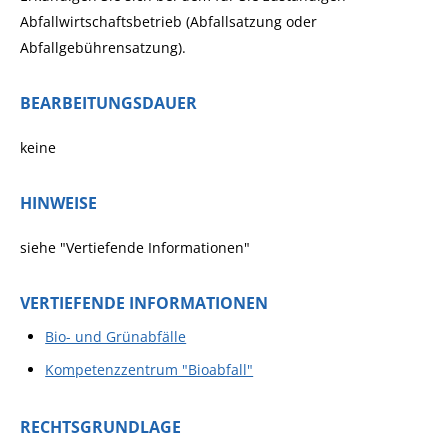
Abfallwirtschaftsbetrieb (Abfallsatzung oder
Abfallgebührensatzung).
BEARBEITUNGSDAUER
keine
HINWEISE
siehe "Vertiefende Informationen"
VERTIEFENDE INFORMATIONEN
Bio- und Grünabfälle
Kompetenzzentrum "Bioabfall"
RECHTSGRUNDLAGE