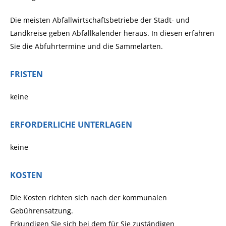
Die meisten Abfallwirtschaftsbetriebe der Stadt- und
Landkreise geben Abfallkalender heraus. In diesen erfahren
Sie die Abfuhrtermine und die Sammelarten.
FRISTEN
keine
ERFORDERLICHE UNTERLAGEN
keine
KOSTEN
Die Kosten richten sich nach der kommunalen
Gebührensatzung.
Erkundigen Sie sich bei dem für Sie zuständigen