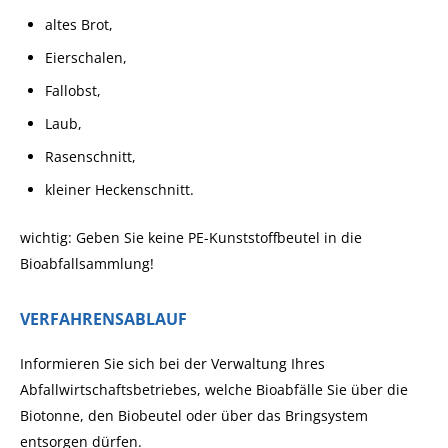
altes Brot,
Eierschalen,
Fallobst,
Laub,
Rasenschnitt,
kleiner Heckenschnitt.
wichtig: Geben Sie keine PE-Kunststoffbeutel in die
Bioabfallsammlung!
VERFAHRENSABLAUF
Informieren Sie sich bei der Verwaltung Ihres
Abfallwirtschaftsbetriebes, welche Bioabfälle Sie über die
Biotonne, den Biobeutel oder über das Bringsystem
entsorgen dürfen.