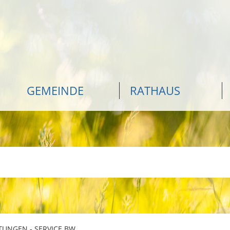
GEMEINDE
RATHAUS
TUNGEN - SERVICE BW