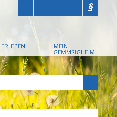
§
ERLEBEN
MEIN
GEMMRIGHEIM