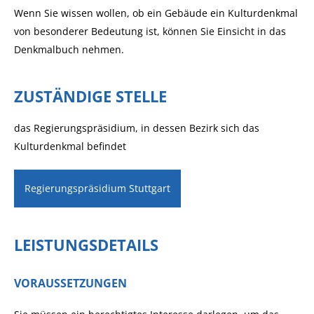
Wenn Sie wissen wollen, ob ein Gebäude ein Kulturdenkmal
von besonderer Bedeutung ist, können Sie Einsicht in das
Denkmalbuch nehmen.
ZUSTÄNDIGE STELLE
das Regierungspräsidium, in dessen Bezirk sich das
Kulturdenkmal befindet
Regierungspräsidium Stuttgart
LEISTUNGSDETAILS
VORAUSSETZUNGEN