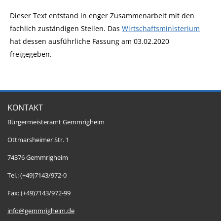
Dieser Text entstand in enger Zusammenarbeit mit den
fachlich zuständigen Stellen. Das
Wirtschaftsministerium
hat dessen ausführliche Fassung am 03.02.2020
freigegeben.
KONTAKT
Bürgermeisteramt Gemmrigheim
Ottmarsheimer Str. 1
74376 Gemmrigheim
Tel.: (+49)7143/972-0
Fax: (+49)7143/972-99
info@gemmrigheim.de