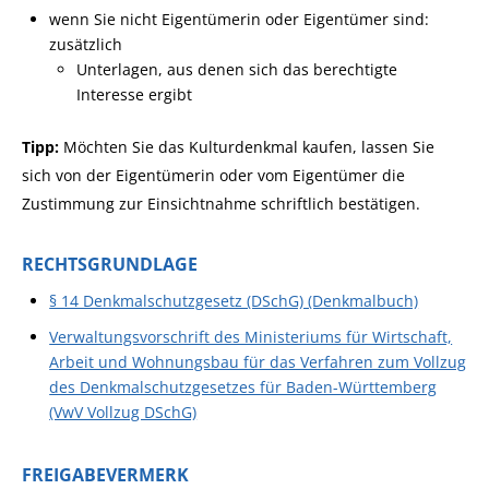
wenn Sie nicht Eigentümerin oder Eigentümer sind:
zusätzlich
Unterlagen, aus denen sich das berechtigte
Interesse ergibt
Tipp:
Möchten Sie das Kulturdenkmal kaufen, lassen Sie
sich von der Eigentümerin oder vom Eigentümer die
Zustimmung zur Einsichtnahme schriftlich bestätigen.
RECHTSGRUNDLAGE
§ 14 Denkmalschutzgesetz (DSchG) (Denkmalbuch)
Verwaltungsvorschrift des Ministeriums für Wirtschaft,
Arbeit und Wohnungsbau für das Verfahren zum Vollzug
des Denkmalschutzgesetzes für Baden-Württemberg
(VwV Vollzug DSchG)
FREIGABEVERMERK