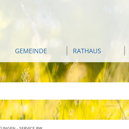
GEMEINDE
RATHAUS
TUNGEN - SERVICE BW