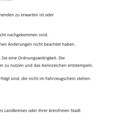
menden zu erwarten ist oder
nicht nachgekommen sind.
chen Änderungen nicht beachtet haben.
 Sie eine Ordnungswidrigkeit. Die
ter zu nutzen und das Kennzeichen entstempeln.
olgt sind, die nicht im Fahrzeugschein stehen.
s Landkreises oder Ihrer kreisfreien Stadt