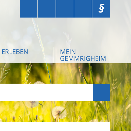
§
ERLEBEN
MEIN
GEMMRIGHEIM