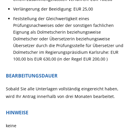
Verlängerung der Beeidigung: EUR 25,00
Feststellung der Gleichwertigkeit eines
Prüfungsnachweises oder der sonstigen fachlichen
Eignung als Dolmetscherin beziehungsweise
Dolmetscher oder Übersetzerin beziehungsweise
Übersetzer durch die Prüfungsstelle für Übersetzer und
Dolmetscher im Regierungspräsidium Karlsruhe: EUR
100,00 bis EUR 630,00 (in der Regel EUR 200,00 )
BEARBEITUNGSDAUER
Sobald Sie alle Unterlagen vollständig eingereicht haben,
wird Ihr Antrag innerhalb von drei Monaten bearbeitet.
HINWEISE
keine