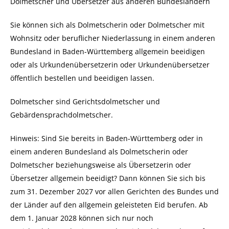
Dolmetscher und Übersetzer aus anderen Bundesländern
Sie können sich als Dolmetscherin oder Dolmetscher mit
Wohnsitz oder beruflicher Niederlassung in einem anderen
Bundesland in Baden-Württemberg allgemein beeidigen
oder als Urkundenübersetzerin oder Urkundenübersetzer
öffentlich bestellen und beeidigen lassen.
Dolmetscher sind Gerichtsdolmetscher und
Gebärdensprachdolmetscher.
Hinweis:
Sind Sie bereits in Baden-Württemberg oder in
einem anderen Bundesland als Dolmetscherin oder
Dolmetscher beziehungsweise als Übersetzerin oder
Übersetzer allgemein beeidigt? Dann können Sie sich bis
zum 31. Dezember 2027 vor allen Gerichten des Bundes und
der Länder auf den allgemein geleisteten Eid berufen. Ab
dem 1. Januar 2028 können sich nur noch