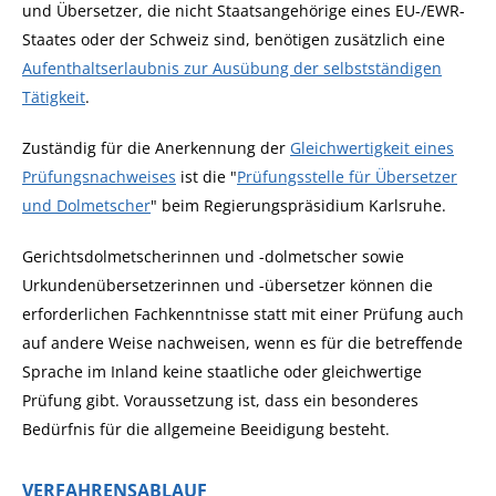
und Übersetzer, die nicht Staatsangehörige eines EU-/EWR-
Staates oder der Schweiz sind, benötigen zusätzlich eine
Aufenthaltserlaubnis zur Ausübung der selbstständigen
Tätigkeit
.
Zuständig für die Anerkennung der
Gleichwertigkeit eines
Prüfungsnachweises
ist die "
Prüfungsstelle für Übersetzer
und Dolmetscher
" beim Regierungspräsidium Karlsruhe.
Gerichtsdolmetscherinnen und -dolmetscher sowie
Urkundenübersetzerinnen und -übersetzer können die
erforderlichen Fachkenntnisse statt mit einer Prüfung auch
auf andere Weise nachweisen, wenn es für die betreffende
Sprache im Inland keine staatliche oder gleichwertige
Prüfung gibt. Voraussetzung ist, dass ein besonderes
Bedürfnis für die allgemeine Beeidigung besteht.
VERFAHRENSABLAUF