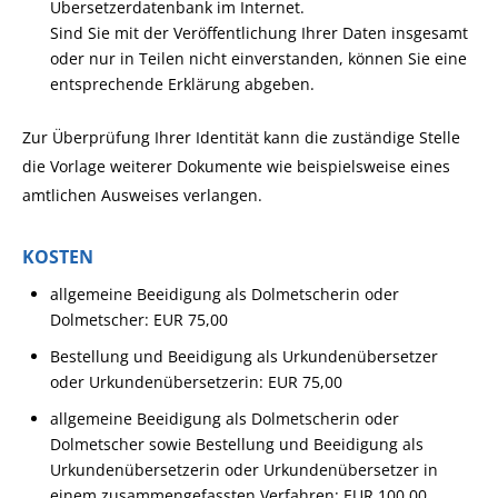
Übersetzerdatenbank im Internet.
Sind Sie mit der Veröffentlichung Ihrer Daten insgesamt
oder nur in Teilen nicht einverstanden, können Sie eine
entsprechende Erklärung abgeben.
Zur Überprüfung Ihrer Identität kann die zuständige Stelle
die Vorlage weiterer Dokumente wie beispielsweise eines
amtlichen Ausweises verlangen.
KOSTEN
allgemeine Beeidigung als Dolmetscherin oder
Dolmetscher: EUR 75,00
Bestellung und Beeidigung als Urkundenübersetzer
oder Urkundenübersetzerin: EUR 75,00
allgemeine Beeidigung als Dolmetscherin oder
Dolmetscher sowie Bestellung und Beeidigung als
Urkundenübersetzerin oder Urkundenübersetzer in
einem zusammengefassten Verfahren: EUR 100,00