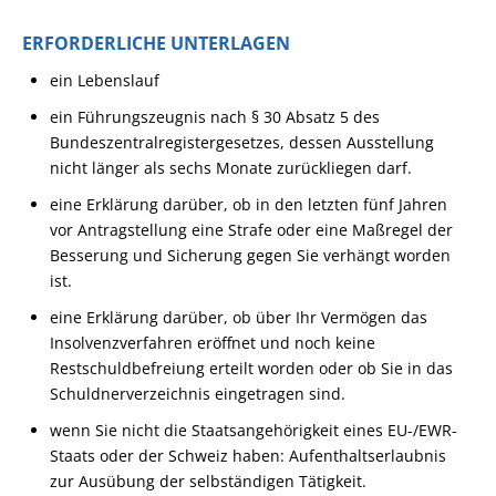
ERFORDERLICHE UNTERLAGEN
ein Lebenslauf
ein Führungszeugnis nach § 30 Absatz 5 des
Bundeszentralregistergesetzes, dessen Ausstellung
nicht länger als sechs Monate zurückliegen darf.
eine Erklärung darüber, ob in den letzten fünf Jahren
vor Antragstellung eine Strafe oder eine Maßregel der
Besserung und Sicherung gegen Sie verhängt worden
ist.
eine Erklärung darüber, ob über Ihr Vermögen das
Insolvenzverfahren eröffnet und noch keine
Restschuldbefreiung erteilt worden oder ob Sie in das
Schuldnerverzeichnis eingetragen sind.
wenn Sie nicht die Staatsangehörigkeit eines EU-/EWR-
Staats oder der Schweiz haben: Aufenthaltserlaubnis
zur Ausübung der selbständigen Tätigkeit.