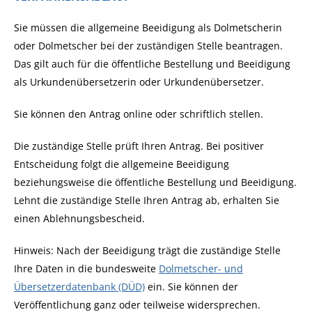
Sie müssen die allgemeine Beeidigung als Dolmetscherin
oder Dolmetscher bei der zuständigen Stelle beantragen.
Das gilt auch für die öffentliche Bestellung und Beeidigung
als Urkundenübersetzerin oder Urkundenübersetzer.
Sie können den Antrag online oder schriftlich stellen.
Die zuständige Stelle prüft Ihren Antrag. Bei positiver
Entscheidung folgt die allgemeine Beeidigung
beziehungsweise die öffentliche Bestellung und Beeidigung.
Lehnt die zuständige Stelle Ihren Antrag ab, erhalten Sie
einen Ablehnungsbescheid.
Hinweis:
Nach der Beeidigung trägt die zuständige Stelle
Ihre Daten in die bundesweite
Dolmetscher- und
Übersetzerdatenbank (DÜD)
ein. Sie können der
Veröffentlichung ganz oder teilweise widersprechen.