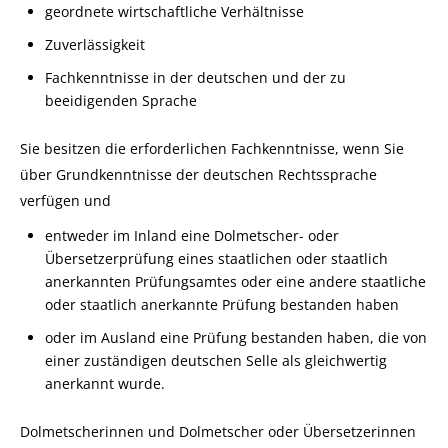
geordnete wirtschaftliche Verhältnisse
Zuverlässigkeit
Fachkenntnisse in der deutschen und der zu
beeidigenden Sprache
Sie besitzen die erforderlichen Fachkenntnisse, wenn Sie
über Grundkenntnisse der deutschen Rechtssprache
verfügen und
entweder im Inland eine Dolmetscher- oder
Übersetzerprüfung eines staatlichen oder staatlich
anerkannten Prüfungsamtes oder eine andere staatliche
oder staatlich anerkannte Prüfung bestanden haben
oder im Ausland eine Prüfung bestanden haben, die von
einer zuständigen deutschen Selle als gleichwertig
anerkannt wurde.
Dolmetscherinnen und Dolmetscher oder Übersetzerinnen