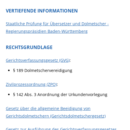
VERTIEFENDE INFORMATIONEN
Staatliche Prüfung für Übersetzer und Dolmetscher -
Regierungspräsidien Baden-Württemberg
RECHTSGRUNDLAGE
Gerichtsverfassungsgesetz (GVG)
:
§ 189 Dolmetschervereidigung
Zivilprozessordnung (ZPO)
:
§ 142 Abs. 3 Anordnung der Urkundenvorlegung
Gesetz über die allgemeine Beeidigung von
Gerichtsdolmetschern (Gerichtsdolmetschergesetz)
Gesetz zur Ausführung des Gerichtsverfassungsgesetzes