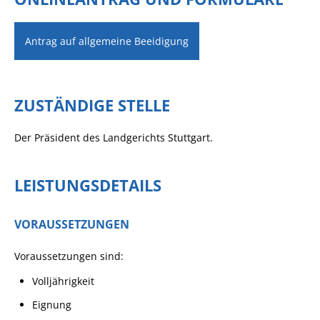
Antrag auf allgemeine Beeidigung
ZUSTÄNDIGE STELLE
Der Präsident des Landgerichts Stuttgart.
LEISTUNGSDETAILS
VORAUSSETZUNGEN
Voraussetzungen sind:
Volljährigkeit
Eignung