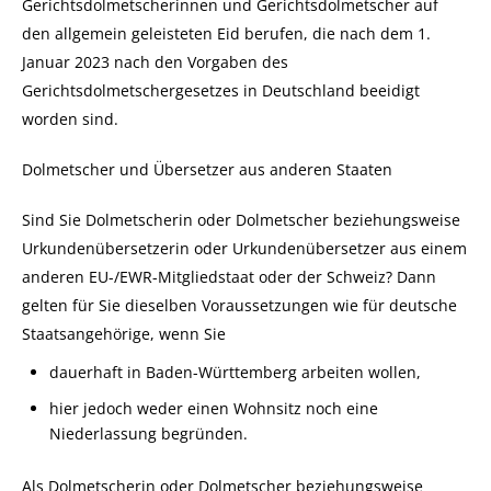
Gerichtsdolmetscherinnen und Gerichtsdolmetscher auf
den allgemein geleisteten Eid berufen, die nach dem 1.
Januar 2023 nach den Vorgaben des
Gerichtsdolmetschergesetzes in Deutschland beeidigt
worden sind.
Dolmetscher und Übersetzer aus anderen Staaten
Sind Sie Dolmetscherin oder Dolmetscher beziehungsweise
Urkundenübersetzerin oder Urkundenübersetzer aus einem
anderen EU-/EWR-Mitgliedstaat oder der Schweiz? Dann
gelten für Sie dieselben Voraussetzungen wie für deutsche
Staatsangehörige, wenn Sie
dauerhaft in Baden-Württemberg arbeiten wollen,
hier jedoch weder einen Wohnsitz noch eine
Niederlassung begründen.
Als Dolmetscherin oder Dolmetscher beziehungsweise