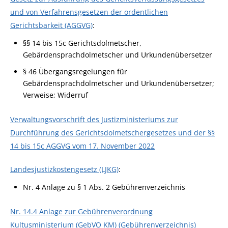
und von Verfahrensgesetzen der ordentlichen
Gerichtsbarkeit (AGGVG)
:
§§ 14 bis 15c Gerichtsdolmetscher,
Gebärdensprachdolmetscher und Urkundenübersetzer
§ 46
Übergangsregelungen für
Gebärdensprachdolmetscher und Urkundenübersetzer;
Verweise; Widerruf
Verwaltungsvorschrift des Justizministeriums zur
Durchführung des Gerichtsdolmetschergesetzes und der §§
14 bis 15c AGGVG vom 17. November 2022
Landesjustizkostengesetz (LJKG)
:
Nr. 4 Anlage zu § 1 Abs. 2 Gebührenverzeichnis
Nr. 14.4 Anlage zur Gebührenverordnung
Kultusministerium (GebVO KM) (Gebührenverzeichnis)