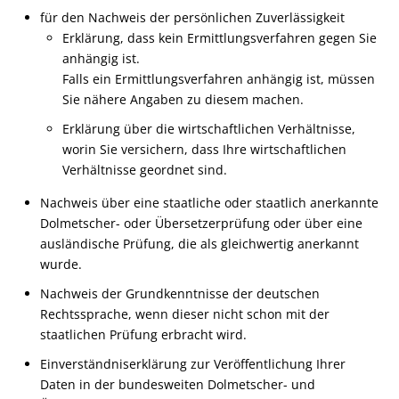
für den Nachweis der persönlichen Zuverlässigkeit
Erklärung, dass kein Ermittlungsverfahren gegen Sie
anhängig ist.
Falls ein Ermittlungsverfahren anhängig ist, müssen
Sie nähere Angaben zu diesem machen.
Erklärung über die wirtschaftlichen Verhältnisse,
worin Sie versichern, dass Ihre wirtschaftlichen
Verhältnisse geordnet sind.
Nachweis über eine staatliche oder staatlich anerkannte
Dolmetscher- oder Übersetzerprüfung oder über eine
ausländische Prüfung, die als gleichwertig anerkannt
wurde.
Nachweis der Grundkenntnisse der deutschen
Rechtssprache, wenn dieser nicht schon mit der
staatlichen Prüfung erbracht wird.
Einverständniserklärung zur Veröffentlichung Ihrer
Daten in der bundesweiten Dolmetscher- und