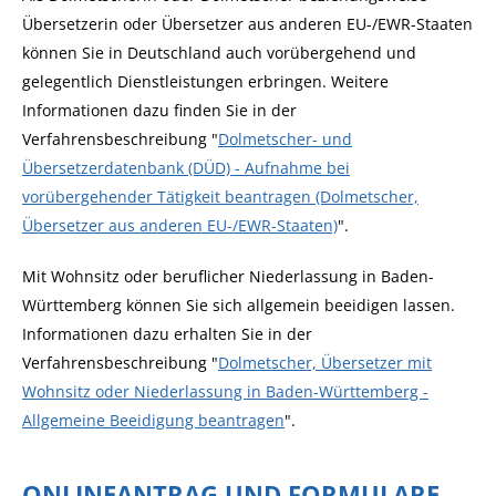
Übersetzerin oder Übersetzer aus anderen EU-/EWR-Staaten
können Sie in Deutschland auch vorübergehend und
gelegentlich Dienstleistungen erbringen. Weitere
Informationen dazu finden Sie in der
Verfahrensbeschreibung "
Dolmetscher- und
Übersetzerdatenbank (DÜD) - Aufnahme bei
vorübergehender Tätigkeit beantragen (Dolmetscher,
Übersetzer aus anderen EU-/EWR-Staaten)
".
Mit Wohnsitz oder beruflicher Niederlassung in Baden-
Württemberg können Sie sich allgemein beeidigen lassen.
Informationen dazu erhalten Sie in der
Verfahrensbeschreibung "
Dolmetscher, Übersetzer mit
Wohnsitz oder Niederlassung in Baden-Württemberg -
Allgemeine Beeidigung beantragen
".
ONLINEANTRAG UND FORMULARE