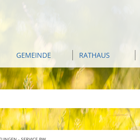
GEMEINDE
RATHAUS
TUNGEN - SERVICE BW