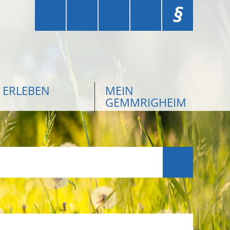
§
ERLEBEN
MEIN
GEMMRIGHEIM