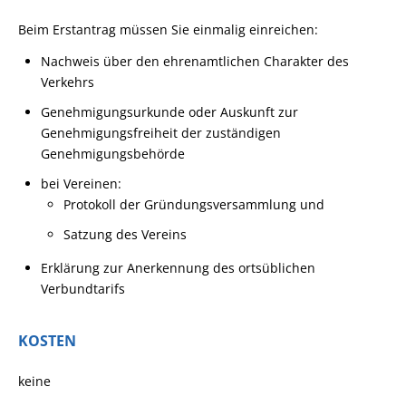
Beim Erstantrag müssen Sie einmalig einreichen:
Nachweis über den ehrenamtlichen Charakter des
Verkehrs
Genehmigungsurkunde oder Auskunft zur
Genehmigungsfreiheit der zuständigen
Genehmigungsbehörde
bei Vereinen:
Protokoll der Gründungsversammlung und
Satzung des Vereins
Erklärung zur Anerkennung des ortsüblichen
Verbundtarifs
KOSTEN
keine