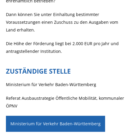
ehrenamtlich betrieben?
Dann können Sie unter Einhaltung bestimmter
Voraussetzungen einen Zuschuss zu den Ausgaben vom
Land erhalten.
Die Höhe der Förderung liegt bei 2.000 EUR pro Jahr und
antragstellender Institution.
ZUSTÄNDIGE STELLE
Ministerium für Verkehr Baden-Württemberg
Referat Ausbaustrategie Öffentliche Mobilität, kommunaler
ÖPNV
Ministerium für Verkehr Baden-Württemberg