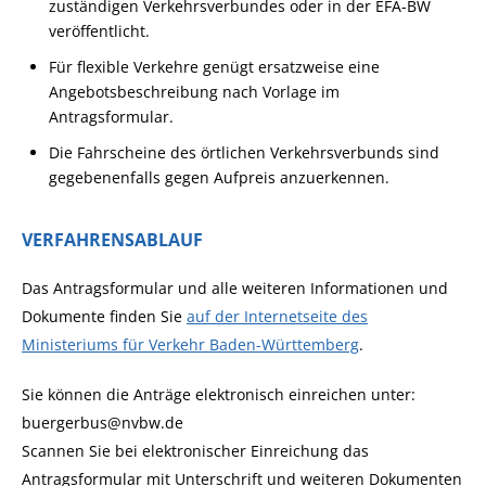
zuständigen Verkehrsverbundes oder in der EFA-BW
veröffentlicht.
Für flexible Verkehre genügt ersatzweise eine
Angebotsbeschreibung nach Vorlage im
Antragsformular.
Die Fahrscheine des örtlichen Verkehrsverbunds sind
gegebenenfalls gegen Aufpreis anzuerkennen.
VERFAHRENSABLAUF
Das Antragsformular und alle weiteren Informationen und
Dokumente finden Sie
auf der Internetseite des
Ministeriums für Verkehr Baden-Württemberg
.
Sie können die Anträge elektronisch einreichen unter:
buergerbus@nvbw.de
Scannen Sie bei elektronischer Einreichung das
Antragsformular mit Unterschrift und weiteren Dokumenten