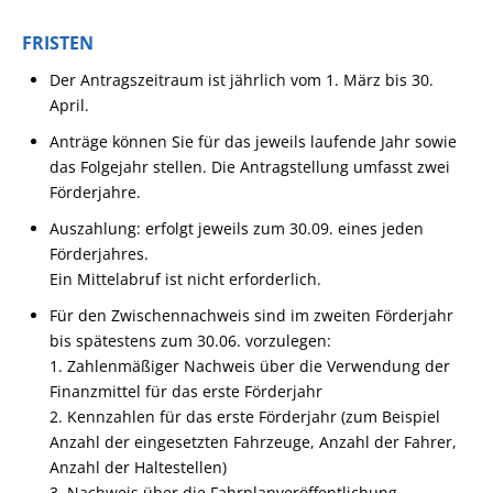
FRISTEN
Der Antragszeitraum ist jährlich vom 1. März bis 30.
April.
Anträge können Sie für das jeweils laufende Jahr sowie
das Folgejahr stellen.
Die Antragstellung umfasst zwei
Förderjahre.
Auszahlung: erfolgt jeweils zum 30.09. eines jeden
Förderjahres.
Ein Mittelabruf ist nicht erforderlich.
Für den Zwischennachweis sind im zweiten Förderjahr
bis spätestens zum 30.06. vorzulegen:
1. Zahlenmäßiger Nachweis über die Verwendung der
Finanzmittel für das erste Förderjahr
2. Kennzahlen für das erste Förderjahr (zum Beispiel
Anzahl der eingesetzten Fahrzeuge, Anzahl der Fahrer,
Anzahl der Haltestellen)
3. Nachweis über die Fahrplanveröffentlichung