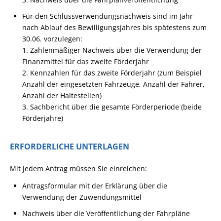
Für den Schlussverwendungsnachweis sind im Jahr
nach Ablauf des Bewilligungsjahres bis spätestens zum
30.06. vorzulegen:
1. Zahlenmäßiger Nachweis über die Verwendung der
Finanzmittel für das zweite Förderjahr
2. Kennzahlen für das zweite Förderjahr (zum Beispiel
Anzahl der eingesetzten Fahrzeuge, Anzahl der Fahrer,
Anzahl der Haltestellen)
3. Sachbericht über die gesamte Förderperiode (beide
Förderjahre)
ERFORDERLICHE UNTERLAGEN
Mit jedem Antrag müssen Sie einreichen:
Antragsformular mit der Erklärung über die
Verwendung der Zuwendungsmittel
Nachweis über die Veröffentlichung der Fahrpläne