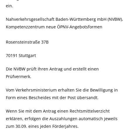
ein.
Nahverkehrsgesellschaft Baden-Württemberg mbH (NVBW),
Kompetenzzentrum neue ÖPNV-Angebotsformen
Rosensteinstraße 37B
70191 Stuttgart
Die NVBW prüft Ihren Antrag und erstellt einen
Prüfvermerk.
Vom Verkehrsministerium erhalten Sie die Bewilligung in
Form eines Bescheides mit der Post übersandt.
Wenn Sie mit dem Antrag einen Rechtsmittelverzicht
erklären, erfolgen die Auszahlungen automatisch jeweils
zum 30.09. eines jeden Förderjahres.