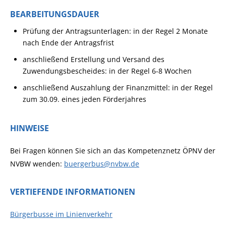
BEARBEITUNGSDAUER
Prüfung der Antragsunterlagen: in der Regel 2 Monate
nach Ende der Antragsfrist
anschließend Erstellung und Versand des
Zuwendungsbescheides: in der Regel 6-8 Wochen
anschließend Auszahlung der Finanzmittel: in der Regel
zum 30.09. eines jeden Förderjahres
HINWEISE
Bei Fragen können Sie sich an das Kompetenznetz ÖPNV der
NVBW wenden:
buergerbus@nvbw.de
VERTIEFENDE INFORMATIONEN
Bürgerbusse im Linienverkehr