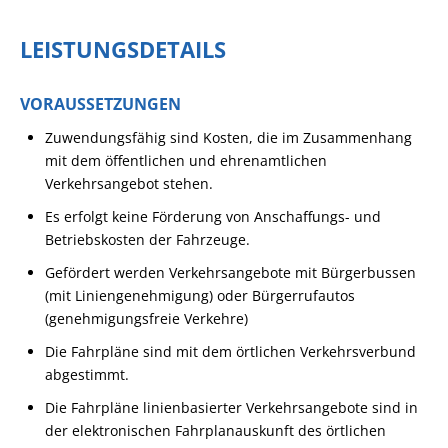
LEISTUNGSDETAILS
VORAUSSETZUNGEN
Zuwendungsfähig sind Kosten, die im Zusammenhang
mit dem öffentlichen und ehrenamtlichen
Verkehrsangebot stehen.
Es erfolgt keine Förderung von Anschaffungs- und
Betriebskosten der Fahrzeuge.
Gefördert werden Verkehrsangebote mit Bürgerbussen
(mit Liniengenehmigung) oder Bürgerrufautos
(genehmigungsfreie Verkehre)
Die Fahrpläne sind mit dem örtlichen Verkehrsverbund
abgestimmt.
Die Fahrpläne linienbasierter Verkehrsangebote sind in
der elektronischen Fahrplanauskunft des örtlichen