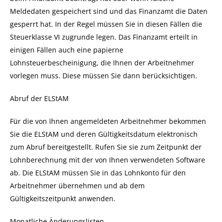
Meldedaten gespeichert sind und das Finanzamt die Daten
gesperrt hat.
In der Regel müssen Sie in diesen Fällen die
Steuerklasse VI zugrunde legen. Das Finanzamt erteilt in
einigen Fällen auch eine papierne
Lohnsteuerbescheinigung, die Ihnen der Arbeitnehmer
vorlegen muss. Diese müssen Sie dann berücksichtigen.
Abruf der ELStAM
Für die von Ihnen angemeldeten Arbeitnehmer bekommen
Sie die ELStAM und deren Gültigkeitsdatum elektronisch
zum Abruf bereitgestellt. Rufen Sie sie zum Zeitpunkt der
Lohnberechnung mit der von Ihnen verwendeten Software
ab.
Die ELStAM müssen Sie in das Lohnkonto für den
Arbeitnehmer übernehmen und ab dem
Gültigkeitszeitpunkt anwenden.
Monatliche Änderungslisten