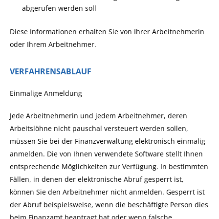
abgerufen werden soll
Diese Informationen erhalten Sie von Ihrer Arbeitnehmerin
oder Ihrem Arbeitnehmer.
VERFAHRENSABLAUF
Einmalige Anmeldung
Jede Arbeitnehmerin und jedem Arbeitnehmer, deren
Arbeitslöhne nicht pauschal versteuert werden sollen,
müssen Sie bei der Finanzverwaltung elektronisch einmalig
anmelden. Die von Ihnen verwendete Software stellt Ihnen
entsprechende Möglichkeiten zur Verfügung.
In bestimmten
Fällen, in denen der elektronische Abruf gesperrt ist,
können Sie den Arbeitnehmer nicht anmelden.
Gesperrt ist
der Abruf beispielsweise, wenn die beschäftigte Person dies
beim Finanzamt beantragt hat oder wenn falsche