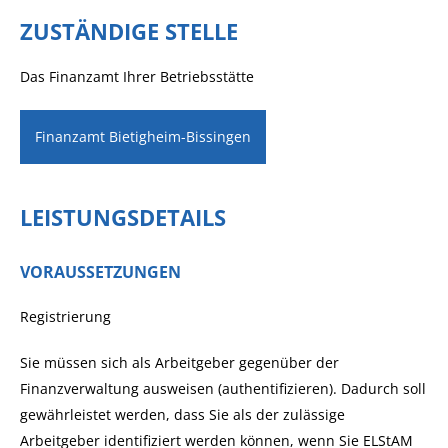
ZUSTÄNDIGE STELLE
Das Finanzamt Ihrer Betriebsstätte
Finanzamt Bietigheim-Bissingen
LEISTUNGSDETAILS
VORAUSSETZUNGEN
Registrierung
Sie müssen sich als Arbeitgeber gegenüber der
Finanzverwaltung ausweisen (authentifizieren).
Dadurch soll
gewährleistet werden, dass Sie als der zulässige
Arbeitgeber identifiziert werden können, wenn Sie ELStAM