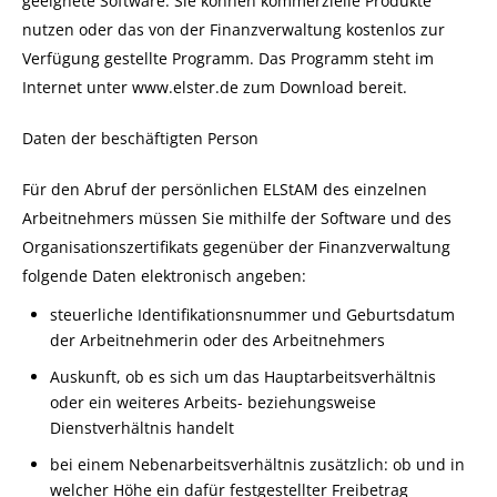
geeignete Software. Sie können kommerzielle Produkte
nutzen oder das von der Finanzverwaltung kostenlos zur
Verfügung gestellte Programm.
Das Programm steht im
Internet unter www.elster.de zum Download bereit.
Daten der beschäftigten Person
Für den Abruf der persönlichen ELStAM des einzelnen
Arbeitnehmers müssen Sie mithilfe der Software und des
Organisationszertifikats gegenüber der Finanzverwaltung
folgende Daten elektronisch angeben:
steuerliche Identifikationsnummer und Geburtsdatum
der Arbeitnehmerin oder des Arbeitnehmers
Auskunft, ob es sich um das Hauptarbeitsverhältnis
oder ein weiteres Arbeits- beziehungsweise
Dienstverhältnis handelt
bei einem Nebenarbeitsverhältnis zusätzlich: ob und in
welcher Höhe ein dafür festgestellter Freibetrag