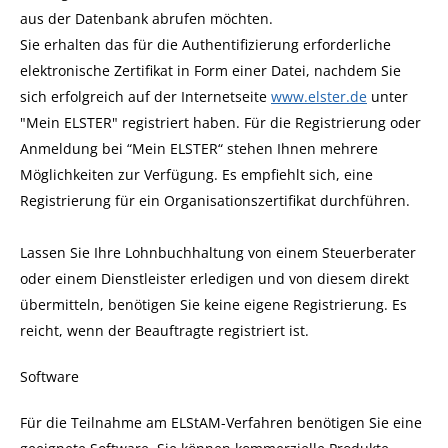
aus der Datenbank abrufen möchten.
Sie erhalten das für die Authentifizierung erforderliche
elektronische Zertifikat in Form einer Datei, nachdem Sie
sich erfolgreich auf der Internetseite
www.elster.de
unter
"Mein ELSTER" registriert haben.
Für die Registrierung oder
Anmeldung bei “Mein ELSTER“ stehen Ihnen mehrere
Möglichkeiten zur Verfügung. Es empfiehlt sich, eine
Registrierung für ein Organisationszertifikat durchführen.
Lassen Sie Ihre Lohnbuchhaltung von einem Steuerberater
oder einem Dienstleister erledigen und von diesem direkt
übermitteln, benötigen Sie keine eigene Registrierung. Es
reicht, wenn der Beauftragte registriert ist.
Software
Für die Teilnahme am ELStAM-Verfahren benötigen Sie eine