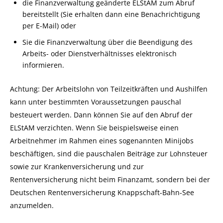
die Finanzverwaltung geänderte ELStAM zum Abruf
bereitstellt (Sie erhalten dann eine Benachrichtigung
per E-Mail) oder
Sie die Finanzverwaltung über die Beendigung des
Arbeits- oder Dienstverhältnisses elektronisch
informieren.
Achtung
: Der Arbeitslohn von Teilzeitkräften und Aushilfen
kann unter bestimmten Voraussetzungen pauschal
besteuert werden. Dann können Sie auf den Abruf der
ELStAM verzichten. Wenn Sie beispielsweise einen
Arbeitnehmer im Rahmen eines sogenannten Minijobs
beschäftigen, sind die pauschalen Beiträge zur Lohnsteuer
sowie zur Krankenversicherung und zur
Rentenversicherung nicht beim Finanzamt, sondern bei der
Deutschen Rentenversicherung Knappschaft-Bahn-See
anzumelden.