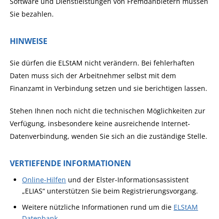
Software und Dienstleistungen von Fremdanbietern müssen
Sie bezahlen.
HINWEISE
Sie dürfen die ELStAM nicht verändern. Bei fehlerhaften
Daten muss sich der Arbeitnehmer selbst mit dem
Finanzamt in Verbindung setzen und sie berichtigen lassen.
Stehen Ihnen noch nicht die technischen Möglichkeiten zur
Verfügung, insbesondere keine ausreichende Internet-
Datenverbindung, wenden Sie sich an die zuständige Stelle.
VERTIEFENDE INFORMATIONEN
Online-Hilfen
und der Elster-Informationsassistent
„ELIAS“ unterstützen Sie beim Registrierungsvorgang.
Weitere nützliche Informationen rund um die
ELStAM
Datenbank