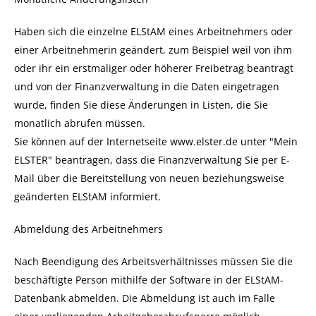
Haben sich die einzelne ELStAM eines Arbeitnehmers oder
einer Arbeitnehmerin geändert,
zum Beispiel weil von ihm
oder ihr ein erstmaliger oder höherer Freibetrag beantragt
und von der
Finanzverwaltung in die Daten eingetragen
wurde,
finden Sie diese Änderungen in Listen, die Sie
monatlich abrufen müssen.
Sie können auf der Internetseite www.elster.de unter "Mein
ELSTER" beantragen, dass die Finanzverwaltung Sie per E-
Mail über die Bereitstellung von neuen beziehungsweise
geänderten ELStAM informiert.
Abmeldung des Arbeitnehmers
Nach Beendigung des Arbeitsverhältnisses müssen Sie die
beschäftigte Person mithilfe der Software in der ELStAM-
Datenbank abmelden.
Die Abmeldung ist auch im Falle