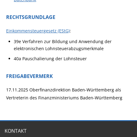
RECHTSGRUNDLAGE
Einkommensteuergesetz (EStG)
:
39e Verfahren zur Bildung und Anwendung der
elektronischen Lohnsteuerabzugsmerkmale
40a Pauschalierung der Lohnsteuer
FREIGABEVERMERK
17.11.2025 Oberfinanzdirektion Baden-Württemberg als
Vertreterin des Finanzministeriums Baden-Württemberg
KONTAKT