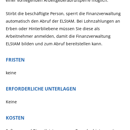
einer vorliegenden Arbeitgeberabrufsperre möglich.
Stirbt die beschäftigte Person, sperrt die Finanzverwaltung
automatisch den Abruf der ELStAM. Bei Lohnzahlungen an
Erben oder Hinterbliebene müssen Sie diese als
Arbeitnehmer anmelden, damit die Finanzverwaltung
ELStAM bilden und zum Abruf bereitstellen kann.
FRISTEN
keine
ERFORDERLICHE UNTERLAGEN
Keine
KOSTEN