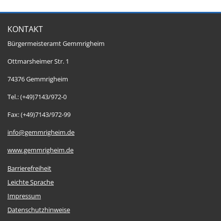
KONTAKT
Bürgermeisteramt Gemmrigheim
Ottmarsheimer Str. 1
74376 Gemmrigheim
Tel.: (+49)7143/972-0
Fax: (+49)7143/972-99
info@gemmrigheim.de
www.gemmrigheim.de
Barrierefreiheit
Leichte Sprache
Impressum
Datenschutzhinweise