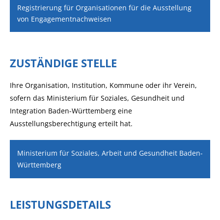
Registrierung für Organisationen für die Ausstellung
von Engagementnachweisen
ZUSTÄNDIGE STELLE
Ihre Organisation, Institution, Kommune oder ihr Verein,
sofern das Ministerium für Soziales, Gesundheit und
Integration Baden-Württemberg eine
Ausstellungsberechtigung erteilt hat.
Ministerium für Soziales, Arbeit und Gesundheit Baden-
Württemberg
LEISTUNGSDETAILS