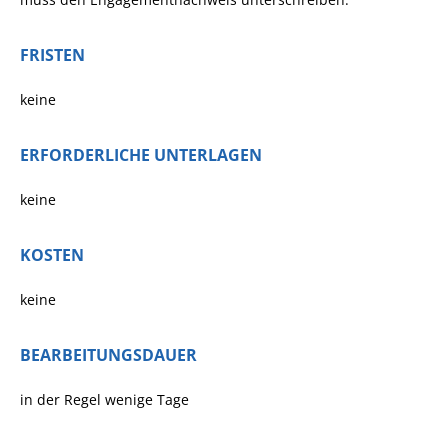
FRISTEN
keine
ERFORDERLICHE UNTERLAGEN
keine
KOSTEN
keine
BEARBEITUNGSDAUER
in der Regel wenige Tage