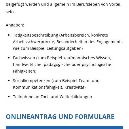
beigefügt werden und allgemein im Berufsleben von Vorteil
sein.
Angaben:
Tätigkeitsbeschreibung (Arbeitsbereich, konkrete
Arbeitsschwerpunkte, Besonderheiten des Engagements
wie zum Beispiel Leitungsaufgaben)
Fachwissen (zum Beispiel kaufmännisches Wissen,
handwerkliche, pädagogische oder psychologische
Fähigkeiten)
Sozialkompetenzen (zum Beispiel Team- und
Kommunikationsfähigkeit, Kreativität)
Teilnahme an Fort- und Weiterbildungen
ONLINEANTRAG UND FORMULARE