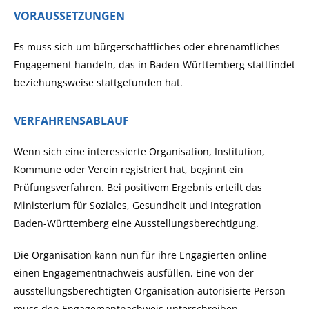
VORAUSSETZUNGEN
Es muss sich um bürgerschaftliches oder ehrenamtliches
Engagement handeln, das in Baden-Württemberg stattfindet
beziehungsweise stattgefunden hat.
VERFAHRENSABLAUF
Wenn sich eine interessierte Organisation, Institution,
Kommune oder Verein registriert hat, beginnt ein
Prüfungsverfahren. Bei positivem Ergebnis erteilt das
Ministerium für Soziales, Gesundheit und Integration
Baden-Württemberg eine Ausstellungsberechtigung.
Die Organisation kann nun für ihre Engagierten online
einen Engagementnachweis ausfüllen. Eine von der
ausstellungsberechtigten Organisation autorisierte Person
muss den Engagementnachweis unterschreiben.