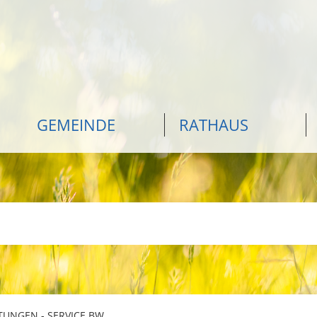
GEMEINDE
RATHAUS
TUNGEN - SERVICE BW