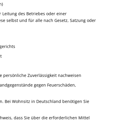
n)
 Leitung des Betriebes oder einer
ese selbst und für alle nach Gesetz, Satzung oder
gerichts
t
e persönliche Zuverlässigkeit nachweisen
fandgegenstände gegen Feuerschäden,
en. Bei Wohnsitz in Deutschland benötigen Sie
eis, dass Sie über die erforderlichen Mittel