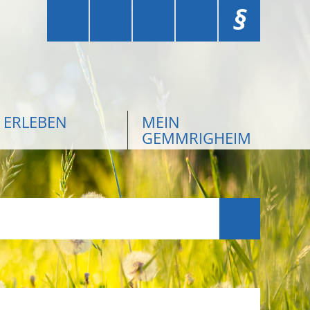
§
ERLEBEN
MEIN
GEMMRIGHEIM