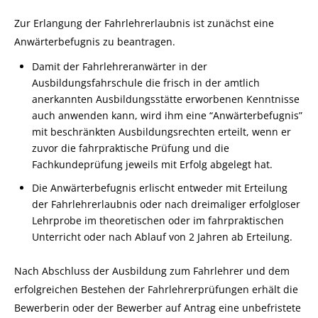
Zur Erlangung der Fahrlehrerlaubnis ist zunächst eine
Anwärterbefugnis zu beantragen.
Damit der Fahrlehreranwärter in der
Ausbildungsfahrschule die frisch in der amtlich
anerkannten Ausbildungsstätte erworbenen Kenntnisse
auch anwenden kann, wird ihm eine “Anwärterbefugnis”
mit beschränkten Ausbildungsrechten erteilt, wenn er
zuvor die fahrpraktische Prüfung und die
Fachkundeprüfung jeweils mit Erfolg abgelegt hat.
Die Anwärterbefugnis erlischt entweder mit Erteilung
der Fahrlehrerlaubnis oder nach dreimaliger erfolgloser
Lehrprobe im theoretischen oder im fahrpraktischen
Unterricht oder nach Ablauf von 2 Jahren ab Erteilung.
Nach Abschluss der Ausbildung zum Fahrlehrer und dem
erfolgreichen Bestehen der Fahrlehrerprüfungen erhält die
Bewerberin oder der Bewerber auf Antrag eine unbefristete