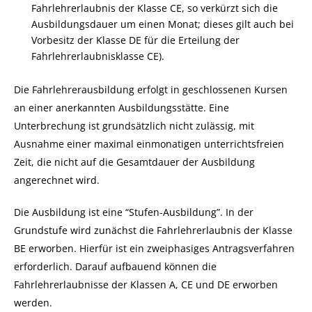
Fahrlehrerlaubnis der Klasse CE, so verkürzt sich die
Ausbildungsdauer um einen Monat; dieses gilt auch bei
Vorbesitz der Klasse DE für die Erteilung der
Fahrlehrerlaubnisklasse CE).
Die Fahrlehrerausbildung erfolgt in geschlossenen Kursen
an einer anerkannten Ausbildungsstätte. Eine
Unterbrechung ist grundsätzlich nicht zulässig, mit
Ausnahme einer maximal einmonatigen unterrichtsfreien
Zeit, die nicht auf die Gesamtdauer der Ausbildung
angerechnet wird.
Die Ausbildung ist eine “Stufen-Ausbildung”. In der
Grundstufe wird zunächst die Fahrlehrerlaubnis der Klasse
BE erworben. Hierfür ist ein zweiphasiges Antragsverfahren
erforderlich. Darauf aufbauend können die
Fahrlehrerlaubnisse der Klassen A, CE und DE erworben
werden.