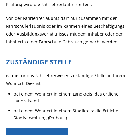
Prüfung wird die Fahrlehrerlaubnis erteilt.
Von der Fahrlehrerlaubnis darf nur zusammen mit der
Fahrschulerlaubnis oder im Rahmen eines Beschäftigungs-
oder Ausbildungsverhältnisses mit dem Inhaber oder der
Inhaberin einer Fahrschule Gebrauch gemacht werden.
ZUSTÄNDIGE STELLE
ist die für das Fahrlehrerwesen zuständige Stelle an Ihrem
Wohnort. Dies ist
bei einem Wohnort in einem Landkreis: das örtliche
Landratsamt
bei einem Wohnort in einem Stadtkreis: die örtliche
Stadtverwaltung (Rathaus)