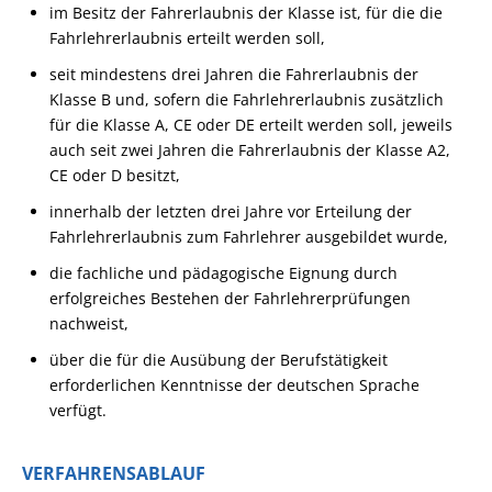
im Besitz der Fahrerlaubnis der Klasse ist, für die die
Fahrlehrerlaubnis erteilt werden soll,
seit mindestens drei Jahren die Fahrerlaubnis der
Klasse B und, sofern die Fahrlehrerlaubnis zusätzlich
für die Klasse A, CE oder DE erteilt werden soll, jeweils
auch seit zwei Jahren die Fahrerlaubnis der Klasse A2,
CE oder D besitzt,
innerhalb der letzten drei Jahre vor Erteilung der
Fahrlehrerlaubnis zum Fahrlehrer ausgebildet wurde,
die fachliche und pädagogische Eignung durch
erfolgreiches Bestehen der Fahrlehrerprüfungen
nachweist,
über die für die Ausübung der Berufstätigkeit
erforderlichen Kenntnisse der deutschen Sprache
verfügt.
VERFAHRENSABLAUF