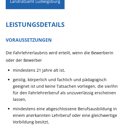
Landratsamt Ludwigsburg
LEISTUNGSDETAILS
VORAUSSETZUNGEN
Die Fahrlehrerlaubnis wird erteilt, wenn die Bewerberin
oder der Bewerber
mindestens 21 Jahre alt ist,
geistig, körperlich und fachlich und pädagogisch
geeignet ist und
keine Tatsachen vorliegen, die
sie/ihn
für den Fahrlehrerberuf als unzuverlässig erscheinen
lassen,
mindestens eine abgeschlossene Berufsausbildung in
einem anerkannten Lehrberuf oder eine gleichwertige
Vorbildung besitzt,