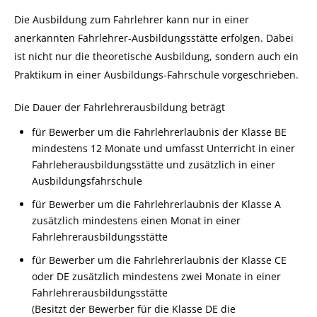
Die Ausbildung zum Fahrlehrer kann nur in einer
anerkannten Fahrlehrer-Ausbildungsstätte erfolgen. Dabei
ist nicht nur die theoretische Ausbildung, sondern auch ein
Praktikum in einer Ausbildungs-Fahrschule vorgeschrieben.
Die Dauer der Fahrlehrerausbildung beträgt
für Bewerber um die Fahrlehrerlaubnis der Klasse BE
mindestens 12 Monate und umfasst Unterricht in einer
Fahrleherausbildungsstätte und zusätzlich in einer
Ausbildungsfahrschule
für Bewerber um die Fahrlehrerlaubnis der Klasse A
zusätzlich mindestens einen Monat in einer
Fahrlehrerausbildungsstätte
für Bewerber um die Fahrlehrerlaubnis der Klasse CE
oder DE zusätzlich mindestens zwei Monate in einer
Fahrlehrerausbildungsstätte
(Besitzt der Bewerber für die Klasse DE die