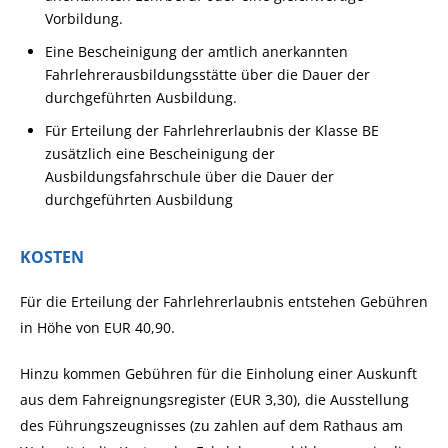
Vorbildung.
Eine Bescheinigung der amtlich anerkannten
Fahrlehrerausbildungsstätte über die Dauer der
durchgeführten Ausbildung.
Für Erteilung der Fahrlehrerlaubnis der Klasse BE
zusätzlich eine Bescheinigung der
Ausbildungsfahrschule über die Dauer der
durchgeführten Ausbildung
KOSTEN
Für die Erteilung der Fahrlehrerlaubnis entstehen Gebühren
in Höhe von EUR 40,90.
Hinzu kommen Gebühren für die Einholung einer Auskunft
aus dem Fahreignungsregister (EUR 3,30), die Ausstellung
des Führungszeugnisses (zu zahlen auf dem Rathaus am