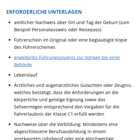
ERFORDERLICHE UNTERLAGEN
amtlicher Nachweis über Ort und Tag der Geburt (zum
Beispiel
Personalausweis oder Reisepass)
Führerschein im Original
oder eine beglaubigte Kopie
des Führerscheines
erweitertes Führungszeugnis zur Vorlage bei einer
Behörde
Lebenslauf
Ärztliches und augenärztliches
Gutachten oder
Zeugnis,
welches bestätigt, dass die Anforderungen an die
körperliche und geistige Eignung sowie das
Sehvermögen entsprechend den Vorgaben für die
Fahrerlaubnis der Klasse C1 erfüllt werden
Nachweise über die Vorbildung: Mindestens eine
abgeschlossene Berufsausbildung in einem
anerkannten Lehrberuf
oder eine gleichwertige