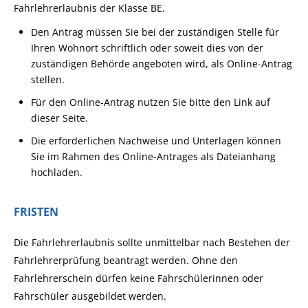
Fahrlehrerlaubnis der Klasse BE.
Den Antrag müssen Sie bei der zuständigen Stelle für
Ihren Wohnort schriftlich oder soweit dies von der
zuständigen Behörde angeboten wird, als Online-Antrag
stellen.
Für den Online-Antrag nutzen Sie bitte den Link auf
dieser Seite.
Die erforderlichen Nachweise und Unterlagen können
Sie im Rahmen des Online-Antrages als Dateianhang
hochladen.
FRISTEN
Die Fahrlehrerlaubnis sollte unmittelbar nach Bestehen der
Fahrlehrerprüfung beantragt werden. Ohne den
Fahrlehrerschein dürfen keine Fahrschülerinnen oder
Fahrschüler ausgebildet werden.