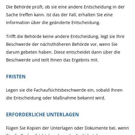
Die Behörde prüft, ob sie eine andere Entscheidung in der
Sache treffen kann. Ist das der Fall, erhalten Sie eine
Information über die geänderte Entscheidung.
Trifft die Behörde keine andere Entscheidung, legt sie Ihre
Beschwerde der nächsthöheren Behörde vor, wenn Sie
darum gebeten haben. Diese entscheidet dann über die
Beschwerde und teilt Ihnen das Ergebnis mit.
FRISTEN
Legen sie die Fachaufsichtsbeschwerde ein, sobald Ihnen
die Entscheidung oder Maßnahme bekannt wird.
ERFORDERLICHE UNTERLAGEN
Fügen Sie Kopien der Unterlagen oder Dokumente bei, wenn