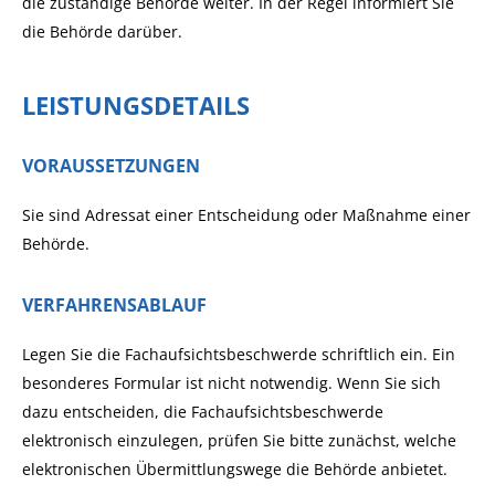
die zuständige Behörde weiter. In der Regel informiert Sie
die Behörde darüber.
LEISTUNGSDETAILS
VORAUSSETZUNGEN
Sie sind Adressat einer Entscheidung oder Maßnahme einer
Behörde.
VERFAHRENSABLAUF
Legen Sie die Fachaufsichtsbeschwerde schriftlich ein. Ein
besonderes Formular ist nicht notwendig. Wenn Sie sich
dazu entscheiden, die Fachaufsichtsbeschwerde
elektronisch einzulegen, prüfen Sie bitte zunächst, welche
elektronischen Übermittlungswege die Behörde anbietet.