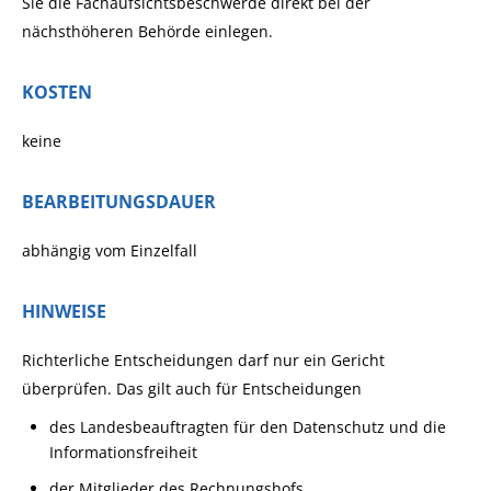
Sie die Fachaufsichtsbeschwerde direkt bei der
nächsthöheren Behörde einlegen.
KOSTEN
keine
BEARBEITUNGSDAUER
abhängig vom Einzelfall
HINWEISE
Richterliche Entscheidungen darf nur ein Gericht
überprüfen. Das gilt auch für Entscheidungen
des Landesbeauftragten für den Datenschutz und die
Informationsfreiheit
der Mitglieder des Rechnungshofs.