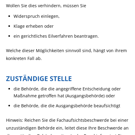
Wollen Sie dies verhindern, müssen Sie
Widerspruch einlegen,
Klage erheben oder
ein gerichtliches Eilverfahren beantragen.
Welche dieser Möglichkeiten sinnvoll sind, hängt von ihrem
konkreten Fall ab.
ZUSTÄNDIGE STELLE
die Behörde, die die angegriffene Entscheidung oder
Maßnahme getroffen hat (Ausgangsbehörde) oder
die Behörde, die die Ausgangsbehörde beaufsichtigt
Hinweis: Reichen Sie die Fachaufsichtsbeschwerde bei einer
unzuständigen Behörde ein, leitet diese Ihre Beschwerde an